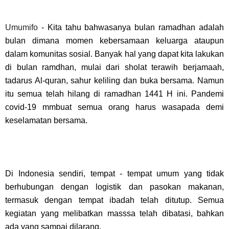
Umumifo
- Kita tahu bahwasanya bulan ramadhan adalah
bulan dimana momen kebersamaan keluarga ataupun
dalam komunitas sosial. Banyak hal yang dapat kita lakukan
di bulan ramdhan, mulai dari sholat terawih berjamaah,
tadarus Al-quran, sahur keliling dan buka bersama. Namun
itu semua telah hilang di ramadhan 1441 H ini. Pandemi
covid-19 mmbuat semua orang harus wasapada demi
keselamatan bersama.
Di Indonesia sendiri, tempat - tempat umum yang tidak
berhubungan dengan logistik dan pasokan makanan,
termasuk dengan tempat ibadah telah ditutup. Semua
kegiatan yang melibatkan masssa telah dibatasi, bahkan
ada yang sampai dilarang.