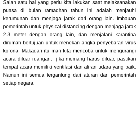
Salah satu hal yang perlu kita lakukan saat melaksanakan
puasa di bulan ramadhan tahun ini adalah menjauhi
kerumunan dan menjaga jarak dari orang lain. Imbauan
pemerintah untuk physical distancing dengan menjaga jarak
2-3 meter dengan orang lain, dan menjalani karantina
dirumah bertujuan untuk menekan angka penyebaran virus
korona. Makadari itu mari kita mencoba untuk mengurangi
acara diluar ruangan, jika memang harus diluar, pastikan
tempat acara memiliki ventilasi dan aliran udara yang baik.
Namun ini semua tergantung dari aturan dari pemerintah
setiap negara.