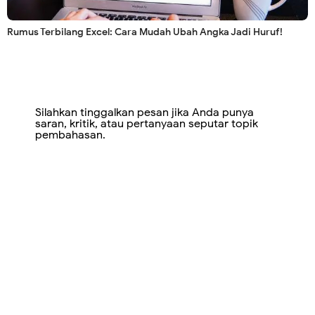
Rumus Terbilang Excel: Cara Mudah Ubah Angka Jadi Huruf!
Silahkan tinggalkan pesan jika Anda punya
saran, kritik, atau pertanyaan seputar topik
pembahasan.