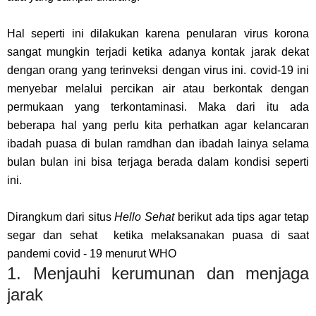
Hal seperti ini dilakukan karena penularan virus korona
sangat mungkin terjadi ketika adanya kontak jarak dekat
dengan orang yang terinveksi dengan virus ini. covid-19 ini
menyebar melalui percikan air atau berkontak dengan
permukaan yang terkontaminasi. Maka dari itu ada
beberapa hal yang perlu kita perhatkan agar kelancaran
ibadah puasa di bulan ramdhan dan ibadah lainya selama
bulan bulan ini bisa terjaga berada dalam kondisi seperti
ini.
Dirangkum dari situs
Hello Sehat
berikut ada tips agar tetap
segar dan sehat ketika melaksanakan puasa di saat
pandemi covid - 19 menurut WHO
1. Menjauhi kerumunan dan menjaga
jarak