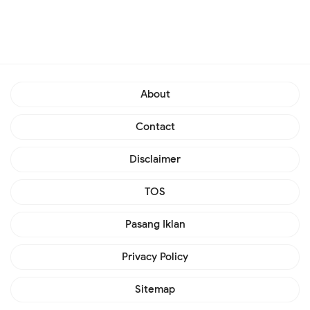
About
Contact
Disclaimer
TOS
Pasang Iklan
Privacy Policy
Sitemap