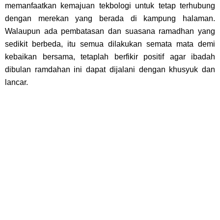
memanfaatkan kemajuan tekbologi untuk tetap terhubung
dengan merekan yang berada di kampung halaman.
Walaupun ada pembatasan dan suasana ramadhan yang
sedikit berbeda, itu semua dilakukan semata mata demi
kebaikan bersama, tetaplah berfikir positif agar ibadah
dibulan ramdahan ini dapat dijalani dengan khusyuk dan
lancar.