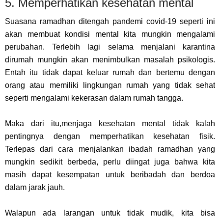
5. Memperhatikan kesehatan mental
Suasana ramadhan ditengah pandemi covid-19 seperti ini
akan membuat kondisi mental kita mungkin mengalami
perubahan. Terlebih lagi selama menjalani karantina
dirumah mungkin akan menimbulkan masalah psikologis.
Entah itu tidak dapat keluar rumah dan bertemu dengan
orang atau memiliki lingkungan rumah yang tidak sehat
seperti mengalami kekerasan dalam rumah tangga.
Maka dari itu,menjaga kesehatan mental tidak kalah
pentingnya dengan memperhatikan kesehatan fisik.
Terlepas dari cara menjalankan ibadah ramadhan yang
mungkin sedikit berbeda, perlu diingat juga bahwa kita
masih dapat kesempatan untuk beribadah dan berdoa
dalam jarak jauh.
Walapun ada larangan untuk tidak mudik, kita bisa