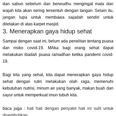
dan sabun sebelum dan berwudhu mengingat mata dan
wajah kita akan sering tersentuh dengan tangan. Selain itu,
jangan lupa untuk membawa sajadah sendiri untuk
diletakan di atas karpet masjid.
3. Menerapkan gaya hidup sehat
Sampai dengan saat ini, belum ada penelitan tentang puasa
dan risiko covid-19. MAka bagi orang sehat dapat
melakukan ibadah puasa ramadhan ketika pandemi covid-
19.
Bagi kita yang sehat, kita dapat menerapkan gaya hidup
sehat dengan rutin melakukan olah raga, memenuhi
kebutuhan nutrisi, minum air yang banyak, makan buah dan
sayur untuk memperkuat imun tubuh kita.
baca juga :
hati hati dengan penyakit hati ini sulit untuk
disembuhkan