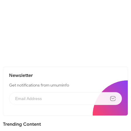
Newsletter
Get notifications from umuminfo
Trending Content