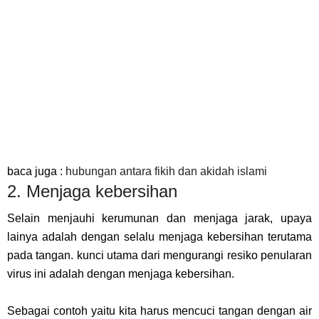
baca juga :
hubungan antara fikih dan akidah islami
2. Menjaga kebersihan
Selain menjauhi kerumunan dan menjaga jarak, upaya
lainya adalah dengan selalu menjaga kebersihan terutama
pada tangan. kunci utama dari mengurangi resiko penularan
virus ini adalah dengan menjaga kebersihan.
Sebagai contoh yaitu kita harus mencuci tangan dengan air