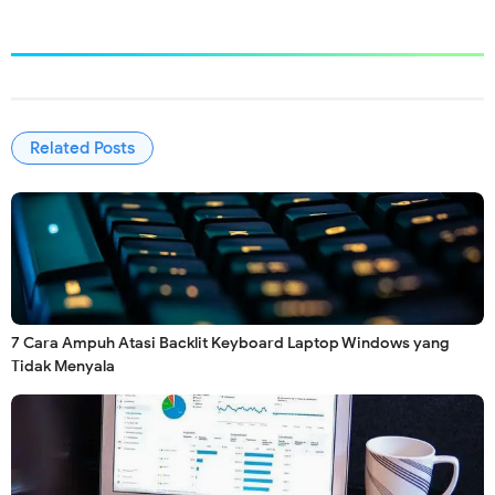
Related Posts
7 Cara Ampuh Atasi Backlit Keyboard Laptop Windows yang
Tidak Menyala