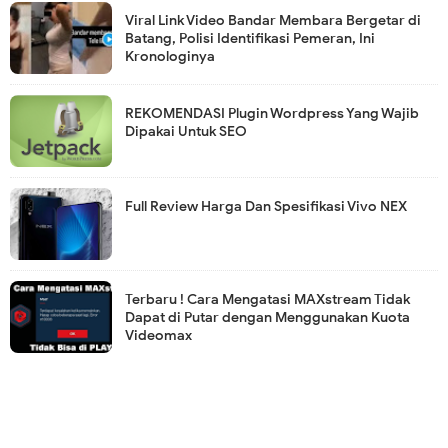
Viral Link Video Bandar Membara Bergetar di
Batang, Polisi Identifikasi Pemeran, Ini
Kronologinya
REKOMENDASI Plugin Wordpress Yang Wajib
Dipakai Untuk SEO
Full Review Harga Dan Spesifikasi Vivo NEX
Terbaru ! Cara Mengatasi MAXstream Tidak
Dapat di Putar dengan Menggunakan Kuota
Videomax