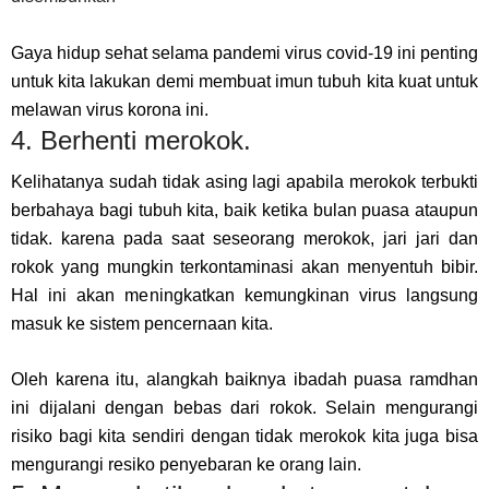
Gaya hidup sehat selama pandemi virus covid-19 ini penting
untuk kita lakukan demi membuat imun tubuh kita kuat untuk
melawan virus korona ini.
4. Berhenti merokok.
Kelihatanya sudah tidak asing lagi apabila merokok terbukti
berbahaya bagi tubuh kita, baik ketika bulan puasa ataupun
tidak. karena pada saat seseorang merokok, jari jari dan
rokok yang mungkin terkontaminasi akan menyentuh bibir.
Hal ini akan meningkatkan kemungkinan virus langsung
masuk ke sistem pencernaan kita.
Oleh karena itu, alangkah baiknya ibadah puasa ramdhan
ini dijalani dengan bebas dari rokok. Selain mengurangi
risiko bagi kita sendiri dengan tidak merokok kita juga bisa
mengurangi resiko penyebaran ke orang lain.