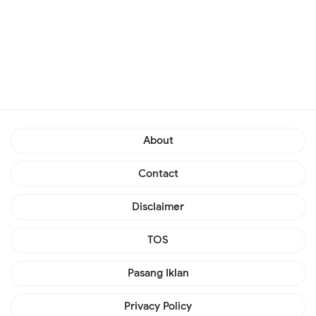
About
Contact
Disclaimer
TOS
Pasang Iklan
Privacy Policy