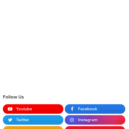
Follow Us
Youtube
Facebook
Twitter
Instagram