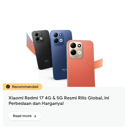
Recommended
Xiaomi Redmi 17 4G & 5G Resmi Rilis Global, Ini
Perbedaan dan Harganya!
Read more