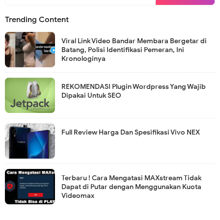
Trending Content
Viral Link Video Bandar Membara Bergetar di
Batang, Polisi Identifikasi Pemeran, Ini
Kronologinya
REKOMENDASI Plugin Wordpress Yang Wajib
Dipakai Untuk SEO
Full Review Harga Dan Spesifikasi Vivo NEX
Terbaru ! Cara Mengatasi MAXstream Tidak
Dapat di Putar dengan Menggunakan Kuota
Videomax