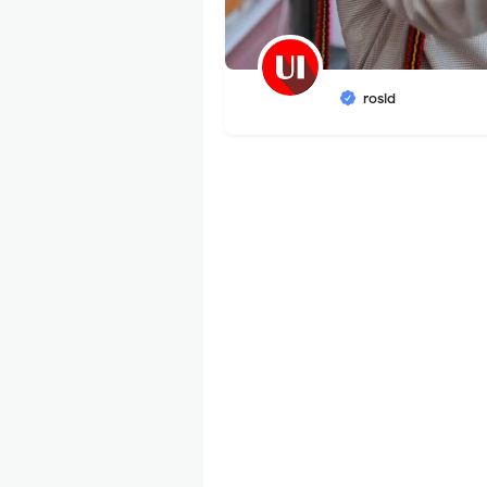
rosid