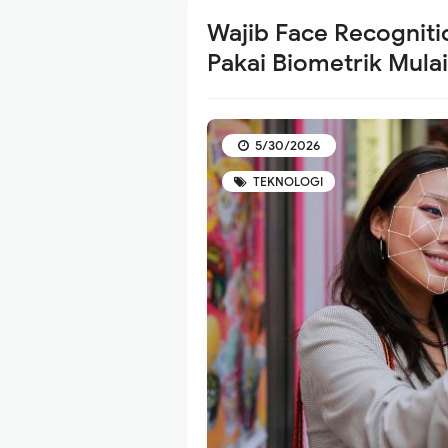
Wajib Face Recogniti
Pakai Biometrik Mulai
5/30/2026
TEKNOLOGI