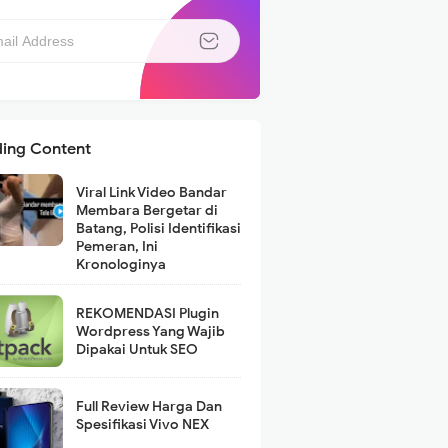
ding Content
Viral Link Video Bandar
Membara Bergetar di
Batang, Polisi Identifikasi
Pemeran, Ini
Kronologinya
REKOMENDASI Plugin
Wordpress Yang Wajib
Dipakai Untuk SEO
Full Review Harga Dan
Spesifikasi Vivo NEX