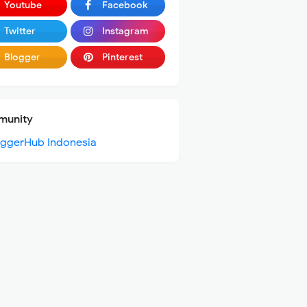
Youtube
Facebook
Twitter
Instagram
Blogger
Pinterest
unity