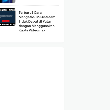
Terbaru ! Cara
Mengatasi MAXstream
Tidak Dapat di Putar
dengan Menggunakan
Kuota Videomax