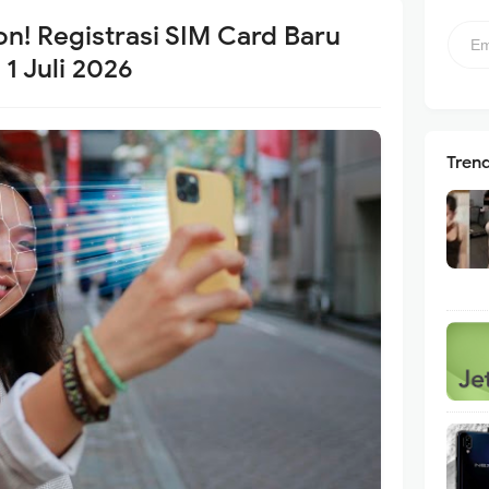
on! Registrasi SIM Card Baru
 1 Juli 2026
Tren