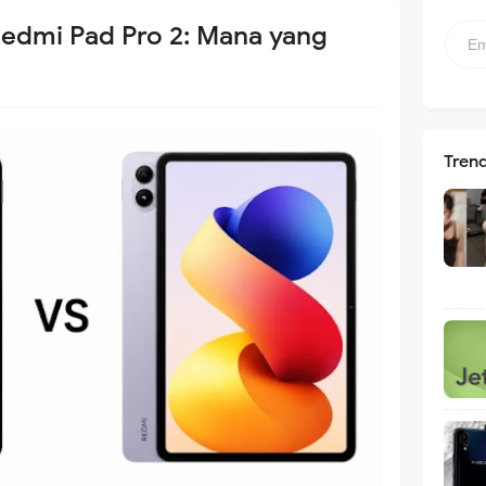
Redmi Pad Pro 2: Mana yang
Tren