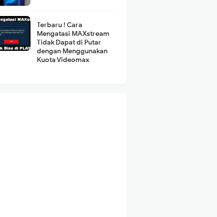
Terbaru ! Cara
Mengatasi MAXstream
Tidak Dapat di Putar
dengan Menggunakan
Kuota Videomax