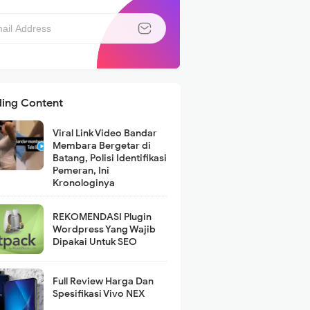
ding Content
Viral Link Video Bandar
Membara Bergetar di
Batang, Polisi Identifikasi
Pemeran, Ini
Kronologinya
REKOMENDASI Plugin
Wordpress Yang Wajib
Dipakai Untuk SEO
Full Review Harga Dan
Spesifikasi Vivo NEX