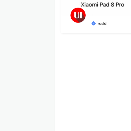
rosid