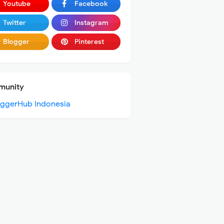
Youtube
Facebook
Twitter
Instagram
Blogger
Pinterest
unity