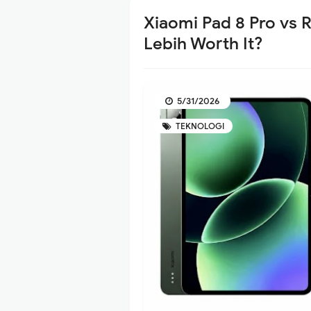
Xiaomi Pad 8 Pro vs 
Lebih Worth It?
5/31/2026
TEKNOLOGI