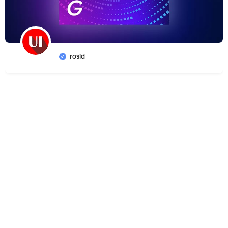
rosid