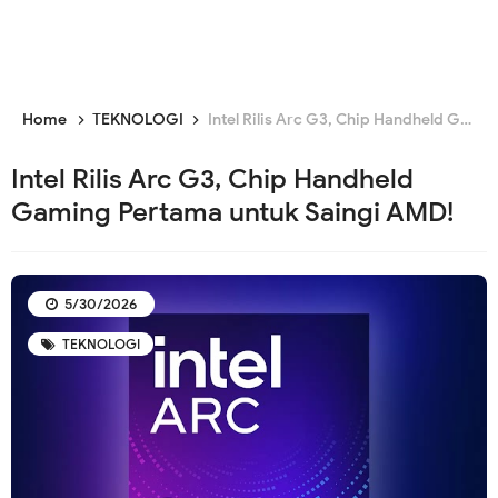
Home
TEKNOLOGI
Intel Rilis Arc G3, Chip Handheld Gaming Pertama untuk Saingi AMD!
Intel Rilis Arc G3, Chip Handheld
Gaming Pertama untuk Saingi AMD!
5/30/2026
TEKNOLOGI