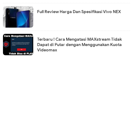
Full Review Harga Dan Spesifikasi Vivo NEX
Terbaru ! Cara Mengatasi MAXstream Tidak
Dapat di Putar dengan Menggunakan Kuota
Videomax