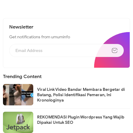
Newsletter
Get notifications from umuminfo
Trending Content
Viral Link Video Bandar Membara Bergetar di
Batang, Polisi Identifikasi Pemeran, Ini
Kronologinya
REKOMENDASI Plugin Wordpress Yang Wajib
Dipakai Untuk SEO