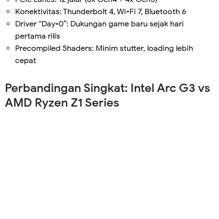
Konektivitas: Thunderbolt 4, Wi-Fi 7, Bluetooth 6
Driver “Day-0”: Dukungan game baru sejak hari
pertama rilis
Precompiled Shaders: Minim stutter, loading lebih
cepat
Perbandingan Singkat: Intel Arc G3 vs
AMD Ryzen Z1 Series