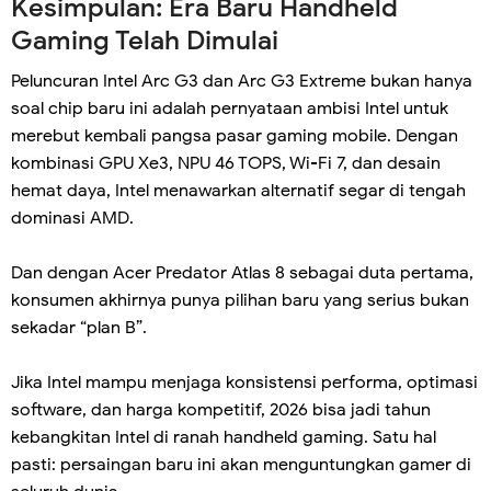
Kesimpulan: Era Baru Handheld
Gaming Telah Dimulai
Peluncuran Intel Arc G3 dan Arc G3 Extreme bukan hanya
soal chip baru ini adalah pernyataan ambisi Intel untuk
merebut kembali pangsa pasar gaming mobile. Dengan
kombinasi GPU Xe3, NPU 46 TOPS, Wi-Fi 7, dan desain
hemat daya, Intel menawarkan alternatif segar di tengah
dominasi AMD.
Dan dengan Acer Predator Atlas 8 sebagai duta pertama,
konsumen akhirnya punya pilihan baru yang serius bukan
sekadar “plan B”.
Jika Intel mampu menjaga konsistensi performa, optimasi
software, dan harga kompetitif, 2026 bisa jadi tahun
kebangkitan Intel di ranah handheld gaming. Satu hal
pasti: persaingan baru ini akan menguntungkan gamer di