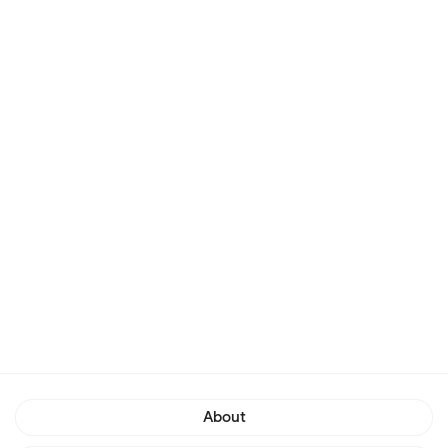
About