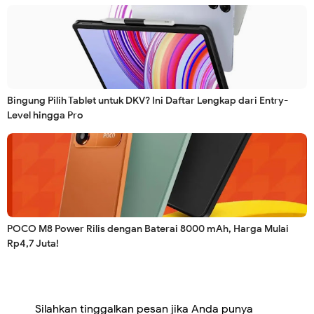
Bingung Pilih Tablet untuk DKV? Ini Daftar Lengkap dari Entry-
Level hingga Pro
POCO M8 Power Rilis dengan Baterai 8000 mAh, Harga Mulai
Rp4,7 Juta!
Silahkan tinggalkan pesan jika Anda punya