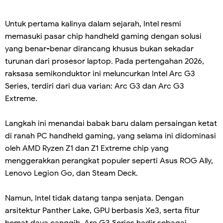
Untuk pertama kalinya dalam sejarah, Intel resmi
memasuki pasar chip handheld gaming dengan solusi
yang benar-benar dirancang khusus bukan sekadar
turunan dari prosesor laptop. Pada pertengahan 2026,
raksasa semikonduktor ini meluncurkan Intel Arc G3
Series, terdiri dari dua varian: Arc G3 dan Arc G3
Extreme.
Langkah ini menandai babak baru dalam persaingan ketat
di ranah PC handheld gaming, yang selama ini didominasi
oleh AMD Ryzen Z1 dan Z1 Extreme chip yang
menggerakkan perangkat populer seperti Asus ROG Ally,
Lenovo Legion Go, dan Steam Deck.
Namun, Intel tidak datang tanpa senjata. Dengan
arsitektur Panther Lake, GPU berbasis Xe3, serta fitur