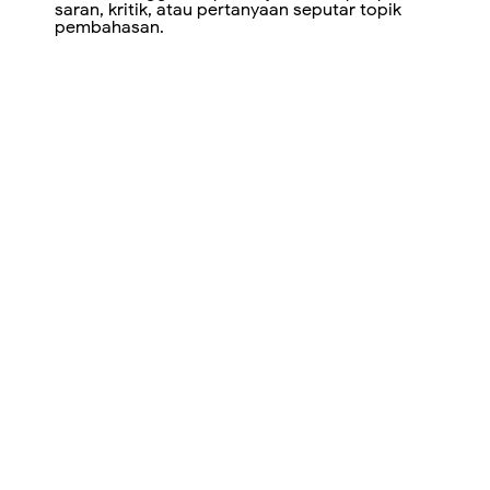
saran, kritik, atau pertanyaan seputar topik
pembahasan.