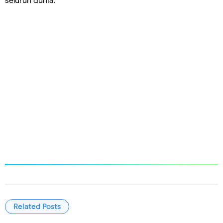
seluruh dunia.
Related Posts