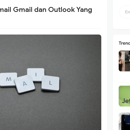
ail Gmail dan Outlook Yang
Tren