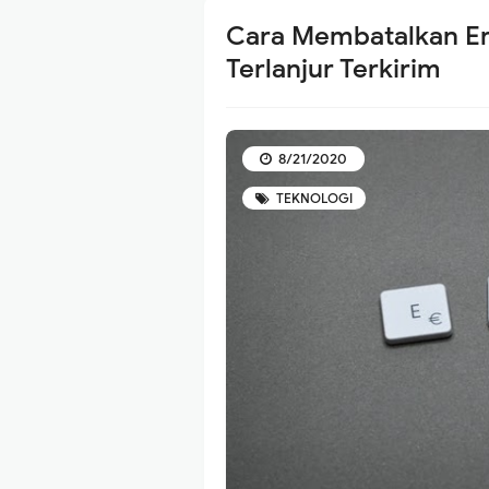
Cara Membatalkan Em
Terlanjur Terkirim
8/21/2020
TEKNOLOGI