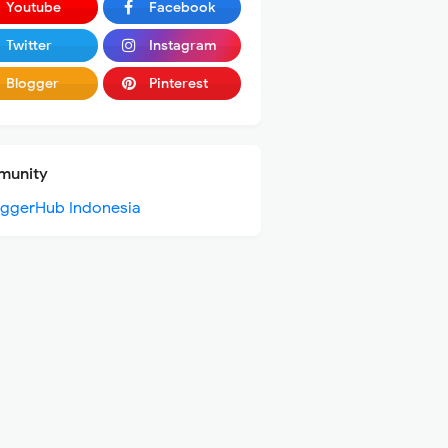
Youtube
Facebook
Twitter
Instagram
Blogger
Pinterest
unity