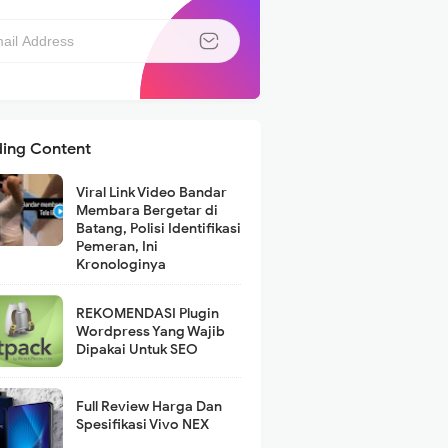
ding Content
Viral Link Video Bandar
Membara Bergetar di
Batang, Polisi Identifikasi
Pemeran, Ini
Kronologinya
REKOMENDASI Plugin
Wordpress Yang Wajib
Dipakai Untuk SEO
Full Review Harga Dan
Spesifikasi Vivo NEX