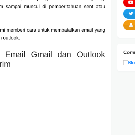
rm sampai muncul di pemberitahuan sent atau
ami memberi cara untuk membatalkan email yang
n outlook.
Comm
 Email Gmail dan Outlook
rim