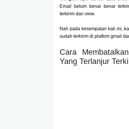
Email belum benar benar terki
terkirim dan view.
Nah pada kesempatan kali ini, k
sudah terkirim di platfom gmail da
Cara Membatalkan
Yang Terlanjur Terki