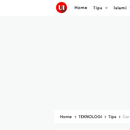
Home
Tips
Islami
Home
TEKNOLOGI
Tips
Cara