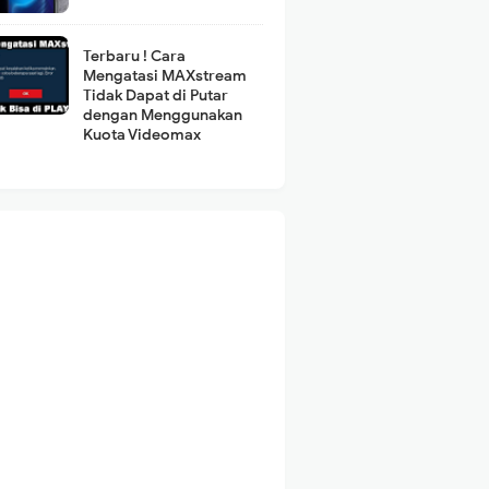
Terbaru ! Cara
Mengatasi MAXstream
Tidak Dapat di Putar
dengan Menggunakan
Kuota Videomax