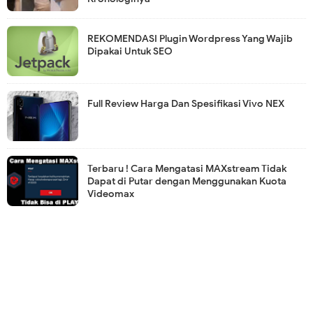
REKOMENDASI Plugin Wordpress Yang Wajib
Dipakai Untuk SEO
Full Review Harga Dan Spesifikasi Vivo NEX
Terbaru ! Cara Mengatasi MAXstream Tidak
Dapat di Putar dengan Menggunakan Kuota
Videomax