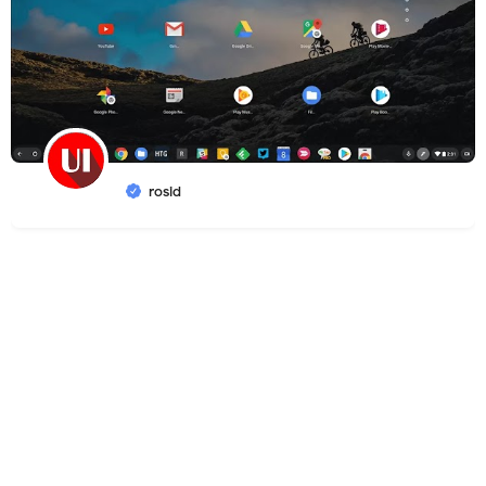
rosid