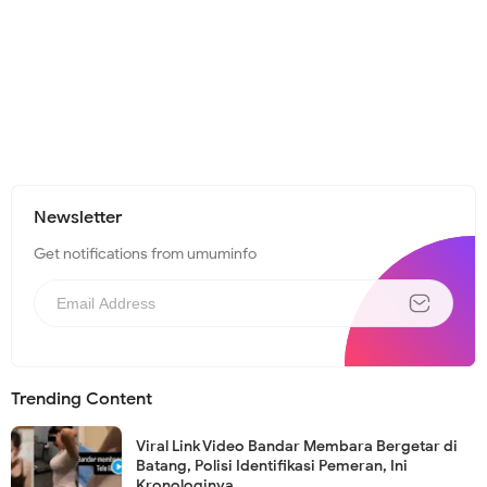
Newsletter
Get notifications from umuminfo
Trending Content
Viral Link Video Bandar Membara Bergetar di
Batang, Polisi Identifikasi Pemeran, Ini
Kronologinya