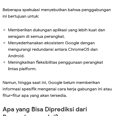
Beberapa spekulasi menyebutkan bahwa penggabungan
ini bertujuan untuk:
Memberikan dukungan aplikasi yang lebih kuat dan
seragam di semua perangkat.
Menyederhanakan ekosistem Google dengan
mengurangi redundansi antara ChromeOS dan
Android.
Meningkatkan fleksibilitas penggunaan perangkat
lintas platform.
Namun, hingga saat ini, Google belum memberikan
informasi spesifik mengenai cara kerja gabungan ini atau
fitur-fitur apa yang akan tersedia.
Apa yang Bisa Diprediksi dari