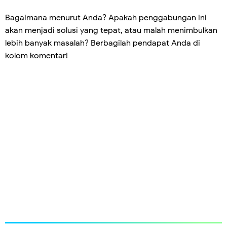
Bagaimana menurut Anda? Apakah penggabungan ini
akan menjadi solusi yang tepat, atau malah menimbulkan
lebih banyak masalah? Berbagilah pendapat Anda di
kolom komentar!