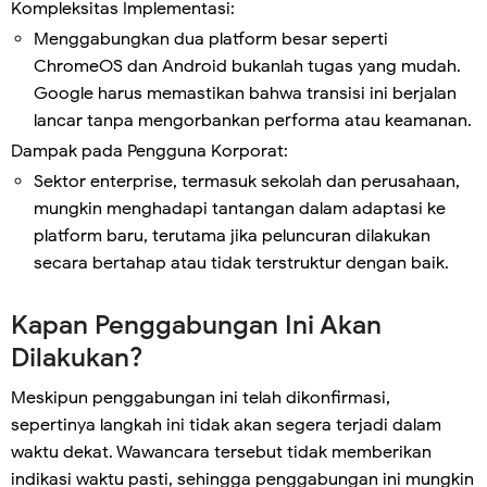
Kompleksitas Implementasi:
Menggabungkan dua platform besar seperti
ChromeOS dan Android bukanlah tugas yang mudah.
Google harus memastikan bahwa transisi ini berjalan
lancar tanpa mengorbankan performa atau keamanan.
Dampak pada Pengguna Korporat:
Sektor enterprise, termasuk sekolah dan perusahaan,
mungkin menghadapi tantangan dalam adaptasi ke
platform baru, terutama jika peluncuran dilakukan
secara bertahap atau tidak terstruktur dengan baik.
Kapan Penggabungan Ini Akan
Dilakukan?
Meskipun penggabungan ini telah dikonfirmasi,
sepertinya langkah ini tidak akan segera terjadi dalam
waktu dekat. Wawancara tersebut tidak memberikan
indikasi waktu pasti, sehingga penggabungan ini mungkin