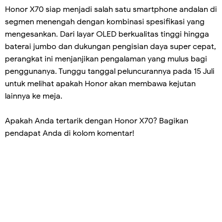
Honor X70 siap menjadi salah satu smartphone andalan di
segmen menengah dengan kombinasi spesifikasi yang
mengesankan. Dari layar OLED berkualitas tinggi hingga
baterai jumbo dan dukungan pengisian daya super cepat,
perangkat ini menjanjikan pengalaman yang mulus bagi
penggunanya. Tunggu tanggal peluncurannya pada 15 Juli
untuk melihat apakah Honor akan membawa kejutan
lainnya ke meja.
Apakah Anda tertarik dengan Honor X70? Bagikan
pendapat Anda di kolom komentar!