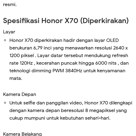
resmi.
Spesifikasi Honor X70 (Diperkirakan)
Layar
Honor X70 diperkirakan hadir dengan layar OLED
berukuran 6,79 inci yang menawarkan resolusi 2640 x
1200 piksel . Layar datar tersebut mendukung refresh
rate 120Hz , kecerahan puncak hingga 6000 nits , dan
teknologi dimming PWM 3840Hz untuk kenyamanan
mata.
Kamera Depan
Untuk selfie dan panggilan video, Honor X70 dilengkapi
dengan kamera depan beresolusi 8 megapiksel yang
cukup mumpuni untuk kebutuhan sehari-hari.
Kamera Belakang