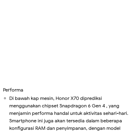
Performa
Di bawah kap mesin, Honor X70 diprediksi
menggunakan chipset Snapdragon 6 Gen 4 , yang
menjamin performa handal untuk aktivitas sehari-hari.
Smartphone ini juga akan tersedia dalam beberapa
konfigurasi RAM dan penyimpanan, dengan model