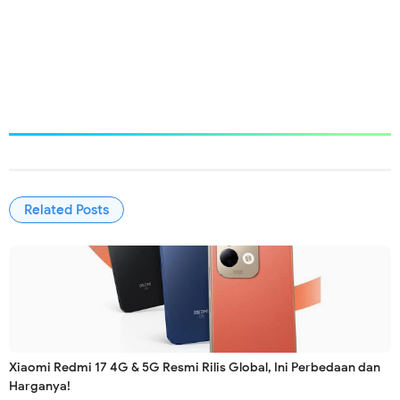
Related Posts
Xiaomi Redmi 17 4G & 5G Resmi Rilis Global, Ini Perbedaan dan
Harganya!