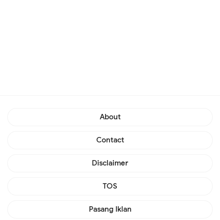
About
Contact
Disclaimer
TOS
Pasang Iklan