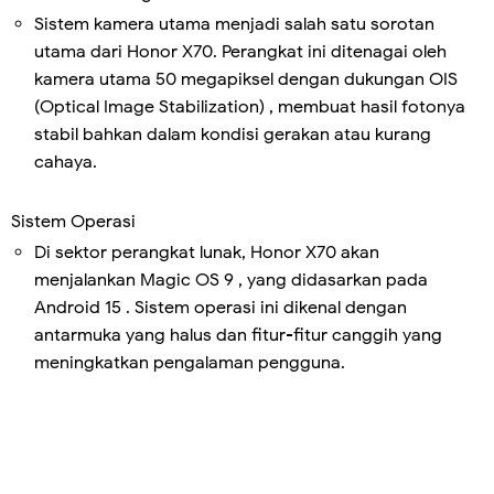
Sistem kamera utama menjadi salah satu sorotan
utama dari Honor X70. Perangkat ini ditenagai oleh
kamera utama 50 megapiksel dengan dukungan OIS
(Optical Image Stabilization) , membuat hasil fotonya
stabil bahkan dalam kondisi gerakan atau kurang
cahaya.
Sistem Operasi
Di sektor perangkat lunak, Honor X70 akan
menjalankan Magic OS 9 , yang didasarkan pada
Android 15 . Sistem operasi ini dikenal dengan
antarmuka yang halus dan fitur-fitur canggih yang
meningkatkan pengalaman pengguna.