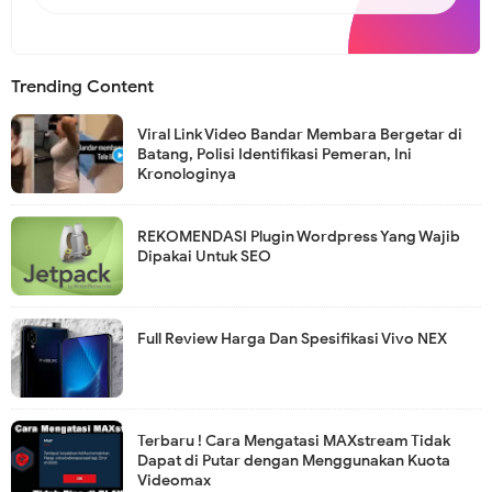
Trending Content
Viral Link Video Bandar Membara Bergetar di
Batang, Polisi Identifikasi Pemeran, Ini
Kronologinya
REKOMENDASI Plugin Wordpress Yang Wajib
Dipakai Untuk SEO
Full Review Harga Dan Spesifikasi Vivo NEX
Terbaru ! Cara Mengatasi MAXstream Tidak
Dapat di Putar dengan Menggunakan Kuota
Videomax