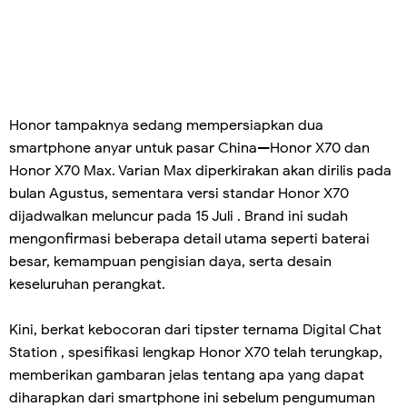
Honor tampaknya sedang mempersiapkan dua
smartphone anyar untuk pasar China—Honor X70 dan
Honor X70 Max. Varian Max diperkirakan akan dirilis pada
bulan Agustus, sementara versi standar Honor X70
dijadwalkan meluncur pada 15 Juli . Brand ini sudah
mengonfirmasi beberapa detail utama seperti baterai
besar, kemampuan pengisian daya, serta desain
keseluruhan perangkat.
Kini, berkat kebocoran dari tipster ternama Digital Chat
Station , spesifikasi lengkap Honor X70 telah terungkap,
memberikan gambaran jelas tentang apa yang dapat
diharapkan dari smartphone ini sebelum pengumuman