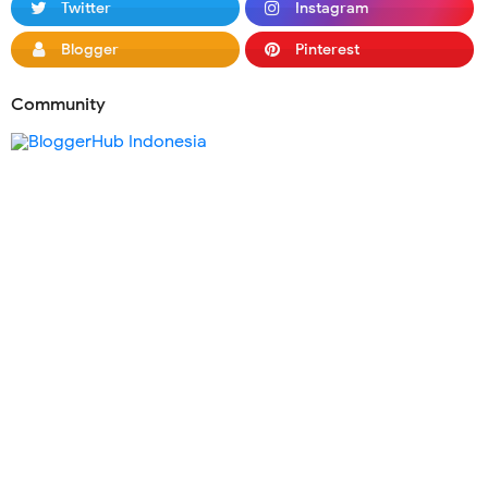
Twitter
Instagram
Blogger
Pinterest
Community