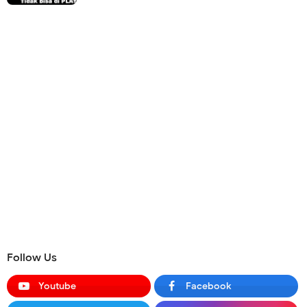
Follow Us
Youtube
Facebook