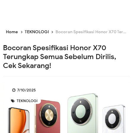
Home
TEKNOLOGI
Bocoran Spesifikasi Honor X70 Terungkap Semua Sebelum Dirilis, Cek Sekarang!
Bocoran Spesifikasi Honor X70
Terungkap Semua Sebelum Dirilis,
Cek Sekarang!
7/10/2025
TEKNOLOGI