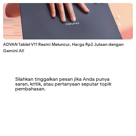
ADVAN Tablet V11 Resmi Meluncur, Harga Rp2 Jutaan dengan
Gemini AI!
Silahkan tinggalkan pesan jika Anda punya
saran, kritik, atau pertanyaan seputar topik
pembahasan.