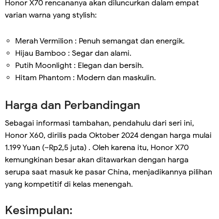
Honor X70 rencananya akan diluncurkan dalam empat
varian warna yang stylish:
Merah Vermilion : Penuh semangat dan energik.
Hijau Bamboo : Segar dan alami.
Putih Moonlight : Elegan dan bersih.
Hitam Phantom : Modern dan maskulin.
Harga dan Perbandingan
Sebagai informasi tambahan, pendahulu dari seri ini,
Honor X60, dirilis pada Oktober 2024 dengan harga mulai
1.199 Yuan (~Rp2,5 juta) . Oleh karena itu, Honor X70
kemungkinan besar akan ditawarkan dengan harga
serupa saat masuk ke pasar China, menjadikannya pilihan
yang kompetitif di kelas menengah.
Kesimpulan: