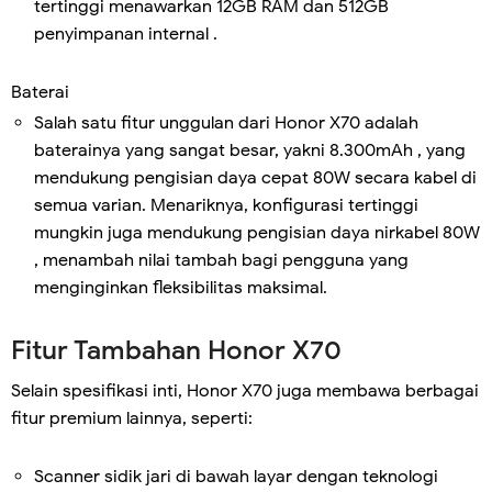
tertinggi menawarkan 12GB RAM dan 512GB
penyimpanan internal .
Baterai
Salah satu fitur unggulan dari Honor X70 adalah
baterainya yang sangat besar, yakni 8.300mAh , yang
mendukung pengisian daya cepat 80W secara kabel di
semua varian. Menariknya, konfigurasi tertinggi
mungkin juga mendukung pengisian daya nirkabel 80W
, menambah nilai tambah bagi pengguna yang
menginginkan fleksibilitas maksimal.
Fitur Tambahan Honor X70
Selain spesifikasi inti, Honor X70 juga membawa berbagai
fitur premium lainnya, seperti:
Scanner sidik jari di bawah layar dengan teknologi