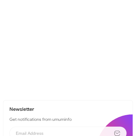
Newsletter
Get notifications from umuminfo