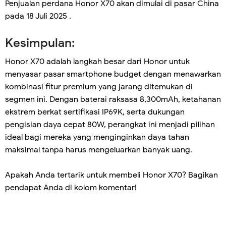
Penjualan perdana Honor X70 akan dimulai di pasar China
pada 18 Juli 2025 .
Kesimpulan:
Honor X70 adalah langkah besar dari Honor untuk
menyasar pasar smartphone budget dengan menawarkan
kombinasi fitur premium yang jarang ditemukan di
segmen ini. Dengan baterai raksasa 8,300mAh, ketahanan
ekstrem berkat sertifikasi IP69K, serta dukungan
pengisian daya cepat 80W, perangkat ini menjadi pilihan
ideal bagi mereka yang menginginkan daya tahan
maksimal tanpa harus mengeluarkan banyak uang.
Apakah Anda tertarik untuk membeli Honor X70? Bagikan
pendapat Anda di kolom komentar!