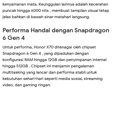
kenyamanan mata. Keunggulan lainnya adalah kecerahan
puncak hingga 6000 nits , membuat tampilan visual tetap
jelas bahkan di bawah sinar matahari langsung.
Performa Handal dengan Snapdragon
6 Gen 4
Untuk performa, Honor X70 ditenagai oleh chipset
Snapdragon 6 Gen 4 , yang dipadukan dengan
konfigurasi RAM hingga 12GB dan penyimpanan internal
hingga 512GB . Chipset ini menjamin pengalaman
multitasking yang lancar dan performa stabil untuk
kebutuhan sehari-hari seperti media sosial, streaming
video, dan gaming ringan.