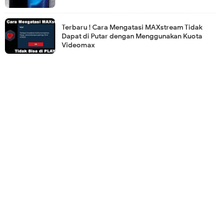
Terbaru ! Cara Mengatasi MAXstream Tidak
Dapat di Putar dengan Menggunakan Kuota
Videomax