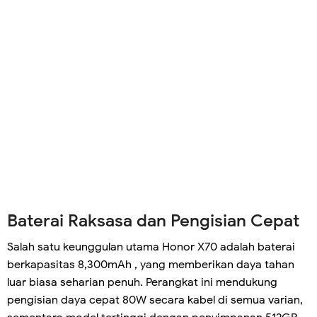
Baterai Raksasa dan Pengisian Cepat
Salah satu keunggulan utama Honor X70 adalah baterai
berkapasitas 8,300mAh , yang memberikan daya tahan
luar biasa seharian penuh. Perangkat ini mendukung
pengisian daya cepat 80W secara kabel di semua varian,