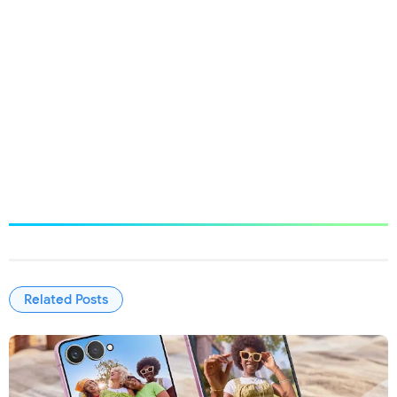
Related Posts