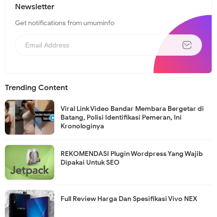
Newsletter
Get notifications from umuminfo
Trending Content
Viral Link Video Bandar Membara Bergetar di
Batang, Polisi Identifikasi Pemeran, Ini
Kronologinya
REKOMENDASI Plugin Wordpress Yang Wajib
Dipakai Untuk SEO
Full Review Harga Dan Spesifikasi Vivo NEX