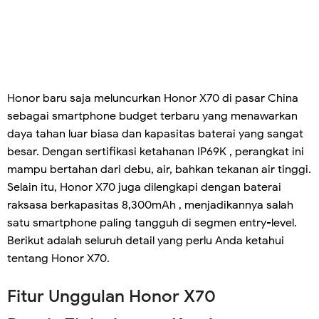
Honor baru saja meluncurkan Honor X70 di pasar China
sebagai smartphone budget terbaru yang menawarkan
daya tahan luar biasa dan kapasitas baterai yang sangat
besar. Dengan sertifikasi ketahanan IP69K , perangkat ini
mampu bertahan dari debu, air, bahkan tekanan air tinggi.
Selain itu, Honor X70 juga dilengkapi dengan baterai
raksasa berkapasitas 8,300mAh , menjadikannya salah
satu smartphone paling tangguh di segmen entry-level.
Berikut adalah seluruh detail yang perlu Anda ketahui
tentang Honor X70.
Fitur Unggulan Honor X70