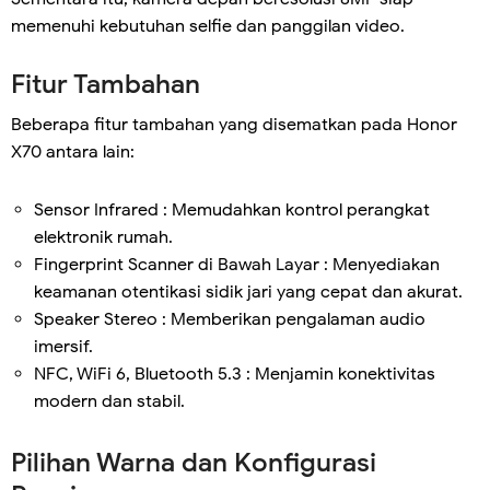
memenuhi kebutuhan selfie dan panggilan video.
Fitur Tambahan
Beberapa fitur tambahan yang disematkan pada Honor
X70 antara lain:
Sensor Infrared : Memudahkan kontrol perangkat
elektronik rumah.
Fingerprint Scanner di Bawah Layar : Menyediakan
keamanan otentikasi sidik jari yang cepat dan akurat.
Speaker Stereo : Memberikan pengalaman audio
imersif.
NFC, WiFi 6, Bluetooth 5.3 : Menjamin konektivitas
modern dan stabil.
Pilihan Warna dan Konfigurasi