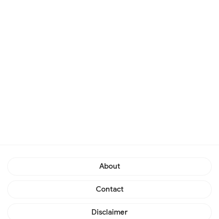
About
Contact
Disclaimer