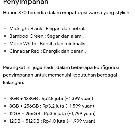
Penyimpanan
Honor X70 tersedia dalam empat opsi warna yang stylish:
Midnight Black : Elegan dan netral.
Bamboo Green : Segar dan alami.
Moon White : Bersih dan minimalis.
Cinnabar Red : Energik dan berani.
Perangkat ini juga hadir dalam beberapa konfigurasi
penyimpanan untuk memenuhi kebutuhan berbagai
kalangan:
8GB + 128GB : Rp2,8 juta (~1,399 yuan)
8GB + 256GB : Rp3,2 juta (~1,599 yuan)
12GB + 256GB : Rp3,6 juta (~1,799 yuan)
12GB + 512GB : Rp4,0 juta (~1,999 yuan)