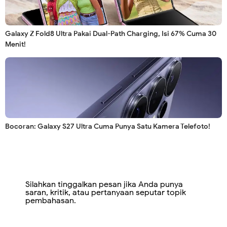
Galaxy Z Fold8 Ultra Pakai Dual-Path Charging, Isi 67% Cuma 30
Menit!
Bocoran: Galaxy S27 Ultra Cuma Punya Satu Kamera Telefoto!
Silahkan tinggalkan pesan jika Anda punya
saran, kritik, atau pertanyaan seputar topik
pembahasan.