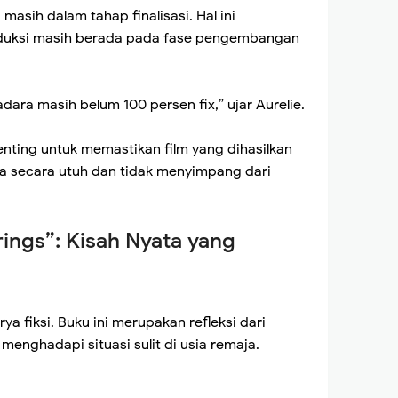
masih dalam tahap finalisasi. Hal ini
duksi masih berada pada fase pengembangan
dara masih belum 100 persen fix,” ujar Aurelie.
 penting untuk memastikan film yang dihasilkan
 secara utuh dan tidak menyimpang dari
ings”: Kisah Nyata yang
a fiksi. Buku ini merupakan refleksi dari
menghadapi situasi sulit di usia remaja.