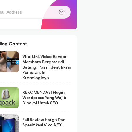
ding Content
Viral Link Video Bandar
Membara Bergetar di
Batang, Polisi Identifikasi
Pemeran, Ini
Kronologinya
REKOMENDASI Plugin
Wordpress Yang Wajib
Dipakai Untuk SEO
Full Review Harga Dan
Spesifikasi Vivo NEX