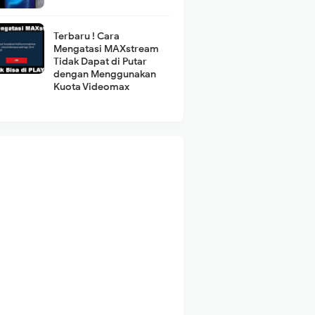
Terbaru ! Cara
Mengatasi MAXstream
Tidak Dapat di Putar
dengan Menggunakan
Kuota Videomax