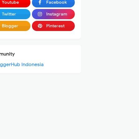
Youtube
Facebook
Twitter
Instagram
Blogger
Pinterest
unity