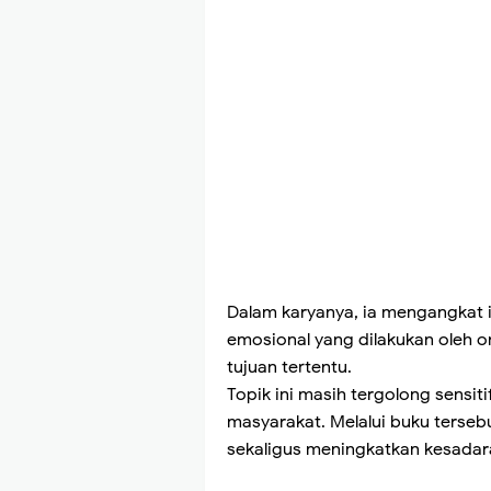
Dalam karyanya, ia mengangkat i
emosional yang dilakukan oleh 
tujuan tertentu.
Topik ini masih tergolong sensit
masyarakat. Melalui buku terse
sekaligus meningkatkan kesadar