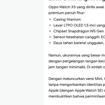
Oppo Watch X3 yang dirilis awa
premium penuh fitur:
Casing titanium
Layar LTPO OLED 1,5 inci yan
Chipset Snapdragon W5 Gen 
Sensor kesehatan canggih: EC
Daya tahan baterai unggulan
Namun, ukurannya yang besar m
dengan pergelangan tangan keci
jam tangan minimalis. Di sinilah 
Dengan meluncurkan versi Mini
tanpa mengorbankan identitas p
Apple (dengan Apple Watch SE) 
membuktikan bahwa permintaan 