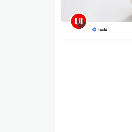
rosid