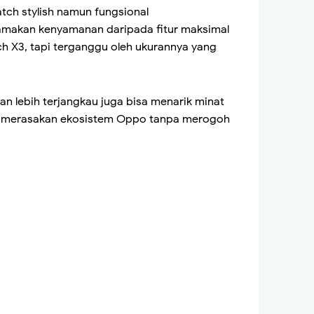
ch stylish namun fungsional
amakan kenyamanan daripada fitur maksimal
h X3, tapi terganggu oleh ukurannya yang
an lebih terjangkau juga bisa menarik minat
 merasakan ekosistem Oppo tanpa merogoh