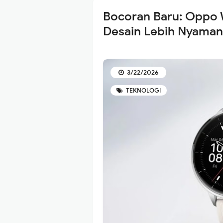
Bocoran Baru: Oppo 
Desain Lebih Nyaman
3/22/2026
TEKNOLOGI