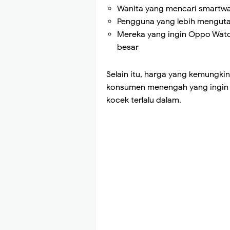
Wanita yang mencari smartwat
Pengguna yang lebih mengut
Mereka yang ingin Oppo Watc
besar
Selain itu, harga yang kemungkin
konsumen menengah yang ingin
kocek terlalu dalam.