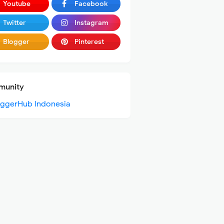
Youtube
Facebook
Twitter
Instagram
Blogger
Pinterest
unity