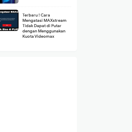
Terbaru ! Cara
Mengatasi MAXstream
Tidak Dapat di Putar
dengan Menggunakan
Kuota Videomax