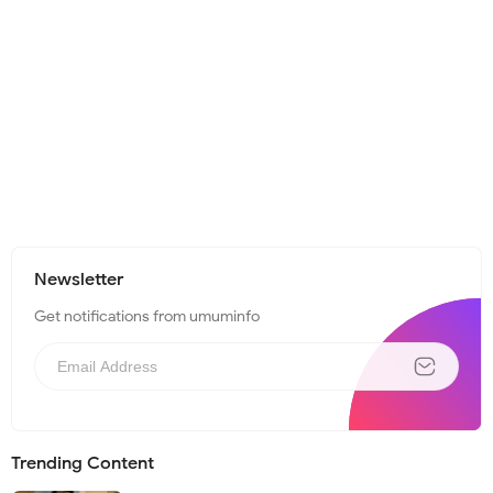
Newsletter
Get notifications from umuminfo
Trending Content