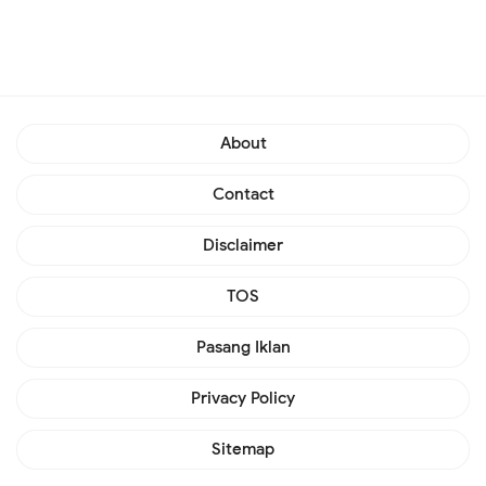
About
Contact
Disclaimer
TOS
Pasang Iklan
Privacy Policy
Sitemap