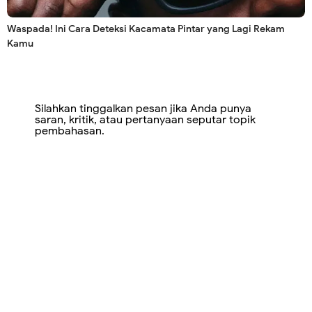
Waspada! Ini Cara Deteksi Kacamata Pintar yang Lagi Rekam
Kamu
Silahkan tinggalkan pesan jika Anda punya
saran, kritik, atau pertanyaan seputar topik
pembahasan.