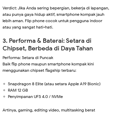
Verdict: Jika Anda sering bepergian, bekerja di lapangan,
atau punya gaya hidup aktif, smartphone kompak jauh
lebih aman. Flip phone cocok untuk pengguna indoor
atau yang sangat hati-hati.
3. Performa & Baterai: Setara di
Chipset, Berbeda di Daya Tahan
Performa: Setara di Puncak
Baik flip phone maupun smartphone kompak kini
menggunakan chipset flagship terbaru:
Snapdragon 8 Elite (atau setara Apple A19 Bionic)
RAM 12 GB
Penyimpanan UFS 4.0 / NVMe
Artinya, gaming, editing video, multitasking berat