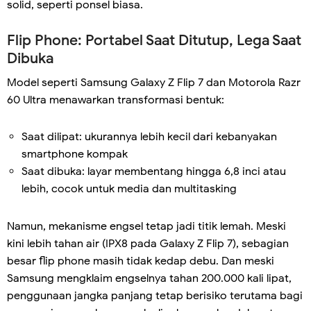
solid, seperti ponsel biasa.
Flip Phone: Portabel Saat Ditutup, Lega Saat
Dibuka
Model seperti Samsung Galaxy Z Flip 7 dan Motorola Razr
60 Ultra menawarkan transformasi bentuk:
Saat dilipat: ukurannya lebih kecil dari kebanyakan
smartphone kompak
Saat dibuka: layar membentang hingga 6,8 inci atau
lebih, cocok untuk media dan multitasking
Namun, mekanisme engsel tetap jadi titik lemah. Meski
kini lebih tahan air (IPX8 pada Galaxy Z Flip 7), sebagian
besar flip phone masih tidak kedap debu. Dan meski
Samsung mengklaim engselnya tahan 200.000 kali lipat,
penggunaan jangka panjang tetap berisiko terutama bagi