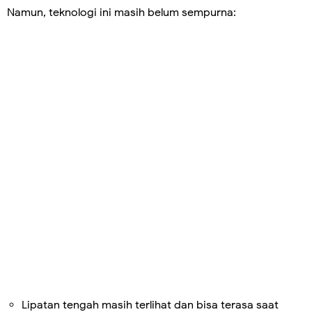
Namun, teknologi ini masih belum sempurna:
Lipatan tengah masih terlihat dan bisa terasa saat