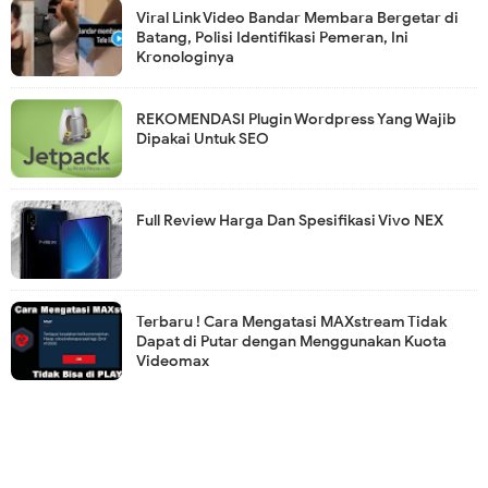
Viral Link Video Bandar Membara Bergetar di
Batang, Polisi Identifikasi Pemeran, Ini
Kronologinya
REKOMENDASI Plugin Wordpress Yang Wajib
Dipakai Untuk SEO
Full Review Harga Dan Spesifikasi Vivo NEX
Terbaru ! Cara Mengatasi MAXstream Tidak
Dapat di Putar dengan Menggunakan Kuota
Videomax