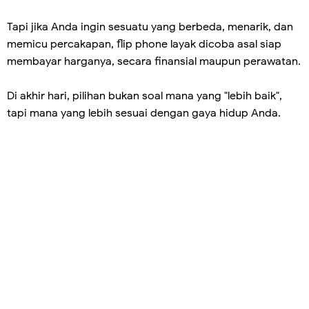
Tapi jika Anda ingin sesuatu yang berbeda, menarik, dan
memicu percakapan, flip phone layak dicoba asal siap
membayar harganya, secara finansial maupun perawatan.
Di akhir hari, pilihan bukan soal mana yang "lebih baik",
tapi mana yang lebih sesuai dengan gaya hidup Anda.