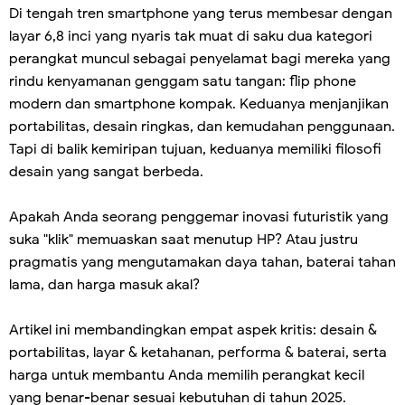
Di tengah tren smartphone yang terus membesar dengan
layar 6,8 inci yang nyaris tak muat di saku dua kategori
perangkat muncul sebagai penyelamat bagi mereka yang
rindu kenyamanan genggam satu tangan: flip phone
modern dan smartphone kompak. Keduanya menjanjikan
portabilitas, desain ringkas, dan kemudahan penggunaan.
Tapi di balik kemiripan tujuan, keduanya memiliki filosofi
desain yang sangat berbeda.
Apakah Anda seorang penggemar inovasi futuristik yang
suka "klik" memuaskan saat menutup HP? Atau justru
pragmatis yang mengutamakan daya tahan, baterai tahan
lama, dan harga masuk akal?
Artikel ini membandingkan empat aspek kritis: desain &
portabilitas, layar & ketahanan, performa & baterai, serta
harga untuk membantu Anda memilih perangkat kecil
yang benar-benar sesuai kebutuhan di tahun 2025.