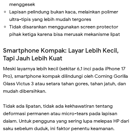
menggesek
Lapisan pelindung bukan kaca, melainkan polimer
ultra-tipis yang lebih mudah tergores
Tidak disarankan menggunakan screen protector
pihak ketiga karena bisa merusak mekanisme lipat
Smartphone Kompak: Layar Lebih Kecil,
Tapi Jauh Lebih Kuat
Meski layarnya lebih kecil (sekitar 6,1 inci pada iPhone 17
Pro), smartphone kompak dilindungi oleh Corning Gorilla
Glass Victus 3 atau setara tahan gores, tahan jatuh, dan
mudah dibersihkan.
Tidak ada lipatan, tidak ada kekhawatiran tentang
deformasi permanen atau micro-tears pada lapisan
dalam. Untuk pengguna yang sering lupa melepas HP dari
saku sebelum duduk, ini faktor penentu keamanan.