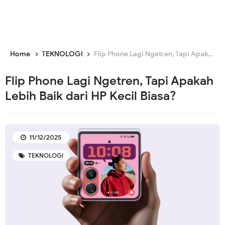
Home
TEKNOLOGI
Flip Phone Lagi Ngetren, Tapi Apakah Lebih Baik dari HP Kecil Biasa?
Flip Phone Lagi Ngetren, Tapi Apakah
Lebih Baik dari HP Kecil Biasa?
11/12/2025
TEKNOLOGI