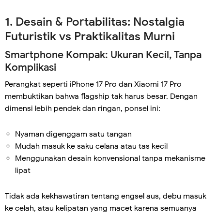
1. Desain & Portabilitas: Nostalgia
Futuristik vs Praktikalitas Murni
Smartphone Kompak: Ukuran Kecil, Tanpa
Komplikasi
Perangkat seperti iPhone 17 Pro dan Xiaomi 17 Pro
membuktikan bahwa flagship tak harus besar. Dengan
dimensi lebih pendek dan ringan, ponsel ini:
Nyaman digenggam satu tangan
Mudah masuk ke saku celana atau tas kecil
Menggunakan desain konvensional tanpa mekanisme
lipat
Tidak ada kekhawatiran tentang engsel aus, debu masuk
ke celah, atau kelipatan yang macet karena semuanya