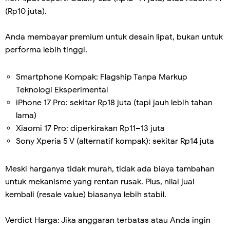
(Rp10 juta).
Anda membayar premium untuk desain lipat, bukan untuk
performa lebih tinggi.
Smartphone Kompak: Flagship Tanpa Markup
Teknologi Eksperimental
iPhone 17 Pro: sekitar Rp18 juta (tapi jauh lebih tahan
lama)
Xiaomi 17 Pro: diperkirakan Rp11–13 juta
Sony Xperia 5 V (alternatif kompak): sekitar Rp14 juta
Meski harganya tidak murah, tidak ada biaya tambahan
untuk mekanisme yang rentan rusak. Plus, nilai jual
kembali (resale value) biasanya lebih stabil.
Verdict Harga: Jika anggaran terbatas atau Anda ingin