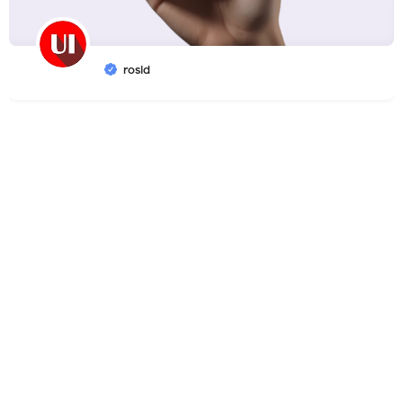
rosid