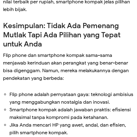
nilai terbaik per rupiah, smartphone kompak jelas pilihan
lebih bijak.
Kesimpulan: Tidak Ada Pemenang
Mutlak Tapi Ada Pilihan yang Tepat
untuk Anda
Flip phone dan smartphone kompak sama-sama
menjawab kerinduan akan perangkat yang benar-benar
bisa digenggam. Namun, mereka melakukannya dengan
pendekatan yang berbeda:
Flip phone adalah pernyataan gaya: teknologi ambisius
yang menggabungkan nostalgia dan inovasi.
Smartphone kompak adalah jawaban praktis: efisiensi
maksimal tanpa kompromi pada ketahanan.
Jika Anda mencari HP yang awet, andal, dan efisien,
pilih smartphone kompak.