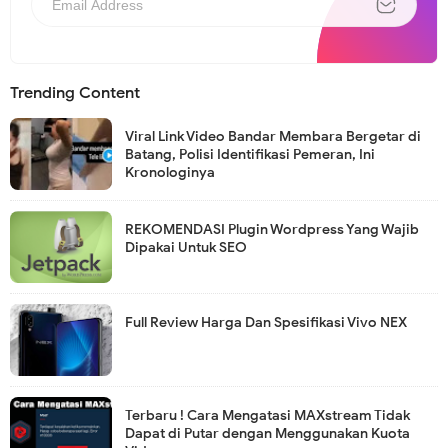
Trending Content
Viral Link Video Bandar Membara Bergetar di
Batang, Polisi Identifikasi Pemeran, Ini
Kronologinya
REKOMENDASI Plugin Wordpress Yang Wajib
Dipakai Untuk SEO
Full Review Harga Dan Spesifikasi Vivo NEX
Terbaru ! Cara Mengatasi MAXstream Tidak
Dapat di Putar dengan Menggunakan Kuota