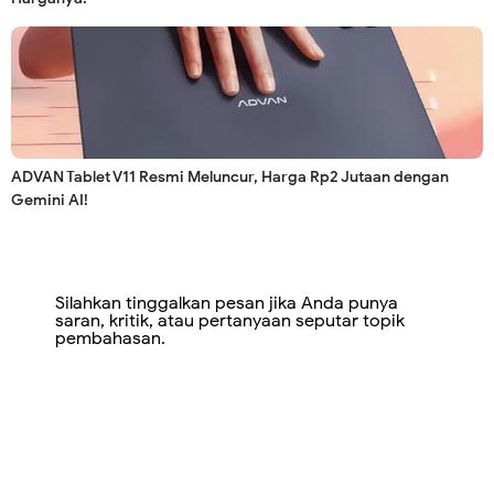
ADVAN Tablet V11 Resmi Meluncur, Harga Rp2 Jutaan dengan
Gemini AI!
Silahkan tinggalkan pesan jika Anda punya
saran, kritik, atau pertanyaan seputar topik
pembahasan.