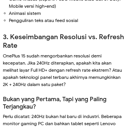
Mobile versi high-end)
Animasi sistem
Pengguliran teks atau feed sosial
3. Keseimbangan Resolusi vs. Refresh
Rate
OnePlus 15 sudah mengorbankan resolusi demi
kecepatan. Jika 240Hz diterapkan, apakah kita akan
melihat layar Full HD+ dengan refresh rate ekstrem? Atau
apakah teknologi panel terbaru akhirnya memungkinkan
2K + 240Hz dalam satu paket?
Bukan yang Pertama, Tapi yang Paling
Terjangkau?
Perlu dicatat: 240Hz bukan hal baru di industri. Beberapa
monitor gaming PC dan bahkan tablet seperti Lenovo