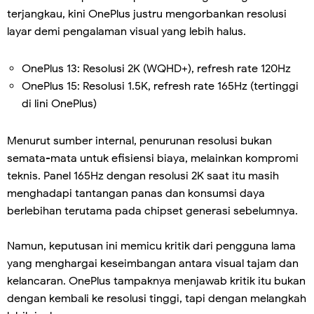
terjangkau, kini OnePlus justru mengorbankan resolusi
layar demi pengalaman visual yang lebih halus.
OnePlus 13: Resolusi 2K (WQHD+), refresh rate 120Hz
OnePlus 15: Resolusi 1.5K, refresh rate 165Hz (tertinggi
di lini OnePlus)
Menurut sumber internal, penurunan resolusi bukan
semata-mata untuk efisiensi biaya, melainkan kompromi
teknis. Panel 165Hz dengan resolusi 2K saat itu masih
menghadapi tantangan panas dan konsumsi daya
berlebihan terutama pada chipset generasi sebelumnya.
Namun, keputusan ini memicu kritik dari pengguna lama
yang menghargai keseimbangan antara visual tajam dan
kelancaran. OnePlus tampaknya menjawab kritik itu bukan
dengan kembali ke resolusi tinggi, tapi dengan melangkah