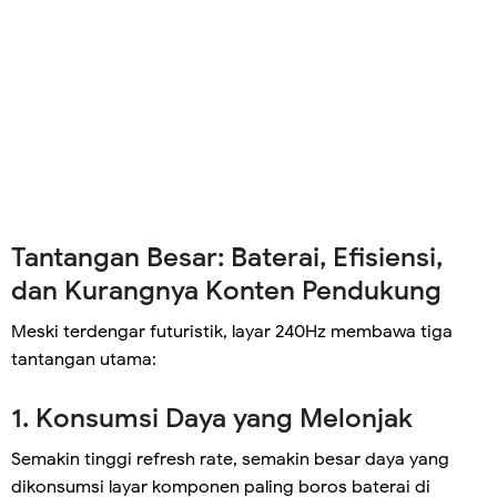
Tantangan Besar: Baterai, Efisiensi,
dan Kurangnya Konten Pendukung
Meski terdengar futuristik, layar 240Hz membawa tiga
tantangan utama:
1. Konsumsi Daya yang Melonjak
Semakin tinggi refresh rate, semakin besar daya yang
dikonsumsi layar komponen paling boros baterai di