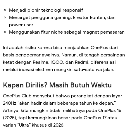
Menjadi pionir teknologi responsif
Menarget pengguna gaming, kreator konten, dan
power user
Menggunakan fitur niche sebagai magnet pemasaran
Ini adalah risiko karena bisa menjauhkan OnePlus dari
basis penggemar awalnya. Namun, di tengah persaingan
ketat dengan Realme, iQOO, dan Redmi, diferensiasi
melalui inovasi ekstrem mungkin satu-satunya jalan.
Kapan Dirilis? Masih Butuh Waktu
OnePlus Club menyebut bahwa perangkat dengan layar
240Hz “akan hadir dalam beberapa tahun ke depan.”
Artinya, kita mungkin tidak melihatnya pada OnePlus 16
(2025), tapi kemungkinan besar pada OnePlus 17 atau
varian “Ultra” khusus di 2026.