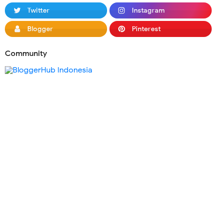
Twitter
Instagram
Blogger
Pinterest
Community