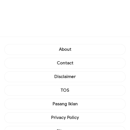
About
Contact
Disclaimer
TOS
Pasang Iklan
Privacy Policy