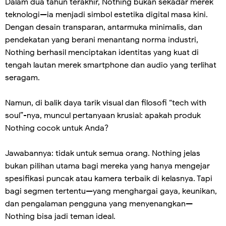
Dalam dua tahun terakhir, Nothing bukan sekadar merek
teknologi—ia menjadi simbol estetika digital masa kini.
Dengan desain transparan, antarmuka minimalis, dan
pendekatan yang berani menantang norma industri,
Nothing berhasil menciptakan identitas yang kuat di
tengah lautan merek smartphone dan audio yang terlihat
seragam.
Namun, di balik daya tarik visual dan filosofi “tech with
soul”-nya, muncul pertanyaan krusial: apakah produk
Nothing cocok untuk Anda?
Jawabannya: tidak untuk semua orang. Nothing jelas
bukan pilihan utama bagi mereka yang hanya mengejar
spesifikasi puncak atau kamera terbaik di kelasnya. Tapi
bagi segmen tertentu—yang menghargai gaya, keunikan,
dan pengalaman pengguna yang menyenangkan—
Nothing bisa jadi teman ideal.