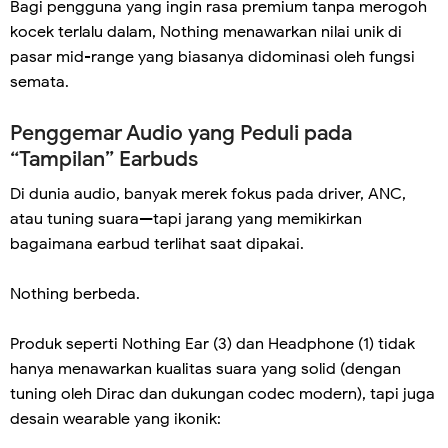
Bagi pengguna yang ingin rasa premium tanpa merogoh
kocek terlalu dalam, Nothing menawarkan nilai unik di
pasar mid-range yang biasanya didominasi oleh fungsi
semata.
Penggemar Audio yang Peduli pada
“Tampilan” Earbuds
Di dunia audio, banyak merek fokus pada driver, ANC,
atau tuning suara—tapi jarang yang memikirkan
bagaimana earbud terlihat saat dipakai.
Nothing berbeda.
Produk seperti Nothing Ear (3) dan Headphone (1) tidak
hanya menawarkan kualitas suara yang solid (dengan
tuning oleh Dirac dan dukungan codec modern), tapi juga
desain wearable yang ikonik: