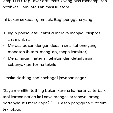
lampu LED, tapi layar dot-matrix yang bisa menampilkan
notifikasi, jam, atau animasi kustom.
Ini bukan sekadar gimmick. Bagi pengguna yang:
Ingin ponsel atau earbud mereka menjadi ekspresi
gaya pribadi
Merasa bosan dengan desain smartphone yang
monoton (hitam, mengilap, tanpa karakter)
Menghargai material, tekstur, dan detail visual
sebanyak performa teknis
…maka Nothing hadir sebagai jawaban segar.
“Saya memilih Nothing bukan karena kameranya terbaik,
tapi karena setiap kali saya mengeluarkannya, orang
bertanya: ‘Itu merek apa?’” — Ulasan pengguna di forum
teknologi.