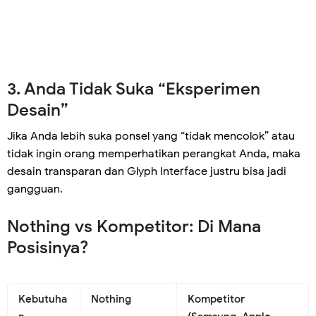
3. Anda Tidak Suka “Eksperimen
Desain”
Jika Anda lebih suka ponsel yang “tidak mencolok” atau
tidak ingin orang memperhatikan perangkat Anda, maka
desain transparan dan Glyph Interface justru bisa jadi
gangguan.
Nothing vs Kompetitor: Di Mana
Posisinya?
Kebutuha
Nothing
Kompetitor