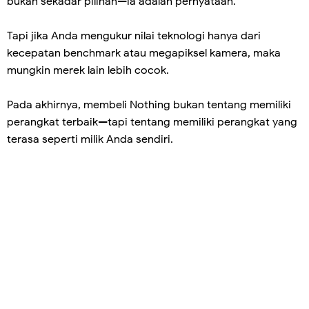
bukan sekadar pilihan—ia adalah pernyataan.
Tapi jika Anda mengukur nilai teknologi hanya dari
kecepatan benchmark atau megapiksel kamera, maka
mungkin merek lain lebih cocok.
Pada akhirnya, membeli Nothing bukan tentang memiliki
perangkat terbaik—tapi tentang memiliki perangkat yang
terasa seperti milik Anda sendiri.