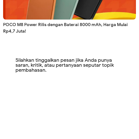
POCO M8 Power Rilis dengan Baterai 8000 mAh, Harga Mulai
Rp4,7 Juta!
Silahkan tinggalkan pesan jika Anda punya
saran, kritik, atau pertanyaan seputar topik
pembahasan.