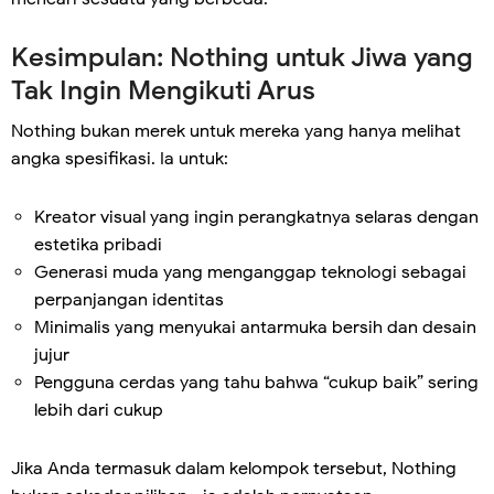
Kesimpulan: Nothing untuk Jiwa yang
Tak Ingin Mengikuti Arus
Nothing bukan merek untuk mereka yang hanya melihat
angka spesifikasi. Ia untuk:
Kreator visual yang ingin perangkatnya selaras dengan
estetika pribadi
Generasi muda yang menganggap teknologi sebagai
perpanjangan identitas
Minimalis yang menyukai antarmuka bersih dan desain
jujur
Pengguna cerdas yang tahu bahwa “cukup baik” sering
lebih dari cukup
Jika Anda termasuk dalam kelompok tersebut, Nothing