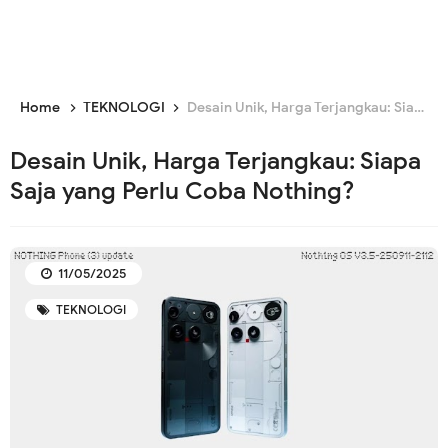
Home
TEKNOLOGI
Desain Unik, Harga Terjangkau: Siapa Saja yang Perlu Coba Nothing?
Desain Unik, Harga Terjangkau: Siapa
Saja yang Perlu Coba Nothing?
11/05/2025
TEKNOLOGI