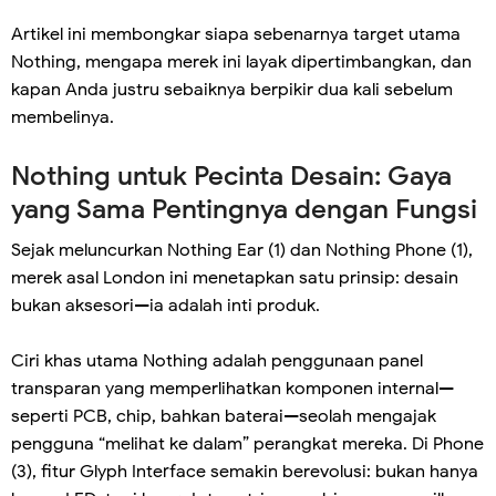
Artikel ini membongkar siapa sebenarnya target utama
Nothing, mengapa merek ini layak dipertimbangkan, dan
kapan Anda justru sebaiknya berpikir dua kali sebelum
membelinya.
Nothing untuk Pecinta Desain: Gaya
yang Sama Pentingnya dengan Fungsi
Sejak meluncurkan Nothing Ear (1) dan Nothing Phone (1),
merek asal London ini menetapkan satu prinsip: desain
bukan aksesori—ia adalah inti produk.
Ciri khas utama Nothing adalah penggunaan panel
transparan yang memperlihatkan komponen internal—
seperti PCB, chip, bahkan baterai—seolah mengajak
pengguna “melihat ke dalam” perangkat mereka. Di Phone
(3), fitur Glyph Interface semakin berevolusi: bukan hanya