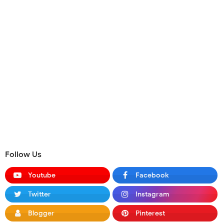
Follow Us
Youtube
Facebook
Twitter
Instagram
Blogger
Pinterest