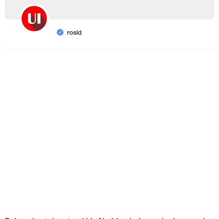
rosid