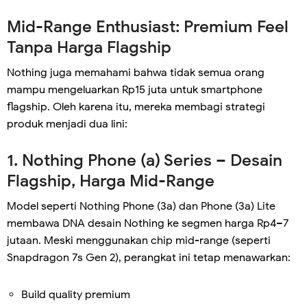
Mid-Range Enthusiast: Premium Feel
Tanpa Harga Flagship
Nothing juga memahami bahwa tidak semua orang
mampu mengeluarkan Rp15 juta untuk smartphone
flagship. Oleh karena itu, mereka membagi strategi
produk menjadi dua lini:
1. Nothing Phone (a) Series – Desain
Flagship, Harga Mid-Range
Model seperti Nothing Phone (3a) dan Phone (3a) Lite
membawa DNA desain Nothing ke segmen harga Rp4–7
jutaan. Meski menggunakan chip mid-range (seperti
Snapdragon 7s Gen 2), perangkat ini tetap menawarkan:
Build quality premium