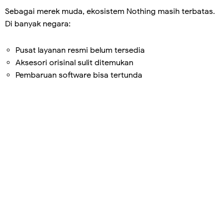
Sebagai merek muda, ekosistem Nothing masih terbatas.
Di banyak negara:
Pusat layanan resmi belum tersedia
Aksesori orisinal sulit ditemukan
Pembaruan software bisa tertunda