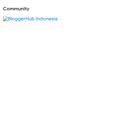
Community