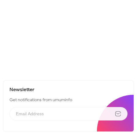
Newsletter
Get notifications from umuminfo