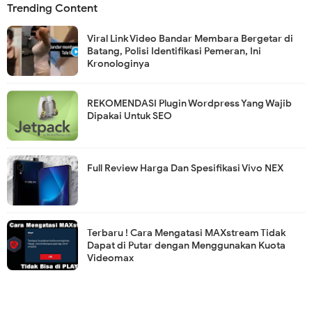
Trending Content
Viral Link Video Bandar Membara Bergetar di
Batang, Polisi Identifikasi Pemeran, Ini
Kronologinya
REKOMENDASI Plugin Wordpress Yang Wajib
Dipakai Untuk SEO
Full Review Harga Dan Spesifikasi Vivo NEX
Terbaru ! Cara Mengatasi MAXstream Tidak
Dapat di Putar dengan Menggunakan Kuota
Videomax