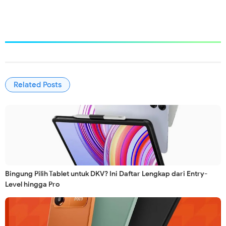
Related Posts
Bingung Pilih Tablet untuk DKV? Ini Daftar Lengkap dari Entry-
Level hingga Pro