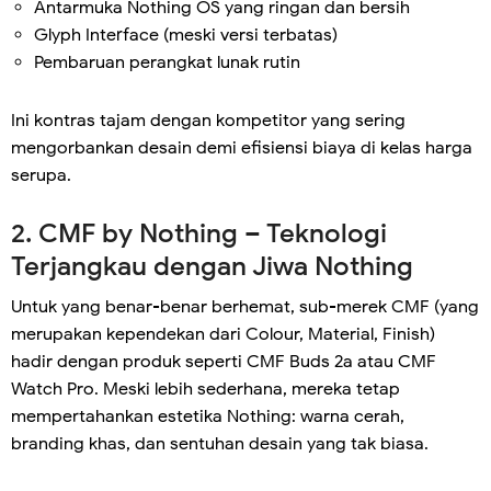
Antarmuka Nothing OS yang ringan dan bersih
Glyph Interface (meski versi terbatas)
Pembaruan perangkat lunak rutin
Ini kontras tajam dengan kompetitor yang sering
mengorbankan desain demi efisiensi biaya di kelas harga
serupa.
2. CMF by Nothing – Teknologi
Terjangkau dengan Jiwa Nothing
Untuk yang benar-benar berhemat, sub-merek CMF (yang
merupakan kependekan dari Colour, Material, Finish)
hadir dengan produk seperti CMF Buds 2a atau CMF
Watch Pro. Meski lebih sederhana, mereka tetap
mempertahankan estetika Nothing: warna cerah,
branding khas, dan sentuhan desain yang tak biasa.