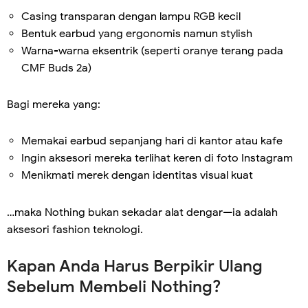
Casing transparan dengan lampu RGB kecil
Bentuk earbud yang ergonomis namun stylish
Warna-warna eksentrik (seperti oranye terang pada
CMF Buds 2a)
Bagi mereka yang:
Memakai earbud sepanjang hari di kantor atau kafe
Ingin aksesori mereka terlihat keren di foto Instagram
Menikmati merek dengan identitas visual kuat
…maka Nothing bukan sekadar alat dengar—ia adalah
aksesori fashion teknologi.
Kapan Anda Harus Berpikir Ulang
Sebelum Membeli Nothing?