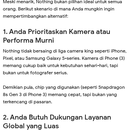
Meski menarik, Nothing bukan pilihan ideal untuk semua
orang. Berikut skenario di mana Anda mungkin ingin
mempertimbangkan alternatif:
1. Anda Prioritaskan Kamera atau
Performa Murni
Nothing tidak bersaing di liga camera king seperti iPhone,
Pixel, atau Samsung Galaxy S-series. Kamera di Phone (3)
memang cukup baik untuk kebutuhan sehari-hari, tapi
bukan untuk fotografer serius.
Demikian pula, chip yang digunakan (seperti Snapdragon
8s Gen 3 di Phone 3) memang cepat, tapi bukan yang
terkencang di pasaran.
2. Anda Butuh Dukungan Layanan
Global yang Luas