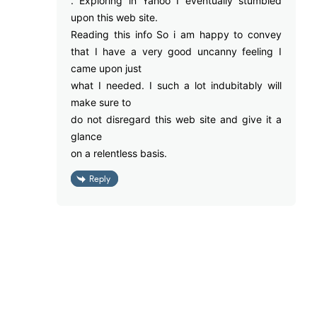
. Exploring in Yahoo I eventually stumbled
upon this web site.
Reading this info So i am happy to convey
that I have a very good uncanny feeling I
came upon just
what I needed. I such a lot indubitably will
make sure to
do not disregard this web site and give it a
glance
on a relentless basis.
Reply