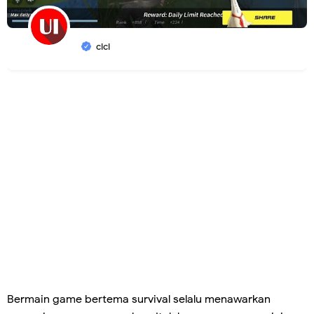
cici
Bermain game bertema survival selalu menawarkan