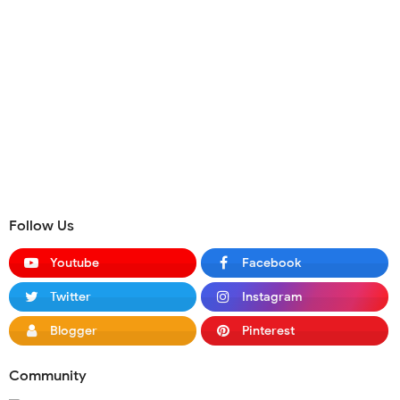
Follow Us
Youtube
Facebook
Twitter
Instagram
Blogger
Pinterest
Community