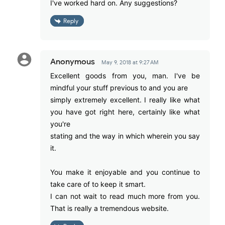
I've worked hard on. Any suggestions?
Reply
Anonymous
May 9, 2018 at 9:27 AM
Excellent goods from you, man. I've be
mindful your stuff previous to and you are
simply extremely excellent. I really like what
you have got right here, certainly like what
you're
stating and the way in which wherein you say
it.
You make it enjoyable and you continue to
take care of to keep it smart.
I can not wait to read much more from you.
That is really a tremendous website.