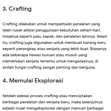
3. Crafting
Crafting dilakukan untuk memperbaiki peralatan yang
telah rusak akibat penggunaan kebutuhan sehari-hari,
misalnya seperti palu, kapak, dan peralatan lainnya. Selain
itu, crafting juga digunakan untuk membuat barang baru
seperti perangkap atau senjata yang lebih kuat. Biasanya
ada beberapa hewan buruan atau musuh yang
memerlukan senjata tertentu untuk mengatasinya, di
sinilah fungsi crafting sangat penting dan berguna.
4. Memulai Eksplorasi
Setelah selesai proses crafting atau menciptakan
berbagai peralatan dan senjata baru, maka selanjutnya
adalah mulai mengeksplorasi dengan mencari berbagai