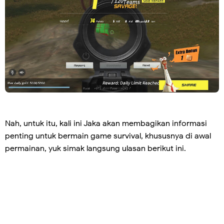
Nah, untuk itu, kali ini Jaka akan membagikan informasi
penting untuk bermain game survival, khususnya di awal
permainan, yuk simak langsung ulasan berikut ini.