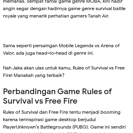
memanas. Sempat ramai game genre MOBA, kini hadir
angin segar dengan hadirnya game genre survival battle
royale yang menarik perhatian gamers Tanah Air.
Sama seperti persaingan Mobile Legends vs Arena of
Valor, ada juga head-to-head di genre ini.
Nah Jaka akan ulas untuk kamu, Rules of Survival vs Free
Fire! Manakah yang terbaik?
Perbandingan Game Rules of
Survival vs Free Fire
Rules of Survival dan Free Fire tentu menjadi booming
karena terinspirasi game desktop berjudul
PlayerUnknown’s Battlegrounds (PUBG). Game ini sendiri