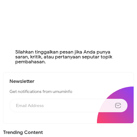
Silahkan tinggalkan pesan jika Anda punya
saran, kritik, atau pertanyaan seputar topik
pembahasan.
Newsletter
Get notifications from umuminfo
Trending Content