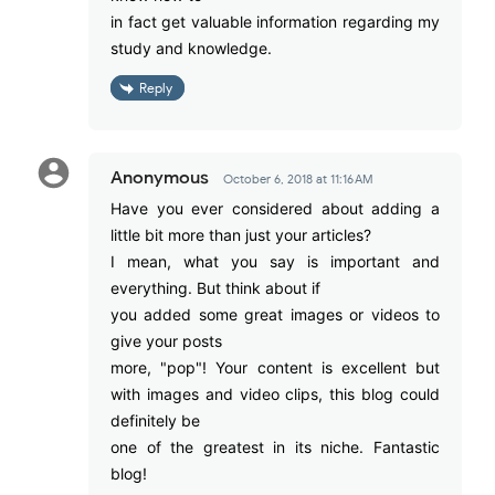
in fact get valuable information regarding my
study and knowledge.
Reply
Anonymous
October 6, 2018 at 11:16 AM
Have you ever considered about adding a
little bit more than just your articles?
I mean, what you say is important and
everything. But think about if
you added some great images or videos to
give your posts
more, "pop"! Your content is excellent but
with images and video clips, this blog could
definitely be
one of the greatest in its niche. Fantastic
blog!