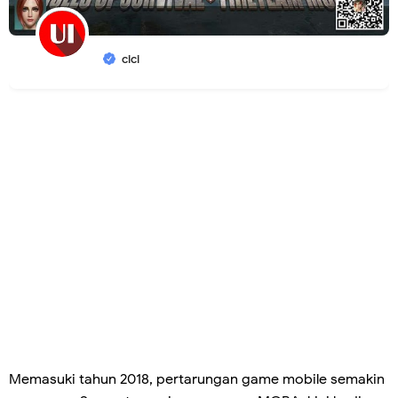
cici
Memasuki tahun 2018, pertarungan game mobile semakin