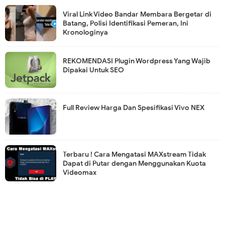
Viral Link Video Bandar Membara Bergetar di
Batang, Polisi Identifikasi Pemeran, Ini
Kronologinya
REKOMENDASI Plugin Wordpress Yang Wajib
Dipakai Untuk SEO
Full Review Harga Dan Spesifikasi Vivo NEX
Terbaru ! Cara Mengatasi MAXstream Tidak
Dapat di Putar dengan Menggunakan Kuota
Videomax