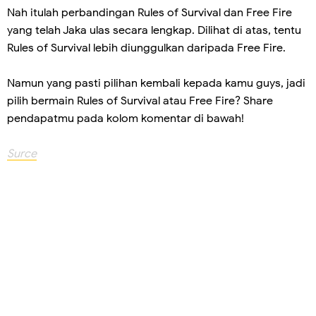
Nah itulah perbandingan Rules of Survival dan Free Fire
yang telah Jaka ulas secara lengkap. Dilihat di atas, tentu
Rules of Survival lebih diunggulkan daripada Free Fire.
Namun yang pasti pilihan kembali kepada kamu guys, jadi
pilih bermain Rules of Survival atau Free Fire? Share
pendapatmu pada kolom komentar di bawah!
Surce