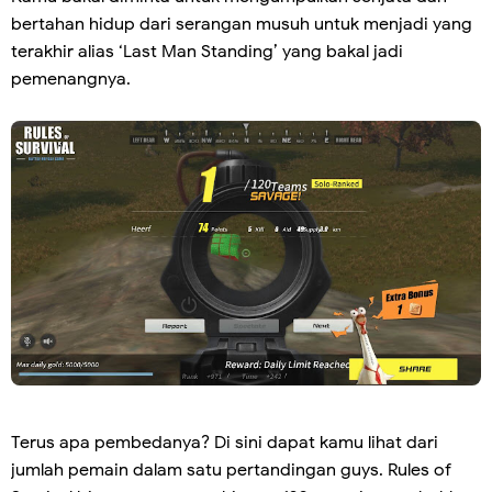
bertahan hidup dari serangan musuh untuk menjadi yang
terakhir alias ‘Last Man Standing’ yang bakal jadi
pemenangnya.
Terus apa pembedanya? Di sini dapat kamu lihat dari
jumlah pemain dalam satu pertandingan guys. Rules of