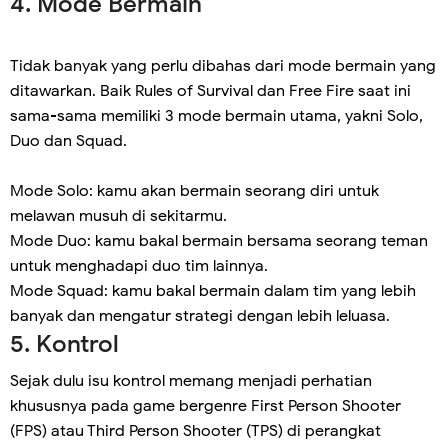
4. Mode Bermain
Tidak banyak yang perlu dibahas dari mode bermain yang
ditawarkan. Baik Rules of Survival dan Free Fire saat ini
sama-sama memiliki 3 mode bermain utama, yakni Solo,
Duo dan Squad.
Mode Solo: kamu akan bermain seorang diri untuk
melawan musuh di sekitarmu.
Mode Duo: kamu bakal bermain bersama seorang teman
untuk menghadapi duo tim lainnya.
Mode Squad: kamu bakal bermain dalam tim yang lebih
banyak dan mengatur strategi dengan lebih leluasa.
5. Kontrol
Sejak dulu isu kontrol memang menjadi perhatian
khususnya pada game bergenre First Person Shooter
(FPS) atau Third Person Shooter (TPS) di perangkat