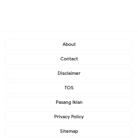
About
Contact
Disclaimer
TOS
Pasang Iklan
Privacy Policy
Sitemap