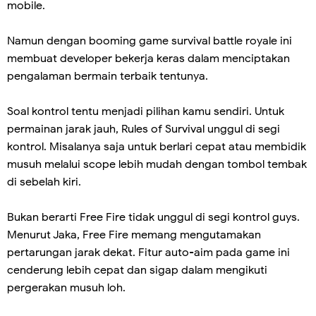
mobile.
Namun dengan booming game survival battle royale ini
membuat developer bekerja keras dalam menciptakan
pengalaman bermain terbaik tentunya.
Soal kontrol tentu menjadi pilihan kamu sendiri. Untuk
permainan jarak jauh, Rules of Survival unggul di segi
kontrol. Misalanya saja untuk berlari cepat atau membidik
musuh melalui scope lebih mudah dengan tombol tembak
di sebelah kiri.
Bukan berarti Free Fire tidak unggul di segi kontrol guys.
Menurut Jaka, Free Fire memang mengutamakan
pertarungan jarak dekat. Fitur auto-aim pada game ini
cenderung lebih cepat dan sigap dalam mengikuti
pergerakan musuh loh.