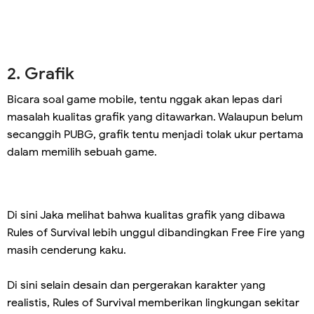
2. Grafik
Bicara soal game mobile, tentu nggak akan lepas dari
masalah kualitas grafik yang ditawarkan. Walaupun belum
secanggih PUBG, grafik tentu menjadi tolak ukur pertama
dalam memilih sebuah game.
Di sini Jaka melihat bahwa kualitas grafik yang dibawa
Rules of Survival lebih unggul dibandingkan Free Fire yang
masih cenderung kaku.
Di sini selain desain dan pergerakan karakter yang
realistis, Rules of Survival memberikan lingkungan sekitar