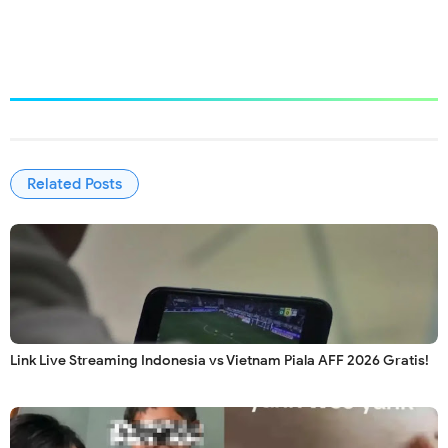
Related Posts
Link Live Streaming Indonesia vs Vietnam Piala AFF 2026 Gratis!