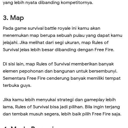
yang lebih nyata dibanding kompetitornya.
3. Map
Pada game survival battle royale ini kamu akan
menemukan map berupa sebuah pulau yang dapat kamu
jelajahi. Jika melihat dari segi ukuran, map Rules of
Survival jelas lebih besar dibanding dengan Free Fire.
Di sisi lain, map Rules of Survival memberikan banyak
elemen pepohonan dan bangunan untuk bersembunyi.
Sementara Free Fire cenderung banyak memiliki tempat
terbuka guys.
Jika kamu lebih menyukai strategi dan gameplay lebih
lama, Rules of Survival bisa jadi pilihan. Bila ingin terjang
dan tembak musuh segera, lebih baik pilih Free Fire saja.