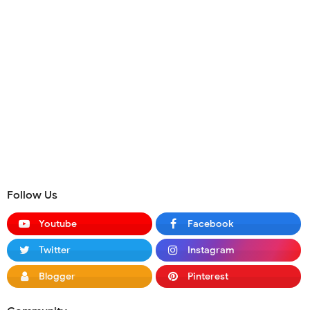
Follow Us
Youtube
Facebook
Twitter
Instagram
Blogger
Pinterest