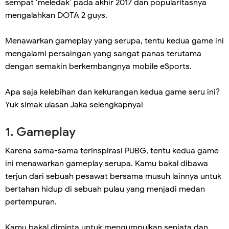
sempat ‘meledak’ pada akhir 2017 dan popularitasnya
mengalahkan DOTA 2 guys.
Menawarkan gameplay yang serupa, tentu kedua game ini
mengalami persaingan yang sangat panas terutama
dengan semakin berkembangnya mobile eSports.
Apa saja kelebihan dan kekurangan kedua game seru ini?
Yuk simak ulasan Jaka selengkapnya!
1. Gameplay
Karena sama-sama terinspirasi PUBG, tentu kedua game
ini menawarkan gameplay serupa. Kamu bakal dibawa
terjun dari sebuah pesawat bersama musuh lainnya untuk
bertahan hidup di sebuah pulau yang menjadi medan
pertempuran.
Kamu bakal diminta untuk mengumpulkan senjata dan