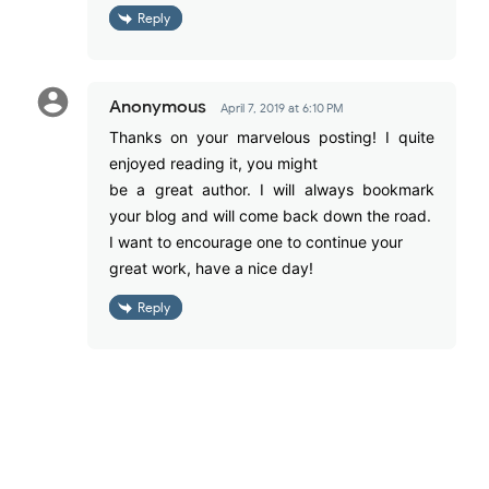
Reply
Anonymous
April 7, 2019 at 6:10 PM
Thanks on your marvelous posting! I quite
enjoyed reading it, you might
be a great author. I will always bookmark
your blog and will come back down the road.
I want to encourage one to continue your
great work, have a nice day!
Reply