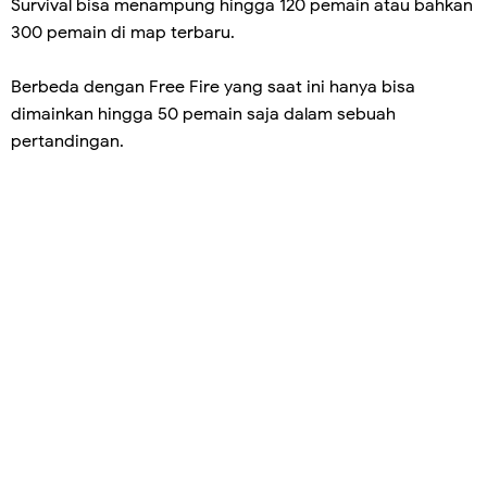
Survival bisa menampung hingga 120 pemain atau bahkan
300 pemain di map terbaru.
Berbeda dengan Free Fire yang saat ini hanya bisa
dimainkan hingga 50 pemain saja dalam sebuah
pertandingan.