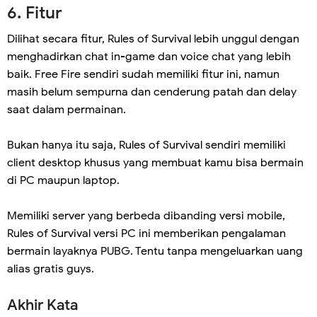
6. Fitur
Dilihat secara fitur, Rules of Survival lebih unggul dengan
menghadirkan chat in-game dan voice chat yang lebih
baik. Free Fire sendiri sudah memiliki fitur ini, namun
masih belum sempurna dan cenderung patah dan delay
saat dalam permainan.
Bukan hanya itu saja, Rules of Survival sendiri memiliki
client desktop khusus yang membuat kamu bisa bermain
di PC maupun laptop.
Memiliki server yang berbeda dibanding versi mobile,
Rules of Survival versi PC ini memberikan pengalaman
bermain layaknya PUBG. Tentu tanpa mengeluarkan uang
alias gratis guys.
Akhir Kata