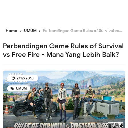
Home
UMUM
Perbandingan Game Rules of Survival vs Free Fire - Mana Yang Lebih Baik?
Perbandingan Game Rules of Survival
vs Free Fire - Mana Yang Lebih Baik?
2/12/2018
UMUM