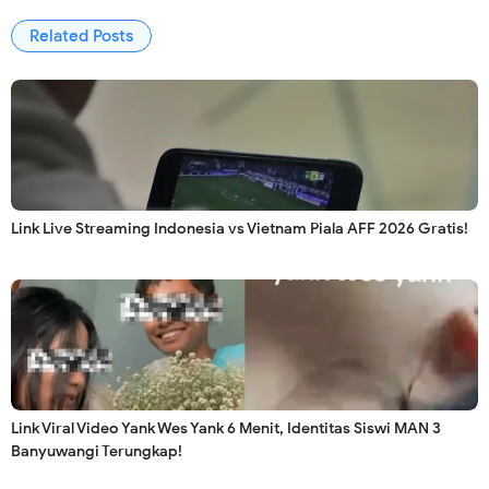
Related Posts
Link Live Streaming Indonesia vs Vietnam Piala AFF 2026 Gratis!
Link Viral Video Yank Wes Yank 6 Menit, Identitas Siswi MAN 3
Banyuwangi Terungkap!