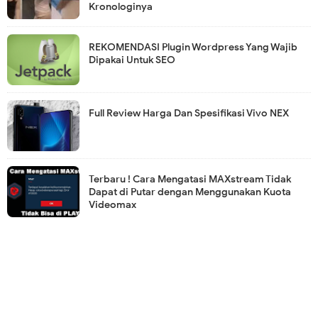
Kronologinya
REKOMENDASI Plugin Wordpress Yang Wajib
Dipakai Untuk SEO
Full Review Harga Dan Spesifikasi Vivo NEX
Terbaru ! Cara Mengatasi MAXstream Tidak
Dapat di Putar dengan Menggunakan Kuota
Videomax