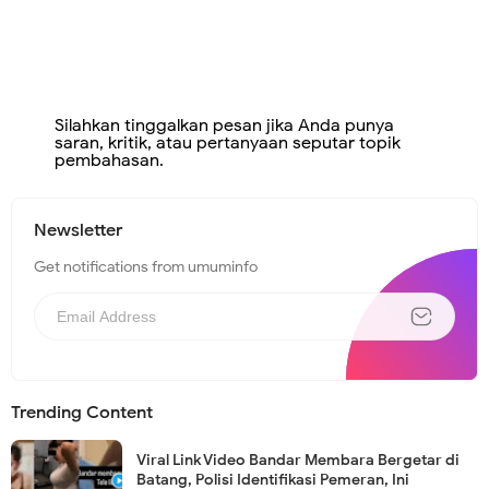
Silahkan tinggalkan pesan jika Anda punya
saran, kritik, atau pertanyaan seputar topik
pembahasan.
Newsletter
Get notifications from umuminfo
Trending Content
Viral Link Video Bandar Membara Bergetar di
Batang, Polisi Identifikasi Pemeran, Ini