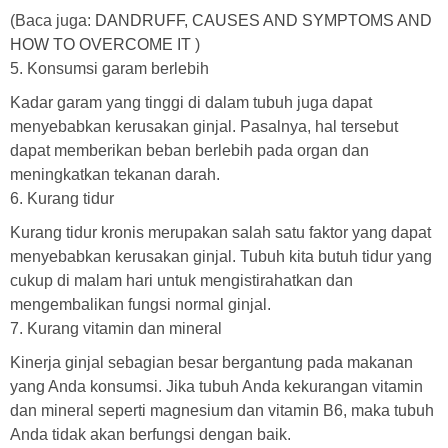
(Baca juga:
DANDRUFF, CAUSES AND SYMPTOMS AND
HOW TO OVERCOME IT
)
5. Konsumsi garam berlebih
Kadar garam yang tinggi di dalam tubuh juga dapat
menyebabkan kerusakan ginjal. Pasalnya, hal tersebut
dapat memberikan beban berlebih pada organ dan
meningkatkan tekanan darah.
6. Kurang tidur
Kurang tidur kronis merupakan salah satu faktor yang dapat
menyebabkan kerusakan ginjal. Tubuh kita butuh tidur yang
cukup di malam hari untuk mengistirahatkan dan
mengembalikan fungsi normal ginjal.
7. Kurang vitamin dan mineral
Kinerja ginjal sebagian besar bergantung pada makanan
yang Anda konsumsi. Jika tubuh Anda kekurangan vitamin
dan mineral seperti magnesium dan vitamin B6, maka tubuh
Anda tidak akan berfungsi dengan baik.