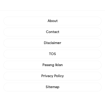
About
Contact
Disclaimer
TOS
Pasang Iklan
Privacy Policy
Sitemap