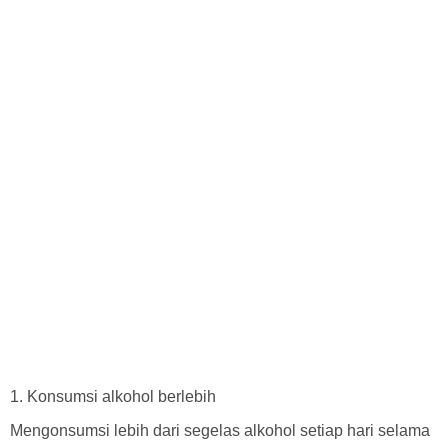
1. Konsumsi alkohol berlebih
Mengonsumsi lebih dari segelas alkohol setiap hari selama