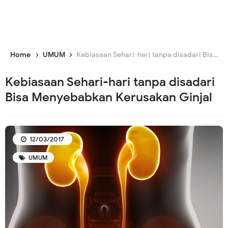
Home
UMUM
Kebiasaan Sehari-hari tanpa disadari Bisa Menyebabkan Kerusakan Ginjal
Kebiasaan Sehari-hari tanpa disadari
Bisa Menyebabkan Kerusakan Ginjal
12/03/2017
UMUM