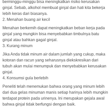
berminggu-minggu bisa meningkatkan risiko kerusakan
ginjal. Sebab, alkohol membuat ginjal dan hati kita bekerja
lebih keras dari biasanya.
2. Menahan buang air kecil
Menahan berkemih dapat meningkatkan beban kerja pada
ginjal yang mungkin bisa menyebabkan timbulnya batu
ginjal atau bahkan gagal ginjal.
3. Kurang minum
Jika Anda tidak minum air dalam jumlah yang cukup, maka
kotoran dan racun yang seharusnya diekskresikan dari
tubuh akan mulai menumpuk dan menyebabkan kerusakan
ginjal.
4. Konsumsi gula berlebih
Peneliti telah menemukan bahwa orang yang minum lebih
dari dua gelas minuman manis setiap harinya lebih mungkin
terdapat protein pada urinenya. Ini merupakan gejala awal
bahwa ginjal tidak berfungsi dengan baik.