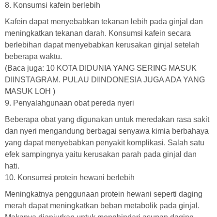
8. Konsumsi kafein berlebih
Kafein dapat menyebabkan tekanan lebih pada ginjal dan
meningkatkan tekanan darah. Konsumsi kafein secara
berlebihan dapat menyebabkan kerusakan ginjal setelah
beberapa waktu.
(Baca juga:
10 KOTA DIDUNIA YANG SERING MASUK
DIINSTAGRAM. PULAU DIINDONESIA JUGA ADA YANG
MASUK LOH
)
9. Penyalahgunaan obat pereda nyeri
Beberapa obat yang digunakan untuk meredakan rasa sakit
dan nyeri mengandung berbagai senyawa kimia berbahaya
yang dapat menyebabkan penyakit komplikasi. Salah satu
efek sampingnya yaitu kerusakan parah pada ginjal dan
hati.
10. Konsumsi protein hewani berlebih
Meningkatnya penggunaan protein hewani seperti daging
merah dapat meningkatkan beban metabolik pada ginjal.