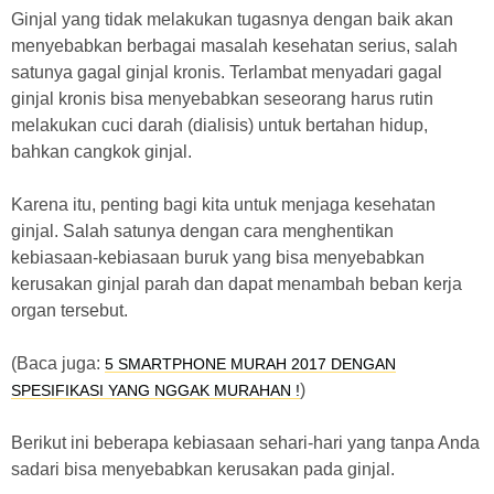
Ginjal yang tidak melakukan tugasnya dengan baik akan
menyebabkan berbagai masalah kesehatan serius, salah
satunya gagal ginjal kronis. Terlambat menyadari gagal
ginjal kronis bisa menyebabkan seseorang harus rutin
melakukan cuci darah (dialisis) untuk bertahan hidup,
bahkan cangkok ginjal.
Karena itu, penting bagi kita untuk menjaga kesehatan
ginjal. Salah satunya dengan cara menghentikan
kebiasaan-kebiasaan buruk yang bisa menyebabkan
kerusakan ginjal parah dan dapat menambah beban kerja
organ tersebut.
(Baca juga:
5 SMARTPHONE MURAH 2017 DENGAN
)
SPESIFIKASI YANG NGGAK MURAHAN !
Berikut ini beberapa kebiasaan sehari-hari yang tanpa Anda
sadari bisa menyebabkan kerusakan pada ginjal.