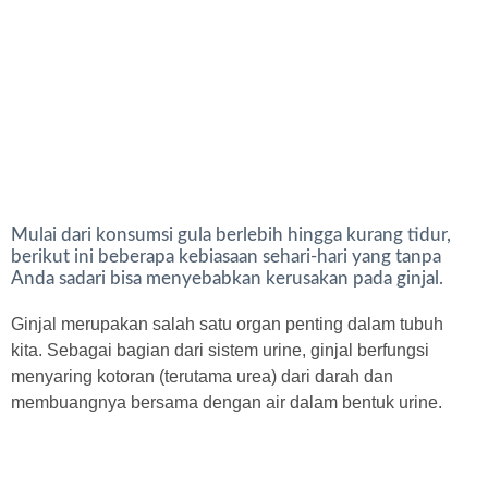
Mulai dari konsumsi gula berlebih hingga kurang tidur,
berikut ini beberapa kebiasaan sehari-hari yang tanpa
Anda sadari bisa menyebabkan kerusakan pada ginjal.
Ginjal merupakan salah satu organ penting dalam tubuh
kita. Sebagai bagian dari sistem urine, ginjal berfungsi
menyaring kotoran (terutama urea) dari darah dan
membuangnya bersama dengan air dalam bentuk urine.