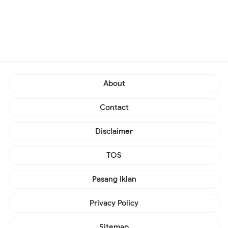
About
Contact
Disclaimer
TOS
Pasang Iklan
Privacy Policy
Sitemap