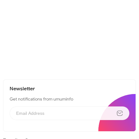
Newsletter
Get notifications from umuminfo