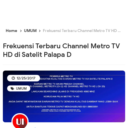
Home
UMUM
Frekuensi Terbaru Channel Metro TV HD di Satelit Palapa D
Frekuensi Terbaru Channel Metro TV
HD di Satelit Palapa D
12/25/2017
UMUM