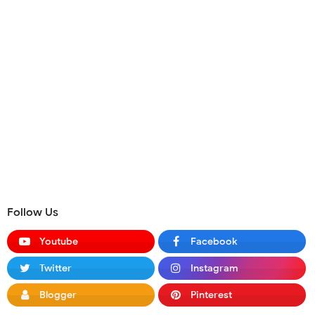
Follow Us
Youtube
Facebook
Twitter
Instagram
Blogger
Pinterest