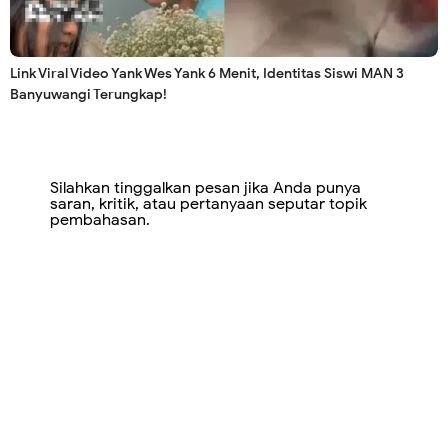
Link Viral Video Yank Wes Yank 6 Menit, Identitas Siswi MAN 3
Banyuwangi Terungkap!
Silahkan tinggalkan pesan jika Anda punya
saran, kritik, atau pertanyaan seputar topik
pembahasan.