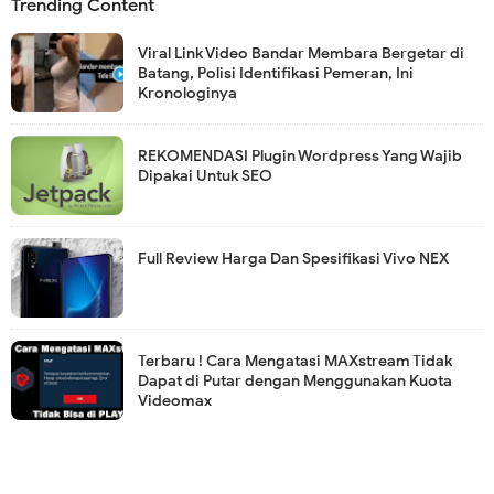
Trending Content
Viral Link Video Bandar Membara Bergetar di
Batang, Polisi Identifikasi Pemeran, Ini
Kronologinya
REKOMENDASI Plugin Wordpress Yang Wajib
Dipakai Untuk SEO
Full Review Harga Dan Spesifikasi Vivo NEX
Terbaru ! Cara Mengatasi MAXstream Tidak
Dapat di Putar dengan Menggunakan Kuota
Videomax