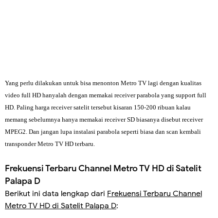
Yang perlu dilakukan untuk bisa menonton Metro TV lagi dengan kualitas
video full HD hanyalah dengan memakai receiver parabola yang support full
HD. Paling harga receiver satelit tersebut kisaran 150-200 ribuan kalau
memang sebelumnya hanya memakai receiver SD biasanya disebut receiver
MPEG2. Dan jangan lupa instalasi parabola seperti biasa dan scan kembali
transponder Metro TV HD terbaru.
Frekuensi Terbaru Channel Metro TV HD di Satelit
Palapa D
Berikut ini data lengkap dari
Frekuensi Terbaru Channel
Metro TV HD di Satelit Palapa D
: