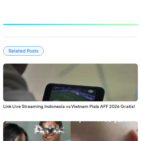
Related Posts
Link Live Streaming Indonesia vs Vietnam Piala AFF 2026 Gratis!