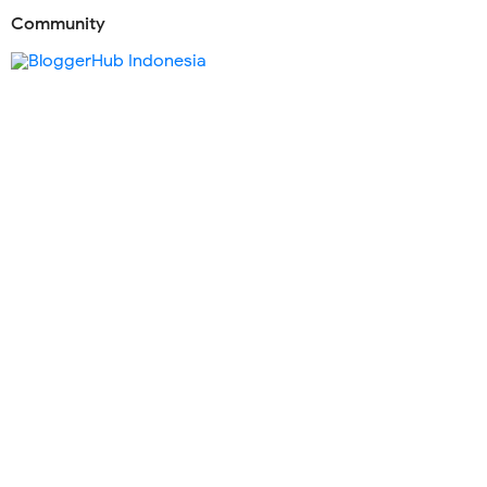
Community