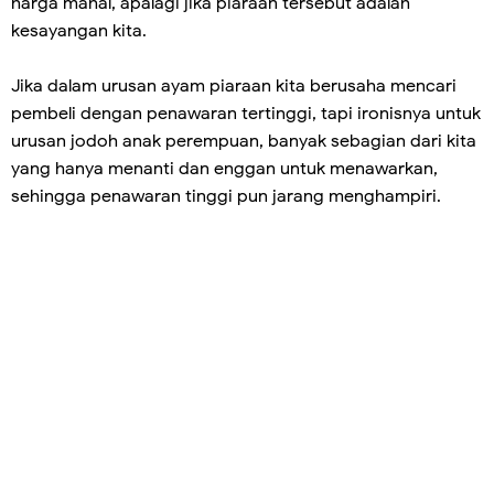
harga mahal, apalagi jika piaraan tersebut adalah
kesayangan kita.
Jika dalam urusan ayam piaraan kita berusaha mencari
pembeli dengan penawaran tertinggi, tapi ironisnya untuk
urusan jodoh anak perempuan, banyak sebagian dari kita
yang hanya menanti dan enggan untuk menawarkan,
sehingga penawaran tinggi pun jarang menghampiri.