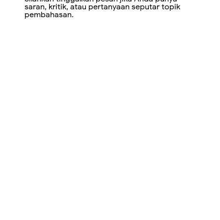
saran, kritik, atau pertanyaan seputar topik
pembahasan.