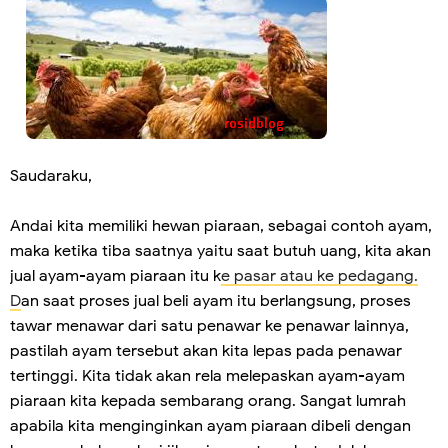
Saudaraku,
Andai kita memiliki hewan piaraan, sebagai contoh ayam,
maka ketika tiba saatnya yaitu saat butuh uang, kita akan
jual ayam-ayam piaraan itu k
e pasar atau ke pedagang.
D
an saat proses jual beli ayam itu berlangsung, proses
tawar menawar dari satu penawar ke penawar lainnya,
pastilah ayam tersebut akan kita lepas pada penawar
tertinggi. Kita tidak akan rela melepaskan ayam-ayam
piaraan kita kepada sembarang orang. Sangat lumrah
apabila kita menginginkan ayam piaraan dibeli dengan