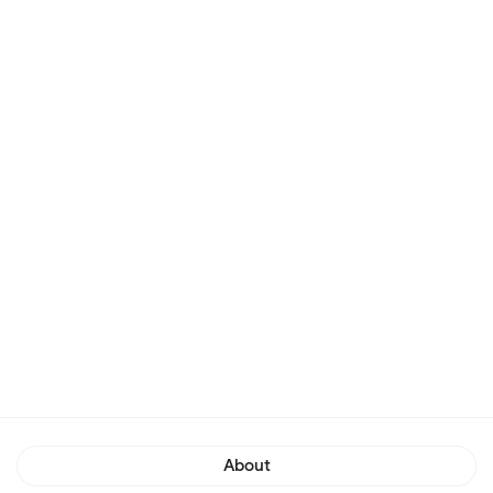
About