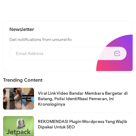
Newsletter
Get notifications from umuminfo
Trending Content
Viral Link Video Bandar Membara Bergetar di
Batang, Polisi Identifikasi Pemeran, Ini
Kronologinya
REKOMENDASI Plugin Wordpress Yang Wajib
Dipakai Untuk SEO