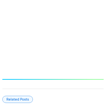
Related Posts