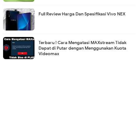
Full Review Harga Dan Spesifikasi Vivo NEX
Terbaru ! Cara Mengatasi MAXstream Tidak
Dapat di Putar dengan Menggunakan Kuota
Videomax