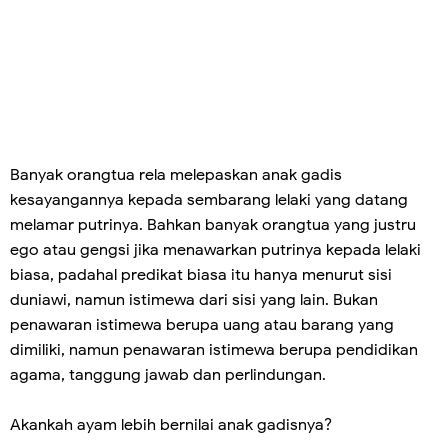
Banyak orangtua rela melepaskan anak gadis
kesayangannya kepada sembarang lelaki yang datang
melamar putrinya. Bahkan banyak orangtua yang justru
ego atau gengsi jika menawarkan putrinya kepada lelaki
biasa, padahal predikat biasa itu hanya menurut sisi
duniawi, namun istimewa dari sisi yang lain. Bukan
penawaran istimewa berupa uang atau barang yang
dimiliki, namun penawaran istimewa berupa pendidikan
agama, tanggung jawab dan perlindungan.
Akankah ayam lebih bernilai anak gadisnya?