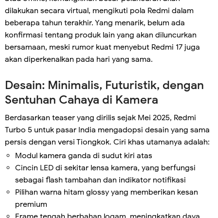
dilakukan secara virtual, mengikuti pola Redmi dalam
beberapa tahun terakhir. Yang menarik, belum ada
konfirmasi tentang produk lain yang akan diluncurkan
bersamaan, meski rumor kuat menyebut Redmi 17 juga
akan diperkenalkan pada hari yang sama.
Desain: Minimalis, Futuristik, dengan
Sentuhan Cahaya di Kamera
Berdasarkan teaser yang dirilis sejak Mei 2025, Redmi
Turbo 5 untuk pasar India mengadopsi desain yang sama
persis dengan versi Tiongkok. Ciri khas utamanya adalah:
Modul kamera ganda di sudut kiri atas
Cincin LED di sekitar lensa kamera, yang berfungsi
sebagai flash tambahan dan indikator notifikasi
Pilihan warna hitam glossy yang memberikan kesan
premium
Frame tengah berbahan logam, meningkatkan daya