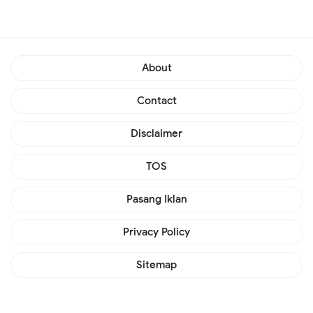
About
Contact
Disclaimer
TOS
Pasang Iklan
Privacy Policy
Sitemap