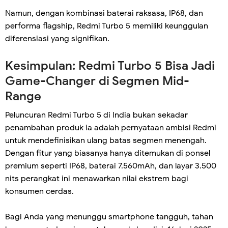
Namun, dengan kombinasi baterai raksasa, IP68, dan
performa flagship, Redmi Turbo 5 memiliki keunggulan
diferensiasi yang signifikan.
Kesimpulan: Redmi Turbo 5 Bisa Jadi
Game-Changer di Segmen Mid-
Range
Peluncuran Redmi Turbo 5 di India bukan sekadar
penambahan produk ia adalah pernyataan ambisi Redmi
untuk mendefinisikan ulang batas segmen menengah.
Dengan fitur yang biasanya hanya ditemukan di ponsel
premium seperti IP68, baterai 7.560mAh, dan layar 3.500
nits perangkat ini menawarkan nilai ekstrem bagi
konsumen cerdas.
Bagi Anda yang menunggu smartphone tangguh, tahan