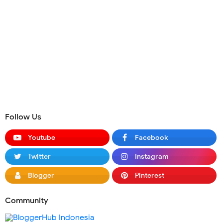
Follow Us
Youtube
Facebook
Twitter
Instagram
Blogger
Pinterest
Community