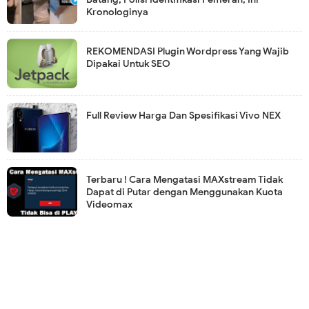
Kronologinya
REKOMENDASI Plugin Wordpress Yang Wajib
Dipakai Untuk SEO
Full Review Harga Dan Spesifikasi Vivo NEX
Terbaru ! Cara Mengatasi MAXstream Tidak
Dapat di Putar dengan Menggunakan Kuota
Videomax