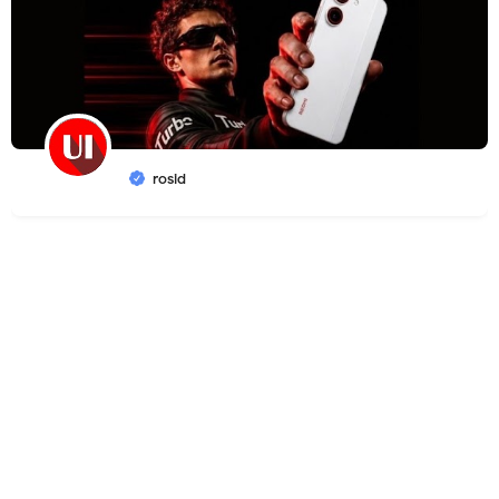
rosid