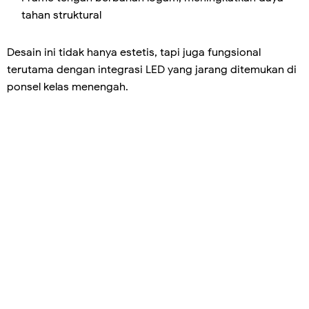
tahan struktural
Desain ini tidak hanya estetis, tapi juga fungsional
terutama dengan integrasi LED yang jarang ditemukan di
ponsel kelas menengah.