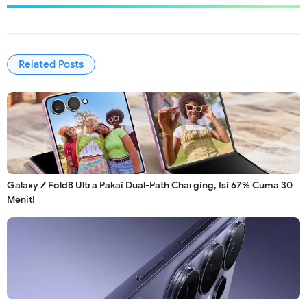
Related Posts
Galaxy Z Fold8 Ultra Pakai Dual-Path Charging, Isi 67% Cuma 30
Menit!