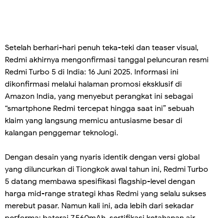
Setelah berhari-hari penuh teka-teki dan teaser visual,
Redmi akhirnya mengonfirmasi tanggal peluncuran resmi
Redmi Turbo 5 di India: 16 Juni 2025. Informasi ini
dikonfirmasi melalui halaman promosi eksklusif di
Amazon India, yang menyebut perangkat ini sebagai
“smartphone Redmi tercepat hingga saat ini” sebuah
klaim yang langsung memicu antusiasme besar di
kalangan penggemar teknologi.
Dengan desain yang nyaris identik dengan versi global
yang diluncurkan di Tiongkok awal tahun ini, Redmi Turbo
5 datang membawa spesifikasi flagship-level dengan
harga mid-range strategi khas Redmi yang selalu sukses
merebut pasar. Namun kali ini, ada lebih dari sekadar