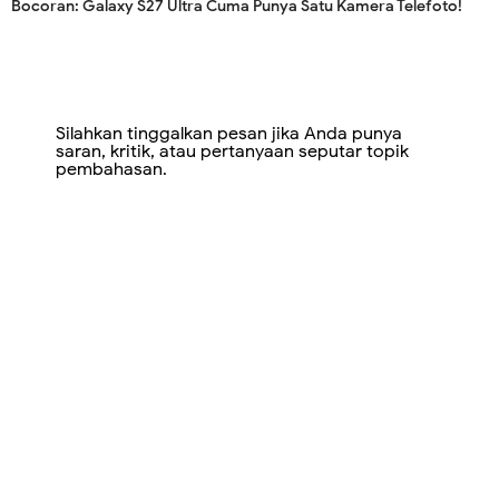
Bocoran: Galaxy S27 Ultra Cuma Punya Satu Kamera Telefoto!
Silahkan tinggalkan pesan jika Anda punya
saran, kritik, atau pertanyaan seputar topik
pembahasan.