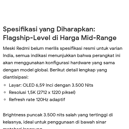
Spesifikasi yang Diharapkan:
Flagship-Level di Harga Mid-Range
Meski Redmi belum merilis spesifikasi resmi untuk varian
India, semua indikasi menunjukkan bahwa perangkat ini
akan menggunakan konfigurasi hardware yang sama
dengan model global. Berikut detail lengkap yang
diantisipasi:
Layar: OLED 6,59 Inci dengan 3.500 Nits
Resolusi 1,5K (2712 x 1220 piksel)
Refresh rate 120Hz adaptif
Brightness puncak 3.500 nits salah yang tertinggi di
kelasnya, ideal untuk penggunaan di bawah sinar