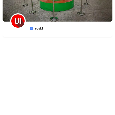
rosid