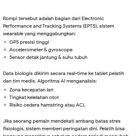
Rompi tersebut adalah bagian dari Electronic
Performance and Tracking Systems (EPTS), sistem
wearable yang menggabungkan:
GPS presisi tinggi
Accelerometer & gyroscope
Sensor detak jantung & suhu tubuh
Data biologis dikirim secara real-time ke tablet pelatih
dan tim medis. Algoritma AI menganalisis:
Zona kecepatan lari
Tingkat kelelahan otot
Risiko cedera hamstring atau ACL
Jika seorang pemain mendekati ambang batas stres
fisiologis, sistem memberi peringatan dini. Pelatih bisa