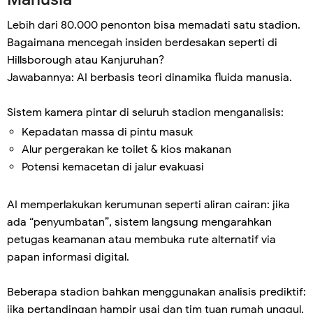
Lebih dari 80.000 penonton bisa memadati satu stadion.
Bagaimana mencegah insiden berdesakan seperti di
Hillsborough atau Kanjuruhan?
Jawabannya: AI berbasis teori dinamika fluida manusia.
Sistem kamera pintar di seluruh stadion menganalisis:
Kepadatan massa di pintu masuk
Alur pergerakan ke toilet & kios makanan
Potensi kemacetan di jalur evakuasi
AI memperlakukan kerumunan seperti aliran cairan: jika
ada “penyumbatan”, sistem langsung mengarahkan
petugas keamanan atau membuka rute alternatif via
papan informasi digital.
Beberapa stadion bahkan menggunakan analisis prediktif:
jika pertandingan hampir usai dan tim tuan rumah unggul,