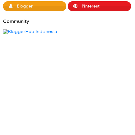
Blogger
Pinterest
Community