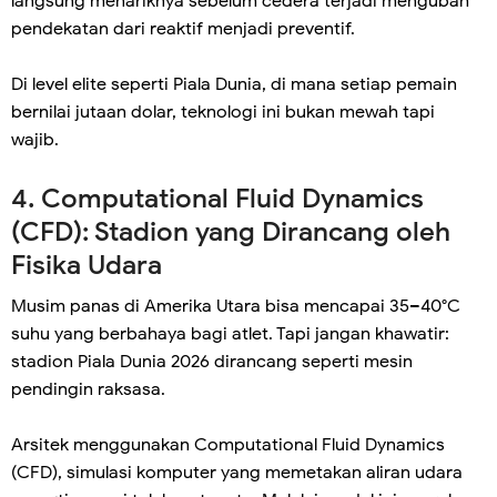
langsung menariknya sebelum cedera terjadi mengubah
pendekatan dari reaktif menjadi preventif.
Di level elite seperti Piala Dunia, di mana setiap pemain
bernilai jutaan dolar, teknologi ini bukan mewah tapi
wajib.
4. Computational Fluid Dynamics
(CFD): Stadion yang Dirancang oleh
Fisika Udara
Musim panas di Amerika Utara bisa mencapai 35–40°C
suhu yang berbahaya bagi atlet. Tapi jangan khawatir:
stadion Piala Dunia 2026 dirancang seperti mesin
pendingin raksasa.
Arsitek menggunakan Computational Fluid Dynamics
(CFD), simulasi komputer yang memetakan aliran udara