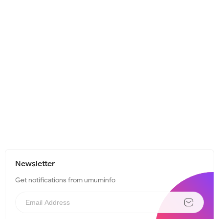
Newsletter
Get notifications from umuminfo