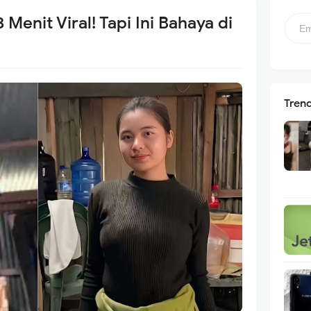
 Menit Viral! Tapi Ini Bahaya di
Tren