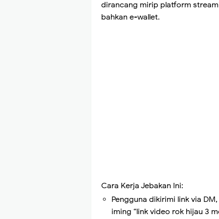
dirancang mirip platform stream
bahkan e-wallet.
Cara Kerja Jebakan Ini:
Pengguna dikirimi link via D
iming “link video rok hijau 3 m