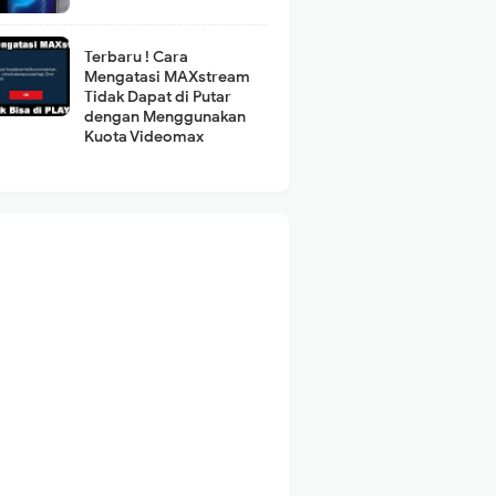
Terbaru ! Cara
Mengatasi MAXstream
Tidak Dapat di Putar
dengan Menggunakan
Kuota Videomax