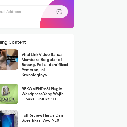
ding Content
Viral Link Video Bandar
Membara Bergetar di
Batang, Polisi Identifikasi
Pemeran, Ini
Kronologinya
REKOMENDASI Plugin
Wordpress Yang Wajib
Dipakai Untuk SEO
Full Review Harga Dan
Spesifikasi Vivo NEX