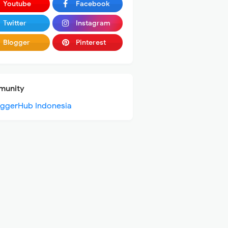
Youtube
Facebook
Twitter
Instagram
Blogger
Pinterest
unity