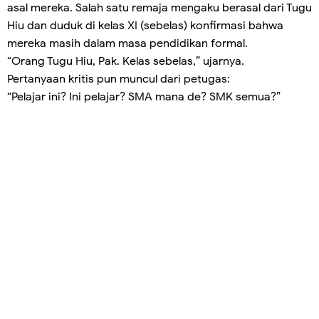
asal mereka. Salah satu remaja mengaku berasal dari Tugu
Hiu dan duduk di kelas XI (sebelas) konfirmasi bahwa
mereka masih dalam masa pendidikan formal.
“Orang Tugu Hiu, Pak. Kelas sebelas,” ujarnya.
Pertanyaan kritis pun muncul dari petugas:
“Pelajar ini? Ini pelajar? SMA mana de? SMK semua?”