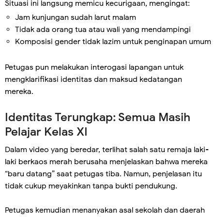
Situasi ini langsung memicu kecurigaan, mengingat:
Jam kunjungan sudah larut malam
Tidak ada orang tua atau wali yang mendampingi
Komposisi gender tidak lazim untuk penginapan umum
Petugas pun melakukan interogasi lapangan untuk
mengklarifikasi identitas dan maksud kedatangan
mereka.
Identitas Terungkap: Semua Masih
Pelajar Kelas XI
Dalam video yang beredar, terlihat salah satu remaja laki-
laki berkaos merah berusaha menjelaskan bahwa mereka
“baru datang” saat petugas tiba. Namun, penjelasan itu
tidak cukup meyakinkan tanpa bukti pendukung.
Petugas kemudian menanyakan asal sekolah dan daerah