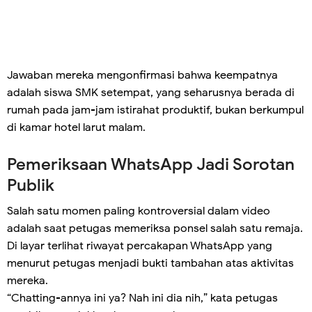
Jawaban mereka mengonfirmasi bahwa keempatnya
adalah siswa SMK setempat, yang seharusnya berada di
rumah pada jam-jam istirahat produktif, bukan berkumpul
di kamar hotel larut malam.
Pemeriksaan WhatsApp Jadi Sorotan
Publik
Salah satu momen paling kontroversial dalam video
adalah saat petugas memeriksa ponsel salah satu remaja.
Di layar terlihat riwayat percakapan WhatsApp yang
menurut petugas menjadi bukti tambahan atas aktivitas
mereka.
“Chatting-annya ini ya? Nah ini dia nih,” kata petugas