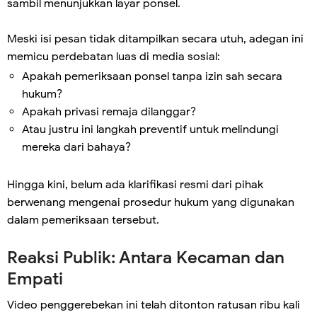
sambil menunjukkan layar ponsel.
Meski isi pesan tidak ditampilkan secara utuh, adegan ini
memicu perdebatan luas di media sosial:
Apakah pemeriksaan ponsel tanpa izin sah secara
hukum?
Apakah privasi remaja dilanggar?
Atau justru ini langkah preventif untuk melindungi
mereka dari bahaya?
Hingga kini, belum ada klarifikasi resmi dari pihak
berwenang mengenai prosedur hukum yang digunakan
dalam pemeriksaan tersebut.
Reaksi Publik: Antara Kecaman dan
Empati
Video penggerebekan ini telah ditonton ratusan ribu kali