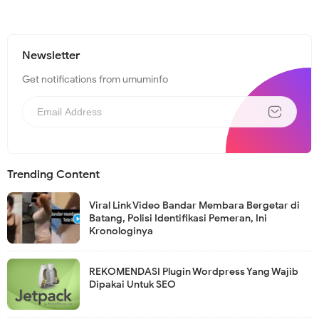
Newsletter
Get notifications from umuminfo
Trending Content
Viral Link Video Bandar Membara Bergetar di
Batang, Polisi Identifikasi Pemeran, Ini
Kronologinya
REKOMENDASI Plugin Wordpress Yang Wajib
Dipakai Untuk SEO