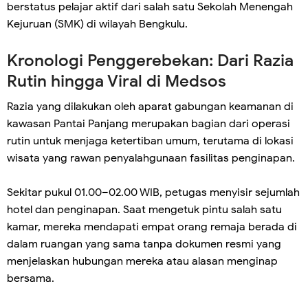
berstatus pelajar aktif dari salah satu Sekolah Menengah
Kejuruan (SMK) di wilayah Bengkulu.
Kronologi Penggerebekan: Dari Razia
Rutin hingga Viral di Medsos
Razia yang dilakukan oleh aparat gabungan keamanan di
kawasan Pantai Panjang merupakan bagian dari operasi
rutin untuk menjaga ketertiban umum, terutama di lokasi
wisata yang rawan penyalahgunaan fasilitas penginapan.
Sekitar pukul 01.00–02.00 WIB, petugas menyisir sejumlah
hotel dan penginapan. Saat mengetuk pintu salah satu
kamar, mereka mendapati empat orang remaja berada di
dalam ruangan yang sama tanpa dokumen resmi yang
menjelaskan hubungan mereka atau alasan menginap
bersama.