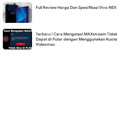
Full Review Harga Dan Spesifikasi Vivo NEX
Terbaru ! Cara Mengatasi MAXstream Tidak
Dapat di Putar dengan Menggunakan Kuota
Videomax