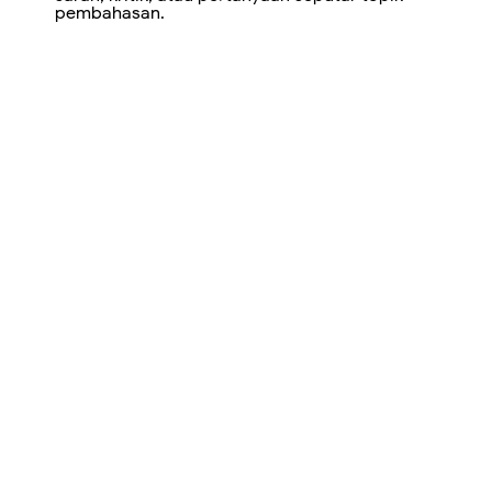
pembahasan.