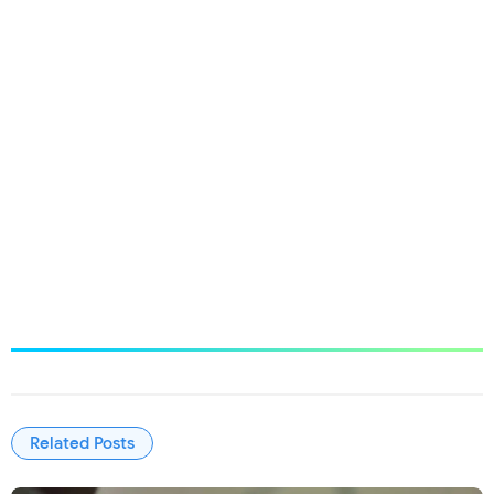
Related Posts