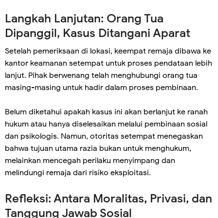
Langkah Lanjutan: Orang Tua
Dipanggil, Kasus Ditangani Aparat
Setelah pemeriksaan di lokasi, keempat remaja dibawa ke
kantor keamanan setempat untuk proses pendataan lebih
lanjut. Pihak berwenang telah menghubungi orang tua
masing-masing untuk hadir dalam proses pembinaan.
Belum diketahui apakah kasus ini akan berlanjut ke ranah
hukum atau hanya diselesaikan melalui pembinaan sosial
dan psikologis. Namun, otoritas setempat menegaskan
bahwa tujuan utama razia bukan untuk menghukum,
melainkan mencegah perilaku menyimpang dan
melindungi remaja dari risiko eksploitasi.
Refleksi: Antara Moralitas, Privasi, dan
Tanggung Jawab Sosial