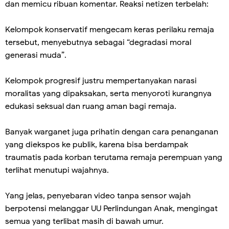
dan memicu ribuan komentar. Reaksi netizen terbelah:
Kelompok konservatif mengecam keras perilaku remaja
tersebut, menyebutnya sebagai “degradasi moral
generasi muda”.
Kelompok progresif justru mempertanyakan narasi
moralitas yang dipaksakan, serta menyoroti kurangnya
edukasi seksual dan ruang aman bagi remaja.
Banyak warganet juga prihatin dengan cara penanganan
yang diekspos ke publik, karena bisa berdampak
traumatis pada korban terutama remaja perempuan yang
terlihat menutupi wajahnya.
Yang jelas, penyebaran video tanpa sensor wajah
berpotensi melanggar UU Perlindungan Anak, mengingat
semua yang terlibat masih di bawah umur.