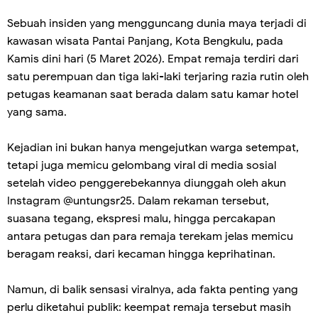
Sebuah insiden yang mengguncang dunia maya terjadi di
kawasan wisata Pantai Panjang, Kota Bengkulu, pada
Kamis dini hari (5 Maret 2026). Empat remaja terdiri dari
satu perempuan dan tiga laki-laki terjaring razia rutin oleh
petugas keamanan saat berada dalam satu kamar hotel
yang sama.
Kejadian ini bukan hanya mengejutkan warga setempat,
tetapi juga memicu gelombang viral di media sosial
setelah video penggerebekannya diunggah oleh akun
Instagram @untungsr25. Dalam rekaman tersebut,
suasana tegang, ekspresi malu, hingga percakapan
antara petugas dan para remaja terekam jelas memicu
beragam reaksi, dari kecaman hingga keprihatinan.
Namun, di balik sensasi viralnya, ada fakta penting yang
perlu diketahui publik: keempat remaja tersebut masih