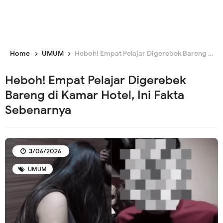
Home
UMUM
Heboh! Empat Pelajar Digerebek Bareng di Kamar Hotel, Ini Fakta Sebenarnya
Heboh! Empat Pelajar Digerebek
Bareng di Kamar Hotel, Ini Fakta
Sebenarnya
3/06/2026
UMUM