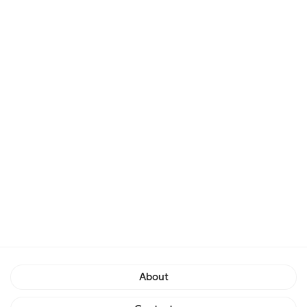
About