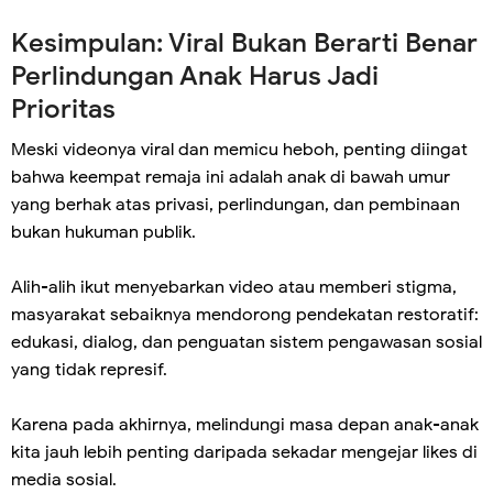
Kesimpulan: Viral Bukan Berarti Benar
Perlindungan Anak Harus Jadi
Prioritas
Meski videonya viral dan memicu heboh, penting diingat
bahwa keempat remaja ini adalah anak di bawah umur
yang berhak atas privasi, perlindungan, dan pembinaan
bukan hukuman publik.
Alih-alih ikut menyebarkan video atau memberi stigma,
masyarakat sebaiknya mendorong pendekatan restoratif:
edukasi, dialog, dan penguatan sistem pengawasan sosial
yang tidak represif.
Karena pada akhirnya, melindungi masa depan anak-anak
kita jauh lebih penting daripada sekadar mengejar likes di
media sosial.