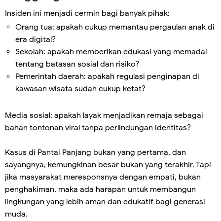
Insiden ini menjadi cermin bagi banyak pihak:
Orang tua: apakah cukup memantau pergaulan anak di
era digital?
Sekolah: apakah memberikan edukasi yang memadai
tentang batasan sosial dan risiko?
Pemerintah daerah: apakah regulasi penginapan di
kawasan wisata sudah cukup ketat?
Media sosial: apakah layak menjadikan remaja sebagai
bahan tontonan viral tanpa perlindungan identitas?
Kasus di Pantai Panjang bukan yang pertama, dan
sayangnya, kemungkinan besar bukan yang terakhir. Tapi
jika masyarakat meresponsnya dengan empati, bukan
penghakiman, maka ada harapan untuk membangun
lingkungan yang lebih aman dan edukatif bagi generasi
muda.