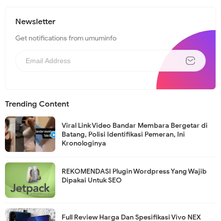
Newsletter
Get notifications from umuminfo
Trending Content
Viral Link Video Bandar Membara Bergetar di
Batang, Polisi Identifikasi Pemeran, Ini
Kronologinya
REKOMENDASI Plugin Wordpress Yang Wajib
Dipakai Untuk SEO
Full Review Harga Dan Spesifikasi Vivo NEX