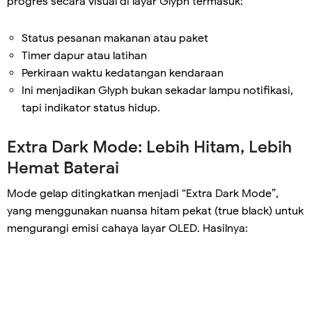
progres secara visual di layar Glyph termasuk:
Status pesanan makanan atau paket
Timer dapur atau latihan
Perkiraan waktu kedatangan kendaraan
Ini menjadikan Glyph bukan sekadar lampu notifikasi,
tapi indikator status hidup.
Extra Dark Mode: Lebih Hitam, Lebih
Hemat Baterai
Mode gelap ditingkatkan menjadi “Extra Dark Mode”,
yang menggunakan nuansa hitam pekat (true black) untuk
mengurangi emisi cahaya layar OLED. Hasilnya: