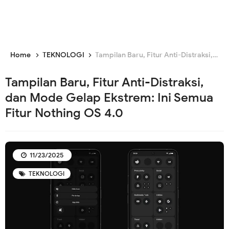
Home
TEKNOLOGI
Tampilan Baru, Fitur Anti-Distraksi, dan Mode Gelap Ekstrem: Ini Semua Fitur Nothing OS 4.0
Tampilan Baru, Fitur Anti-Distraksi,
dan Mode Gelap Ekstrem: Ini Semua
Fitur Nothing OS 4.0
11/23/2025
TEKNOLOGI