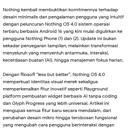
Nothing kembali membuktikan komitmennya terhadap
desain minimalis dan pengalaman pengguna yang intuitif
dengan peluncuran Nothing OS 4.0 sistem operasi
terbaru berbasis Android 16 yang kini mulai digulirkan ke
pengguna Nothing Phone (1) dan (2). Update ini bukan
sekadar penyegaran tampilan, melainkan transformasi
menyeluruh yang menyentuh antarmuka, interaksi,
kecerdasan buatan (AI), hingga manajemen fokus harian.
Dengan filosofi “less but better”, Nothing OS 4.0
memperkuat identitas visual merek sekaligus
memperkenalkan fitur inovatif seperti Playground
platform pembuatan widget berbasis AI tanpa coding
dan Glyph Progress yang lebih universal. Artikel ini
mengupas semua fitur baru secara mendalam, dari
perubahan desain mikro hingga terobosan fungsional
yang mengubah cara pengguna berinteraksi dengan