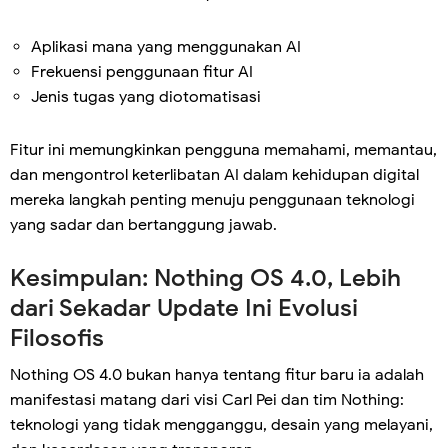
Aplikasi mana yang menggunakan AI
Frekuensi penggunaan fitur AI
Jenis tugas yang diotomatisasi
Fitur ini memungkinkan pengguna memahami, memantau,
dan mengontrol keterlibatan AI dalam kehidupan digital
mereka langkah penting menuju penggunaan teknologi
yang sadar dan bertanggung jawab.
Kesimpulan: Nothing OS 4.0, Lebih
dari Sekadar Update Ini Evolusi
Filosofis
Nothing OS 4.0 bukan hanya tentang fitur baru ia adalah
manifestasi matang dari visi Carl Pei dan tim Nothing:
teknologi yang tidak mengganggu, desain yang melayani,