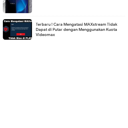
Terbaru ! Cara Mengatasi MAXstream Tidak
Dapat di Putar dengan Menggunakan Kuota
Videomax