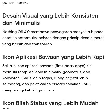
ponsel mereka.
Desain Visual yang Lebih Konsisten
dan Minimalis
Nothing OS 4.0 membawa penyegaran menyeluruh pada
estetika antarmuka, selaras dengan prinsip desain merek
yang bersih dan transparan.
Ikon Aplikasi Bawaan yang Lebih Rapi
Seluruh ikon aplikasi bawaan (first-party apps) kini
memiliki tampilan lebih minimalis, geometris, dan
konsisten. Garis lebih tegas, ruang negatif lebih
seimbang, dan palet warna disederhanakan untuk
mengurangi kebisingan visual.
Ikon Bilah Status yang Lebih Mudah