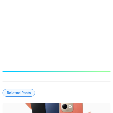
Related Posts