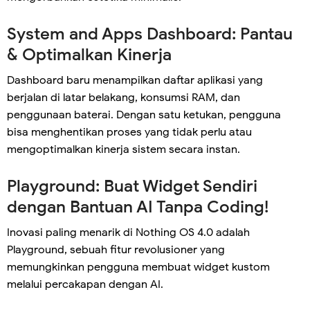
System and Apps Dashboard: Pantau
& Optimalkan Kinerja
Dashboard baru menampilkan daftar aplikasi yang
berjalan di latar belakang, konsumsi RAM, dan
penggunaan baterai. Dengan satu ketukan, pengguna
bisa menghentikan proses yang tidak perlu atau
mengoptimalkan kinerja sistem secara instan.
Playground: Buat Widget Sendiri
dengan Bantuan AI Tanpa Coding!
Inovasi paling menarik di Nothing OS 4.0 adalah
Playground, sebuah fitur revolusioner yang
memungkinkan pengguna membuat widget kustom
melalui percakapan dengan AI.