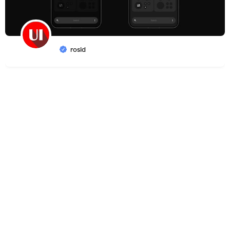
rosid