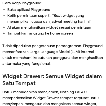
Cara Kerja Playground:
Buka aplikasi Playground
Ketik permintaan seperti: “Buat widget yang
menampilkan cuaca dan jadwal meeting hari ini”
AI akan menghasilkan widget sesuai permintaan
Tambahkan langsung ke home screen
Tidak diperlukan pengetahuan pemrograman. Playground
memanfaatkan Large Language Model (LLM) internal
untuk memahami kebutuhan pengguna dan menghasilkan
antarmuka yang fungsional.
Widget Drawer: Semua Widget dalam
Satu Tempat
Untuk memudahkan manajemen, Nothing OS 4.0
memperkenalkan Widget Drawer tempat terpusat untuk
menyimpan, mengatur, dan mengakses semua widget,