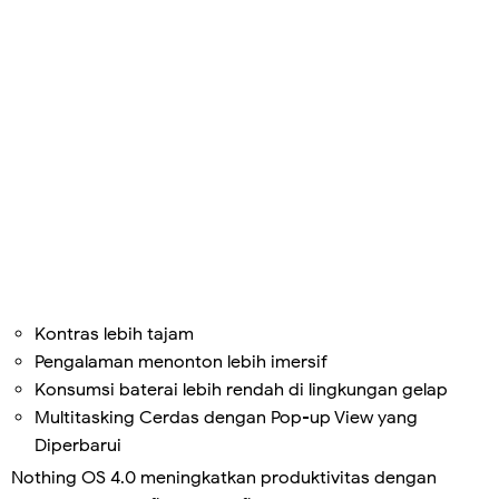
Kontras lebih tajam
Pengalaman menonton lebih imersif
Konsumsi baterai lebih rendah di lingkungan gelap
Multitasking Cerdas dengan Pop-up View yang
Diperbarui
Nothing OS 4.0 meningkatkan produktivitas dengan