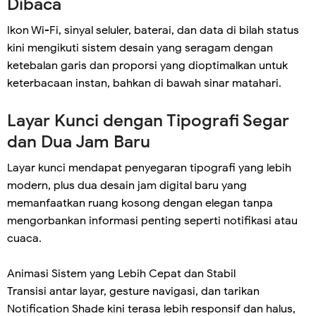
Dibaca
Ikon Wi-Fi, sinyal seluler, baterai, dan data di bilah status
kini mengikuti sistem desain yang seragam dengan
ketebalan garis dan proporsi yang dioptimalkan untuk
keterbacaan instan, bahkan di bawah sinar matahari.
Layar Kunci dengan Tipografi Segar
dan Dua Jam Baru
Layar kunci mendapat penyegaran tipografi yang lebih
modern, plus dua desain jam digital baru yang
memanfaatkan ruang kosong dengan elegan tanpa
mengorbankan informasi penting seperti notifikasi atau
cuaca.
Animasi Sistem yang Lebih Cepat dan Stabil
Transisi antar layar, gesture navigasi, dan tarikan
Notification Shade kini terasa lebih responsif dan halus,