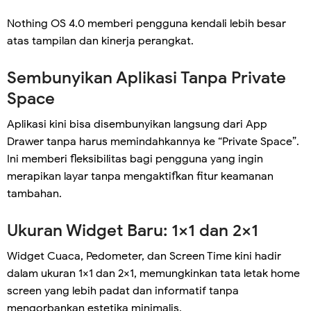
Nothing OS 4.0 memberi pengguna kendali lebih besar
atas tampilan dan kinerja perangkat.
Sembunyikan Aplikasi Tanpa Private
Space
Aplikasi kini bisa disembunyikan langsung dari App
Drawer tanpa harus memindahkannya ke “Private Space”.
Ini memberi fleksibilitas bagi pengguna yang ingin
merapikan layar tanpa mengaktifkan fitur keamanan
tambahan.
Ukuran Widget Baru: 1×1 dan 2×1
Widget Cuaca, Pedometer, dan Screen Time kini hadir
dalam ukuran 1×1 dan 2×1, memungkinkan tata letak home
screen yang lebih padat dan informatif tanpa
mengorbankan estetika minimalis.