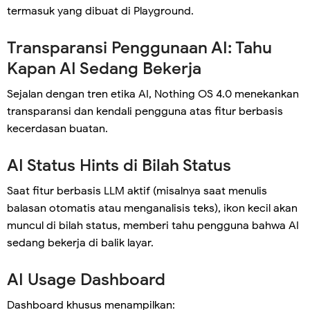
termasuk yang dibuat di Playground.
Transparansi Penggunaan AI: Tahu
Kapan AI Sedang Bekerja
Sejalan dengan tren etika AI, Nothing OS 4.0 menekankan
transparansi dan kendali pengguna atas fitur berbasis
kecerdasan buatan.
AI Status Hints di Bilah Status
Saat fitur berbasis LLM aktif (misalnya saat menulis
balasan otomatis atau menganalisis teks), ikon kecil akan
muncul di bilah status, memberi tahu pengguna bahwa AI
sedang bekerja di balik layar.
AI Usage Dashboard
Dashboard khusus menampilkan: