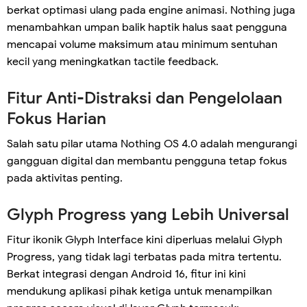
berkat optimasi ulang pada engine animasi. Nothing juga
menambahkan umpan balik haptik halus saat pengguna
mencapai volume maksimum atau minimum sentuhan
kecil yang meningkatkan tactile feedback.
Fitur Anti-Distraksi dan Pengelolaan
Fokus Harian
Salah satu pilar utama Nothing OS 4.0 adalah mengurangi
gangguan digital dan membantu pengguna tetap fokus
pada aktivitas penting.
Glyph Progress yang Lebih Universal
Fitur ikonik Glyph Interface kini diperluas melalui Glyph
Progress, yang tidak lagi terbatas pada mitra tertentu.
Berkat integrasi dengan Android 16, fitur ini kini
mendukung aplikasi pihak ketiga untuk menampilkan