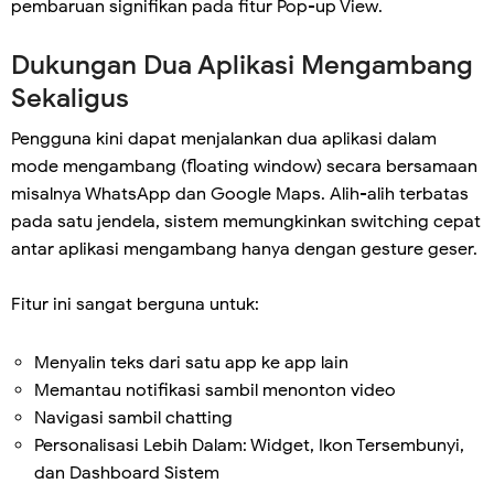
pembaruan signifikan pada fitur Pop-up View.
Dukungan Dua Aplikasi Mengambang
Sekaligus
Pengguna kini dapat menjalankan dua aplikasi dalam
mode mengambang (floating window) secara bersamaan
misalnya WhatsApp dan Google Maps. Alih-alih terbatas
pada satu jendela, sistem memungkinkan switching cepat
antar aplikasi mengambang hanya dengan gesture geser.
Fitur ini sangat berguna untuk:
Menyalin teks dari satu app ke app lain
Memantau notifikasi sambil menonton video
Navigasi sambil chatting
Personalisasi Lebih Dalam: Widget, Ikon Tersembunyi,
dan Dashboard Sistem