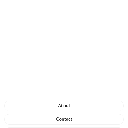
About
Contact