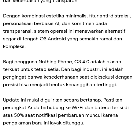
dan kecerdasan yang transparan.
Dengan kombinasi estetika minimalis, fitur anti-distraksi,
personalisasi berbasis AI, dan komitmen pada
transparansi, sistem operasi ini menawarkan alternatif
segar di tengah OS Android yang semakin ramai dan
kompleks.
Bagi pengguna Nothing Phone, OS 4.0 adalah alasan
terkuat untuk tetap setia. Dan bagi industri, ini adalah
pengingat bahwa kesederhanaan saat dieksekusi dengan
presisi bisa menjadi bentuk kecanggihan tertinggi.
Update ini mulai digulirkan secara bertahap. Pastikan
perangkat Anda terhubung ke Wi-Fi dan baterai terisi di
atas 50% saat notifikasi pembaruan muncul karena
pengalaman baru ini layak ditunggu.