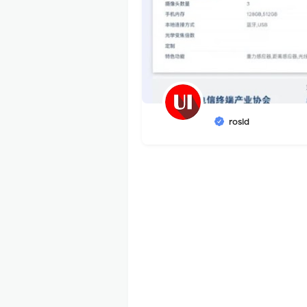
rosid