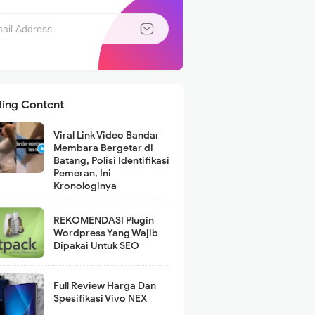
ding Content
Viral Link Video Bandar
Membara Bergetar di
Batang, Polisi Identifikasi
Pemeran, Ini
Kronologinya
REKOMENDASI Plugin
Wordpress Yang Wajib
Dipakai Untuk SEO
Full Review Harga Dan
Spesifikasi Vivo NEX