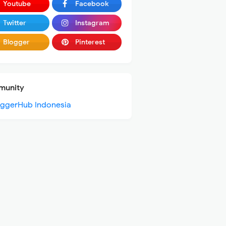
Youtube
Facebook
Twitter
Instagram
Blogger
Pinterest
unity