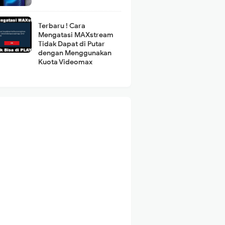
Terbaru ! Cara
Mengatasi MAXstream
Tidak Dapat di Putar
dengan Menggunakan
Kuota Videomax