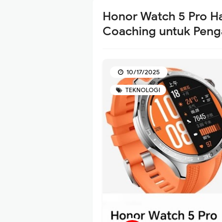
Honor Watch 5 Pro Ha
Coaching untuk Peng
10/17/2025
TEKNOLOGI