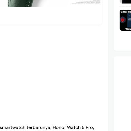
martwatch terbarunya, Honor Watch 5 Pro,