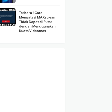
Terbaru ! Cara
Mengatasi MAXstream
Tidak Dapat di Putar
dengan Menggunakan
Kuota Videomax