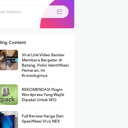
ding Content
Viral Link Video Bandar
Membara Bergetar di
Batang, Polisi Identifikasi
Pemeran, Ini
Kronologinya
REKOMENDASI Plugin
Wordpress Yang Wajib
Dipakai Untuk SEO
Full Review Harga Dan
Spesifikasi Vivo NEX