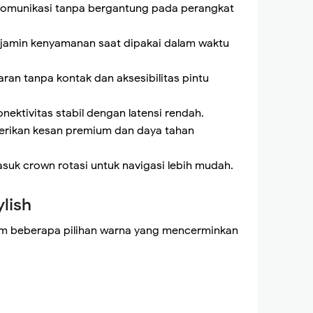
omunikasi tanpa bergantung pada perangkat
enjamin kenyamanan saat dipakai dalam waktu
 tanpa kontak dan aksesibilitas pintu
nektivitas stabil dengan latensi rendah.
berikan kesan premium dan daya tahan
suk crown rotasi untuk navigasi lebih mudah.
lish
am beberapa pilihan warna yang mencerminkan