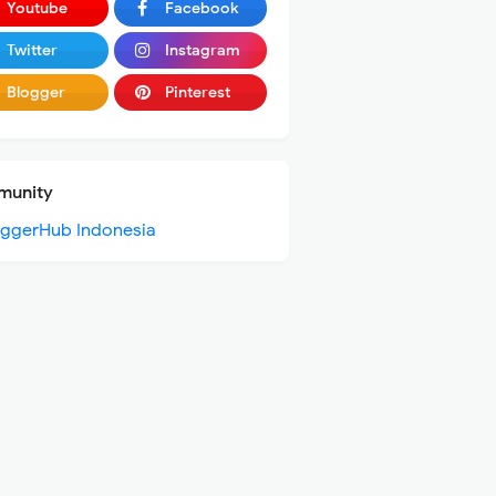
Youtube
Facebook
Twitter
Instagram
Blogger
Pinterest
unity