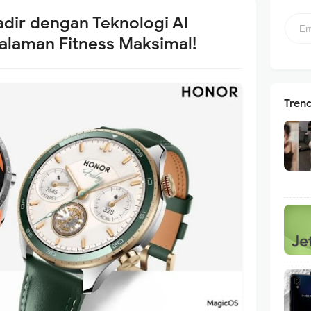
dir dengan Teknologi AI
alaman Fitness Maksimal!
Tren