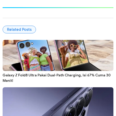
Related Posts
Galaxy Z Fold8 Ultra Pakai Dual-Path Charging, Isi 67% Cuma 30
Menit!