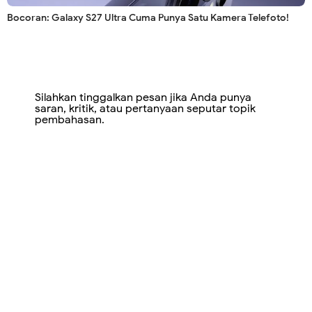
Bocoran: Galaxy S27 Ultra Cuma Punya Satu Kamera Telefoto!
Silahkan tinggalkan pesan jika Anda punya
saran, kritik, atau pertanyaan seputar topik
pembahasan.