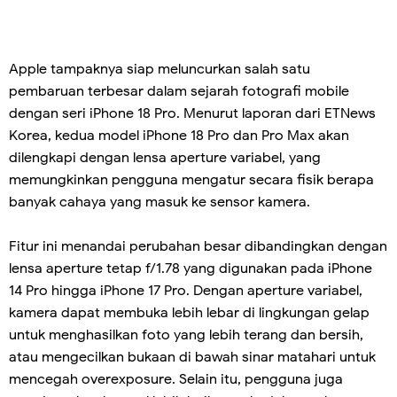
Apple tampaknya siap meluncurkan salah satu
pembaruan terbesar dalam sejarah fotografi mobile
dengan seri iPhone 18 Pro. Menurut laporan dari ETNews
Korea, kedua model iPhone 18 Pro dan Pro Max akan
dilengkapi dengan lensa aperture variabel, yang
memungkinkan pengguna mengatur secara fisik berapa
banyak cahaya yang masuk ke sensor kamera.
Fitur ini menandai perubahan besar dibandingkan dengan
lensa aperture tetap f/1.78 yang digunakan pada iPhone
14 Pro hingga iPhone 17 Pro. Dengan aperture variabel,
kamera dapat membuka lebih lebar di lingkungan gelap
untuk menghasilkan foto yang lebih terang dan bersih,
atau mengecilkan bukaan di bawah sinar matahari untuk
mencegah overexposure. Selain itu, pengguna juga