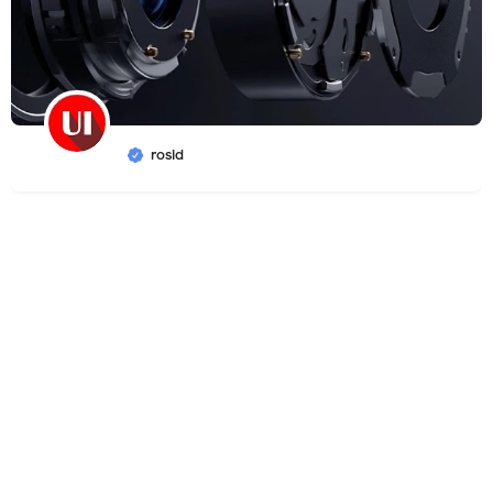
rosid