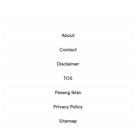
About
Contact
Disclaimer
TOS
Pasang Iklan
Privacy Policy
Sitemap