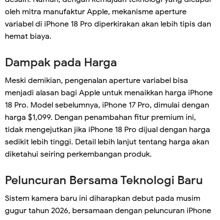
oleh mitra manufaktur Apple, mekanisme aperture
variabel di iPhone 18 Pro diperkirakan akan lebih tipis dan
hemat biaya.
Dampak pada Harga
Meski demikian, pengenalan aperture variabel bisa
menjadi alasan bagi Apple untuk menaikkan harga iPhone
18 Pro. Model sebelumnya, iPhone 17 Pro, dimulai dengan
harga $1,099. Dengan penambahan fitur premium ini,
tidak mengejutkan jika iPhone 18 Pro dijual dengan harga
sedikit lebih tinggi. Detail lebih lanjut tentang harga akan
diketahui seiring perkembangan produk.
Peluncuran Bersama Teknologi Baru
Sistem kamera baru ini diharapkan debut pada musim
gugur tahun 2026, bersamaan dengan peluncuran iPhone