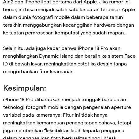
Air 2 dan iPhone lipat pertama dari Apple. Jika rumor ini
benar, ini bisa menjadi salah satu loncatan terbesar Apple
dalam dunia fotografi mobile dalam beberapa tahun
terakhir, menggabungkan kecanggihan hardware dengan
kekuatan pemrosesan komputasi yang sudah mapan.
Selain itu, ada juga kabar bahwa iPhone 18 Pro akan
menghilangkan Dynamic Island dan beralih ke sistem Face
ID di bawah layar, meningkatkan estetika desain tanpa
mengorbankan fitur keamanan.
Kesimpulan:
iPhone 18 Pro diharapkan menjadi tonggak baru dalam
teknologi fotografi mobile dengan pengenalan aperture
variabel pada kameranya. Fitur ini tidak hanya
meningkatkan kemampuan penangkapan cahaya, tetapi
juga memberikan fleksibilitas lebih kepada pengguna
dalam menghasilkan foto berkualitas tinggi. Meski