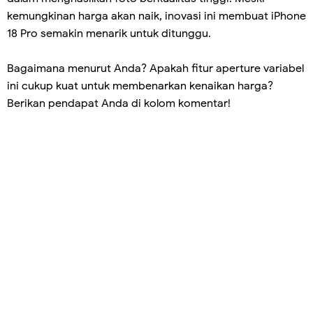
kemungkinan harga akan naik, inovasi ini membuat iPhone
18 Pro semakin menarik untuk ditunggu.
Bagaimana menurut Anda? Apakah fitur aperture variabel
ini cukup kuat untuk membenarkan kenaikan harga?
Berikan pendapat Anda di kolom komentar!