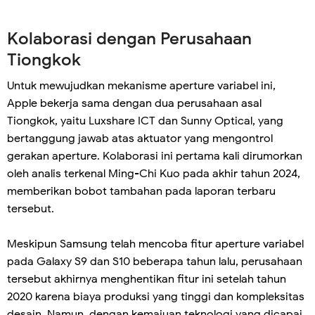
Kolaborasi dengan Perusahaan
Tiongkok
Untuk mewujudkan mekanisme aperture variabel ini,
Apple bekerja sama dengan dua perusahaan asal
Tiongkok, yaitu Luxshare ICT dan Sunny Optical, yang
bertanggung jawab atas aktuator yang mengontrol
gerakan aperture. Kolaborasi ini pertama kali dirumorkan
oleh analis terkenal Ming-Chi Kuo pada akhir tahun 2024,
memberikan bobot tambahan pada laporan terbaru
tersebut.
Meskipun Samsung telah mencoba fitur aperture variabel
pada Galaxy S9 dan S10 beberapa tahun lalu, perusahaan
tersebut akhirnya menghentikan fitur ini setelah tahun
2020 karena biaya produksi yang tinggi dan kompleksitas
desain. Namun, dengan kemajuan teknologi yang dicapai