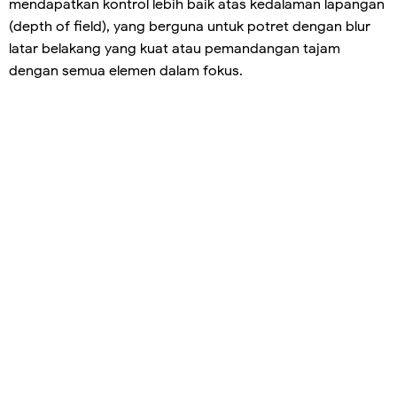
mendapatkan kontrol lebih baik atas kedalaman lapangan
(depth of field), yang berguna untuk potret dengan blur
latar belakang yang kuat atau pemandangan tajam
dengan semua elemen dalam fokus.