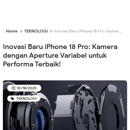
Home
TEKNOLOGI
Inovasi Baru iPhone 18 Pro: Kamera dengan Aperture Variabel untuk Performa Terbaik!
Inovasi Baru iPhone 18 Pro: Kamera
dengan Aperture Variabel untuk
Performa Terbaik!
10/18/2025
TEKNOLOGI