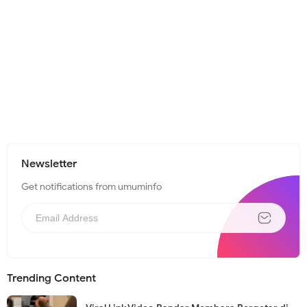
Newsletter
Get notifications from umuminfo
Trending Content