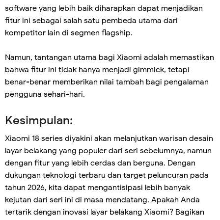
software yang lebih baik diharapkan dapat menjadikan
fitur ini sebagai salah satu pembeda utama dari
kompetitor lain di segmen flagship.
Namun, tantangan utama bagi Xiaomi adalah memastikan
bahwa fitur ini tidak hanya menjadi gimmick, tetapi
benar-benar memberikan nilai tambah bagi pengalaman
pengguna sehari-hari.
Kesimpulan:
Xiaomi 18 series diyakini akan melanjutkan warisan desain
layar belakang yang populer dari seri sebelumnya, namun
dengan fitur yang lebih cerdas dan berguna. Dengan
dukungan teknologi terbaru dan target peluncuran pada
tahun 2026, kita dapat mengantisipasi lebih banyak
kejutan dari seri ini di masa mendatang. Apakah Anda
tertarik dengan inovasi layar belakang Xiaomi? Bagikan