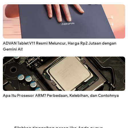
ADVAN Tablet V11 Resmi Meluncur, Harga Rp2 Jutaan dengan
Gemini AI!
Apa Itu Prosesor ARM? Perbedaan, Kelebihan, dan Contohnya