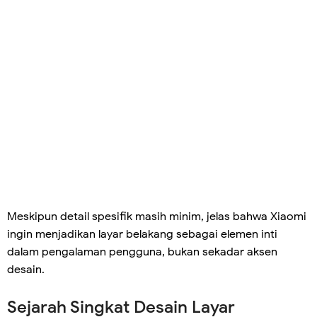
Meskipun detail spesifik masih minim, jelas bahwa Xiaomi
ingin menjadikan layar belakang sebagai elemen inti
dalam pengalaman pengguna, bukan sekadar aksen
desain.
Sejarah Singkat Desain Layar