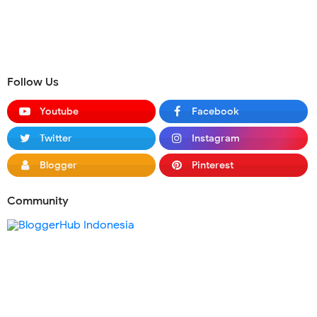
Follow Us
Youtube
Facebook
Twitter
Instagram
Blogger
Pinterest
Community