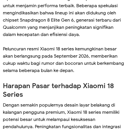
untuk menjamin performa terbaik. Beberapa spekulasi
mengindikasikan bahwa lineup ini akan didukung oleh
chipset Snapdragon 8 Elite Gen 6, generasi terbaru dari
Qualcomm yang menjanjikan peningkatan signifikan
dalam kecepatan dan efisiensi daya.
Peluncuran resmi Xiaomi 18 series kemungkinan besar
akan berlangsung pada September 2026, memberikan
cukup waktu bagi rumor dan bocoran untuk berkembang
selama beberapa bulan ke depan.
Harapan Pasar terhadap Xiaomi 18
Series
Dengan semakin populernya desain layar belakang di
kalangan pengguna premium, Xiaomi 18 series memiliki
potensi besar untuk melampaui kesuksesan
pendahulunya. Peningkatan fungsionalitas dan integrasi