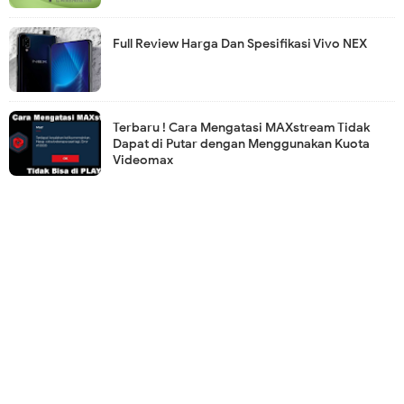
Full Review Harga Dan Spesifikasi Vivo NEX
Terbaru ! Cara Mengatasi MAXstream Tidak
Dapat di Putar dengan Menggunakan Kuota
Videomax