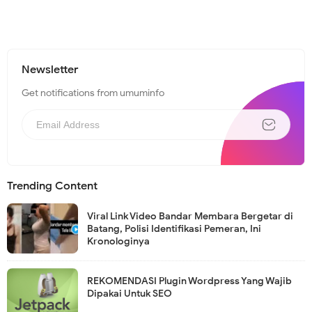
Newsletter
Get notifications from umuminfo
Trending Content
Viral Link Video Bandar Membara Bergetar di
Batang, Polisi Identifikasi Pemeran, Ini
Kronologinya
REKOMENDASI Plugin Wordpress Yang Wajib
Dipakai Untuk SEO