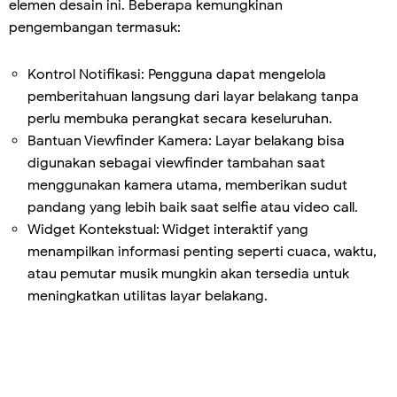
elemen desain ini. Beberapa kemungkinan
pengembangan termasuk:
Kontrol Notifikasi: Pengguna dapat mengelola
pemberitahuan langsung dari layar belakang tanpa
perlu membuka perangkat secara keseluruhan.
Bantuan Viewfinder Kamera: Layar belakang bisa
digunakan sebagai viewfinder tambahan saat
menggunakan kamera utama, memberikan sudut
pandang yang lebih baik saat selfie atau video call.
Widget Kontekstual: Widget interaktif yang
menampilkan informasi penting seperti cuaca, waktu,
atau pemutar musik mungkin akan tersedia untuk
meningkatkan utilitas layar belakang.