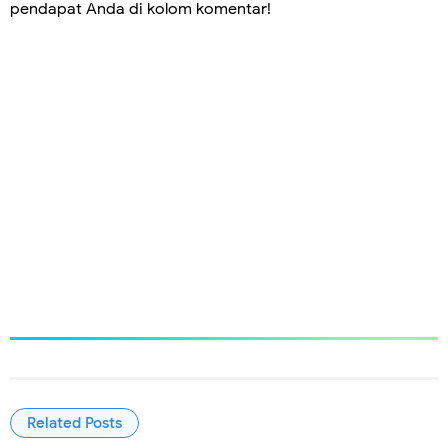
pendapat Anda di kolom komentar!
Related Posts