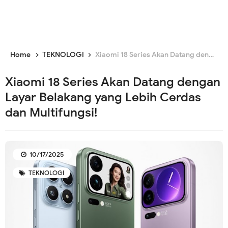
Home
TEKNOLOGI
Xiaomi 18 Series Akan Datang dengan Layar Belakang yang Lebih Cerdas dan Multifungsi!
Xiaomi 18 Series Akan Datang dengan
Layar Belakang yang Lebih Cerdas
dan Multifungsi!
10/17/2025
TEKNOLOGI