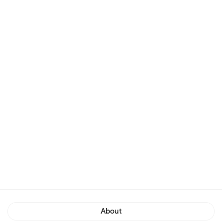
About