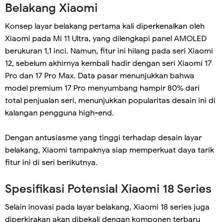
Belakang Xiaomi
Konsep layar belakang pertama kali diperkenalkan oleh
Xiaomi pada Mi 11 Ultra, yang dilengkapi panel AMOLED
berukuran 1,1 inci. Namun, fitur ini hilang pada seri Xiaomi
12, sebelum akhirnya kembali hadir dengan seri Xiaomi 17
Pro dan 17 Pro Max. Data pasar menunjukkan bahwa
model premium 17 Pro menyumbang hampir 80% dari
total penjualan seri, menunjukkan popularitas desain ini di
kalangan pengguna high-end.
Dengan antusiasme yang tinggi terhadap desain layar
belakang, Xiaomi tampaknya siap memperkuat daya tarik
fitur ini di seri berikutnya.
Spesifikasi Potensial Xiaomi 18 Series
Selain inovasi pada layar belakang, Xiaomi 18 series juga
diperkirakan akan dibekali dengan komponen terbaru