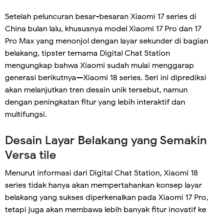
Setelah peluncuran besar-besaran Xiaomi 17 series di
China bulan lalu, khususnya model Xiaomi 17 Pro dan 17
Pro Max yang menonjol dengan layar sekunder di bagian
belakang, tipster ternama Digital Chat Station
mengungkap bahwa Xiaomi sudah mulai menggarap
generasi berikutnya—Xiaomi 18 series. Seri ini diprediksi
akan melanjutkan tren desain unik tersebut, namun
dengan peningkatan fitur yang lebih interaktif dan
multifungsi.
Desain Layar Belakang yang Semakin
Versa tile
Menurut informasi dari Digital Chat Station, Xiaomi 18
series tidak hanya akan mempertahankan konsep layar
belakang yang sukses diperkenalkan pada Xiaomi 17 Pro,
tetapi juga akan membawa lebih banyak fitur inovatif ke