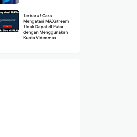
Terbaru ! Cara
Mengatasi MAXstream
Tidak Dapat di Putar
dengan Menggunakan
Kuota Videomax