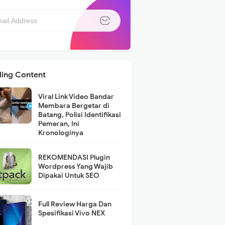
ding Content
Viral Link Video Bandar
Membara Bergetar di
Batang, Polisi Identifikasi
Pemeran, Ini
Kronologinya
REKOMENDASI Plugin
Wordpress Yang Wajib
Dipakai Untuk SEO
Full Review Harga Dan
Spesifikasi Vivo NEX