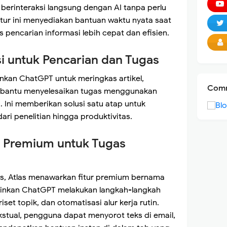
berinteraksi langsung dengan AI tanpa perlu
Fitur ini menyediakan bantuan waktu nyata saat
pencarian informasi lebih cepat dan efisien.
si untuk Pencarian dan Tugas
kan ChatGPT untuk meringkas artikel,
Comm
bantu menyelesaikan tugas menggunakan
 Ini memberikan solusi satu atap untuk
ri penelitian hingga produktivitas.
i Premium untuk Tugas
ss, Atlas menawarkan fitur premium bernama
inkan ChatGPT melakukan langkah-langkah
iset topik, dan otomatisasi alur kerja rutin.
stual, pengguna dapat menyorot teks di email,