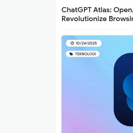
ChatGPT Atlas: Open
Revolutionize Browsi
10/24/2025
TEKNOLOGI