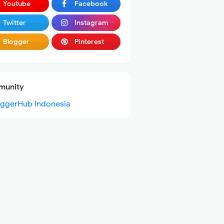
Youtube
Facebook
Twitter
Instagram
Blogger
Pinterest
unity