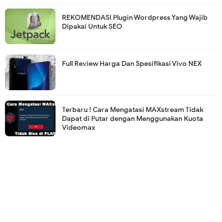
REKOMENDASI Plugin Wordpress Yang Wajib
Dipakai Untuk SEO
Full Review Harga Dan Spesifikasi Vivo NEX
Terbaru ! Cara Mengatasi MAXstream Tidak
Dapat di Putar dengan Menggunakan Kuota
Videomax