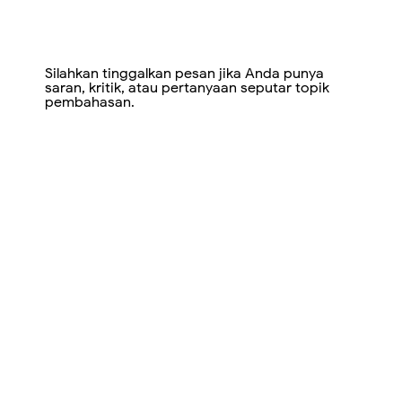
Silahkan tinggalkan pesan jika Anda punya
saran, kritik, atau pertanyaan seputar topik
pembahasan.