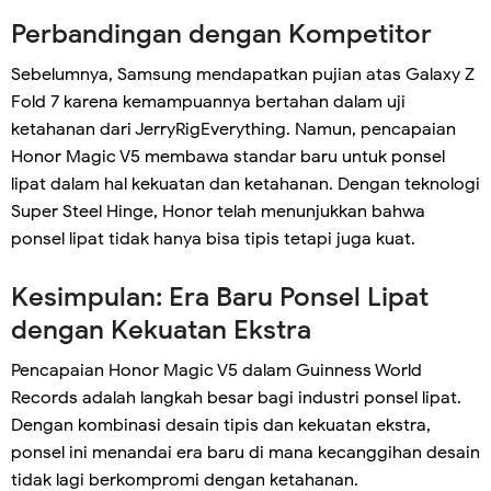
Perbandingan dengan Kompetitor
Sebelumnya, Samsung mendapatkan pujian atas Galaxy Z
Fold 7 karena kemampuannya bertahan dalam uji
ketahanan dari JerryRigEverything. Namun, pencapaian
Honor Magic V5 membawa standar baru untuk ponsel
lipat dalam hal kekuatan dan ketahanan. Dengan teknologi
Super Steel Hinge, Honor telah menunjukkan bahwa
ponsel lipat tidak hanya bisa tipis tetapi juga kuat.
Kesimpulan: Era Baru Ponsel Lipat
dengan Kekuatan Ekstra
Pencapaian Honor Magic V5 dalam Guinness World
Records adalah langkah besar bagi industri ponsel lipat.
Dengan kombinasi desain tipis dan kekuatan ekstra,
ponsel ini menandai era baru di mana kecanggihan desain
tidak lagi berkompromi dengan ketahanan.