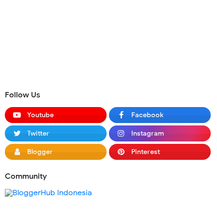
Follow Us
Youtube
Facebook
Twitter
Instagram
Blogger
Pinterest
Community