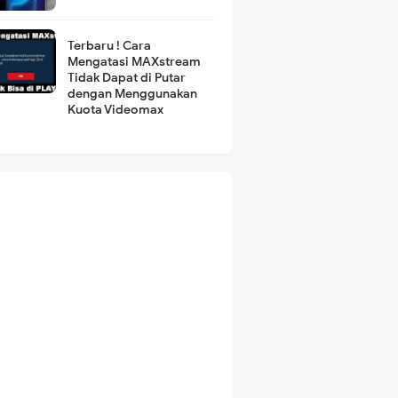
Terbaru ! Cara
Mengatasi MAXstream
Tidak Dapat di Putar
dengan Menggunakan
Kuota Videomax