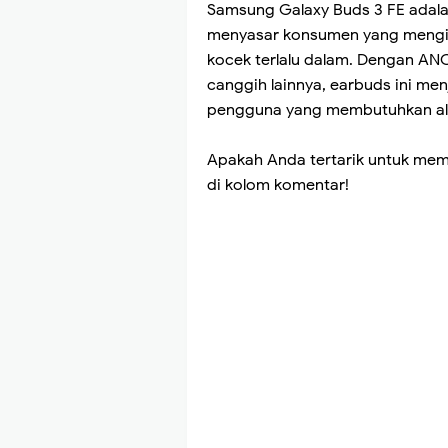
Samsung Galaxy Buds 3 FE adalah
menyasar konsumen yang mengin
kocek terlalu dalam. Dengan ANC
canggih lainnya, earbuds ini men
pengguna yang membutuhkan alat
Apakah Anda tertarik untuk mem
di kolom komentar!