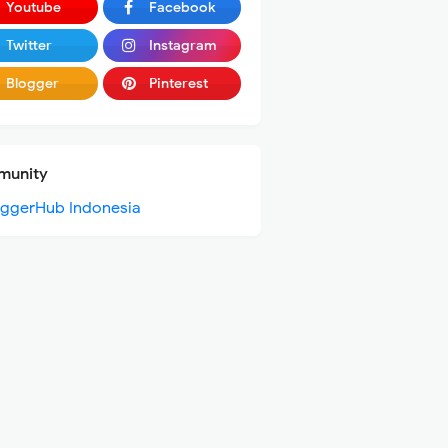
Youtube
Facebook
Twitter
Instagram
Blogger
Pinterest
unity