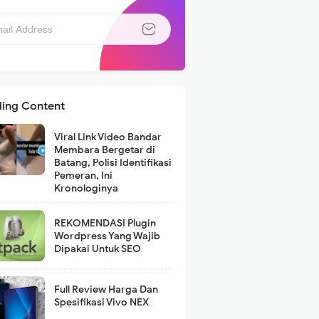
ding Content
Viral Link Video Bandar
Membara Bergetar di
Batang, Polisi Identifikasi
Pemeran, Ini
Kronologinya
REKOMENDASI Plugin
Wordpress Yang Wajib
Dipakai Untuk SEO
Full Review Harga Dan
Spesifikasi Vivo NEX