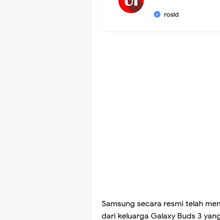
rosid
Samsung secara resmi telah mem
dari keluarga Galaxy Buds 3 ya