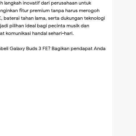
 langkah inovatif dari perusahaan untuk
ginkan fitur premium tanpa harus merogoh
, baterai tahan lama, serta dukungan teknologi
jadi pilihan ideal bagi pecinta musik dan
 komunikasi handal sehari-hari.
beli Galaxy Buds 3 FE? Bagikan pendapat Anda