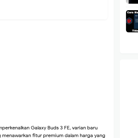
perkenalkan Galaxy Buds 3 FE, varian baru
ng menawarkan fitur premium dalam harga yang