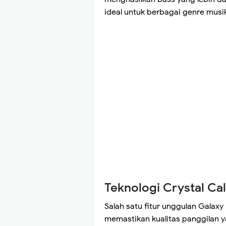
ideal untuk berbagai genre musi
Teknologi Crystal Cal
Salah satu fitur unggulan Galaxy 
memastikan kualitas panggilan y