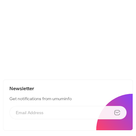
Newsletter
Get notifications from umuminfo