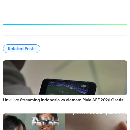
Related Posts
Link Live Streaming Indonesia vs Vietnam Piala AFF 2026 Gratis!