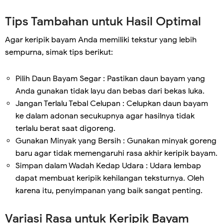
Tips Tambahan untuk Hasil Optimal
Agar keripik bayam Anda memiliki tekstur yang lebih
sempurna, simak tips berikut:
Pilih Daun Bayam Segar : Pastikan daun bayam yang
Anda gunakan tidak layu dan bebas dari bekas luka.
Jangan Terlalu Tebal Celupan : Celupkan daun bayam
ke dalam adonan secukupnya agar hasilnya tidak
terlalu berat saat digoreng.
Gunakan Minyak yang Bersih : Gunakan minyak goreng
baru agar tidak memengaruhi rasa akhir keripik bayam.
Simpan dalam Wadah Kedap Udara : Udara lembap
dapat membuat keripik kehilangan teksturnya. Oleh
karena itu, penyimpanan yang baik sangat penting.
Variasi Rasa untuk Keripik Bayam