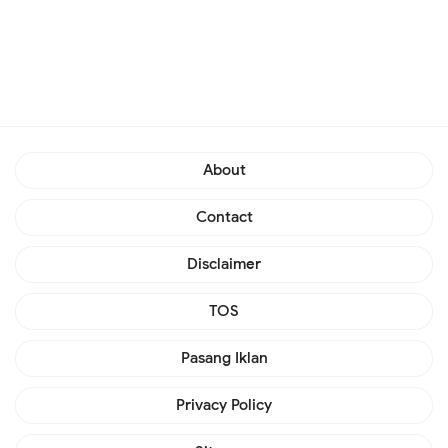
About
Contact
Disclaimer
TOS
Pasang Iklan
Privacy Policy