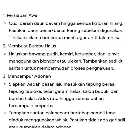
1. Persiapan Awal
Cuci bersih daun bayam hingga semua kotoran hilang.
Pastikan daun benar-benar kering sebelum digunakan.
Tiriskan selama beberapa menit agar air tidak tersisa.
2. Membuat Bumbu Halus
Haluskan bawang putih, kemiri, ketumbar, dan kunyit
menggunakan blender atau ulekan. Tambahkan sedikit
santan untuk mempermudah proses penghalusan.
3. Mencampur Adonan
Siapkan wadah besar, lalu masukkan tepung beras,
tepung tapioka, telur, garam halus, kaldu bubuk, dan
bumbu halus. Aduk rata hingga semua bahan
tercampur sempurna.
Tuangkan santan cair secara bertahap sambil terus
diaduk menggunakan whisk. Pastikan tidak ada gerindil
atau gumpalan dalam adonan.