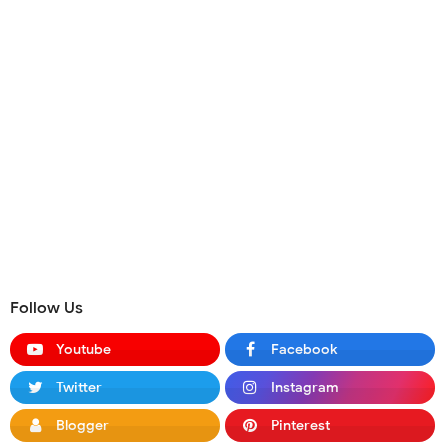
Follow Us
Youtube
Facebook
Twitter
Instagram
Blogger
Pinterest