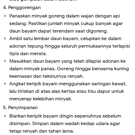
4. Penggorengan
Panaskan minyak goreng dalam wajan dengan api
sedang. Pastikan jumlah minyak cukup banyak agar
daun bayam dapat terendam saat digoreng.
Ambil satu lembar daun bayam, celupkan ke dalam
adonan tepung hingga seluruh permukaannya terlapisi
tipis dan merata.
Masukkan daun bayam yang telah dilapisi adonan ke
dalam minyak panas. Goreng hingga berwarna kuning
keemasan dan teksturnya renyah.
Angkat keripik bayam menggunakan saringan kawat,
lalu tiriskan di atas alas kertas atau tisu dapur untuk
menyerap kelebihan minyak.
5. Penyimpanan
Biarkan keripik bayam dingin sepenuhnya sebelum
disimpan. Simpan dalam wadah kedap udara agar
tetap renyah dan tahan lama.