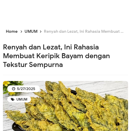
Home
UMUM
Renyah dan Lezat, Ini Rahasia Membuat Keripik Bayam dengan Tekstur Sempurna
Renyah dan Lezat, Ini Rahasia
Membuat Keripik Bayam dengan
Tekstur Sempurna
5/27/2025
UMUM