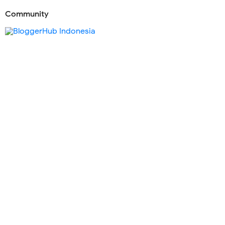
Community