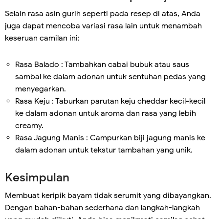
Selain rasa asin gurih seperti pada resep di atas, Anda
juga dapat mencoba variasi rasa lain untuk menambah
keseruan camilan ini:
Rasa Balado : Tambahkan cabai bubuk atau saus
sambal ke dalam adonan untuk sentuhan pedas yang
menyegarkan.
Rasa Keju : Taburkan parutan keju cheddar kecil-kecil
ke dalam adonan untuk aroma dan rasa yang lebih
creamy.
Rasa Jagung Manis : Campurkan biji jagung manis ke
dalam adonan untuk tekstur tambahan yang unik.
Kesimpulan
Membuat keripik bayam tidak serumit yang dibayangkan.
Dengan bahan-bahan sederhana dan langkah-langkah