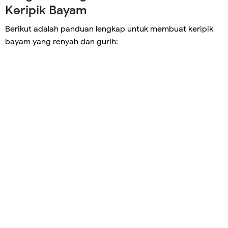
Keripik Bayam
Berikut adalah panduan lengkap untuk membuat keripik
bayam yang renyah dan gurih: