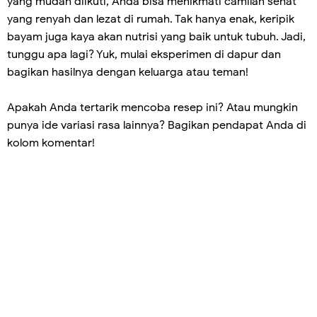
yang mudah diikuti, Anda bisa menikmati camilan sehat
yang renyah dan lezat di rumah. Tak hanya enak, keripik
bayam juga kaya akan nutrisi yang baik untuk tubuh. Jadi,
tunggu apa lagi? Yuk, mulai eksperimen di dapur dan
bagikan hasilnya dengan keluarga atau teman!
Apakah Anda tertarik mencoba resep ini? Atau mungkin
punya ide variasi rasa lainnya? Bagikan pendapat Anda di
kolom komentar!