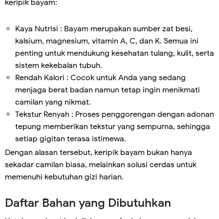
keripik bayam:
Kaya Nutrisi : Bayam merupakan sumber zat besi,
kalsium, magnesium, vitamin A, C, dan K. Semua ini
penting untuk mendukung kesehatan tulang, kulit, serta
sistem kekebalan tubuh.
Rendah Kalori : Cocok untuk Anda yang sedang
menjaga berat badan namun tetap ingin menikmati
camilan yang nikmat.
Tekstur Renyah : Proses penggorengan dengan adonan
tepung memberikan tekstur yang sempurna, sehingga
setiap gigitan terasa istimewa.
Dengan alasan tersebut, keripik bayam bukan hanya
sekadar camilan biasa, melainkan solusi cerdas untuk
memenuhi kebutuhan gizi harian.
Daftar Bahan yang Dibutuhkan