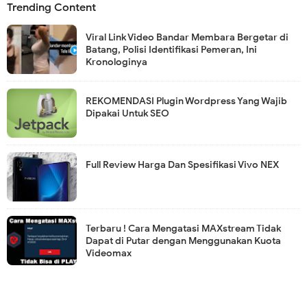
Trending Content
Viral Link Video Bandar Membara Bergetar di
Batang, Polisi Identifikasi Pemeran, Ini
Kronologinya
REKOMENDASI Plugin Wordpress Yang Wajib
Dipakai Untuk SEO
Full Review Harga Dan Spesifikasi Vivo NEX
Terbaru ! Cara Mengatasi MAXstream Tidak
Dapat di Putar dengan Menggunakan Kuota
Videomax