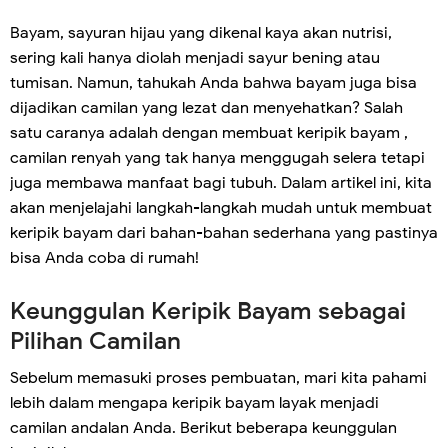
Bayam, sayuran hijau yang dikenal kaya akan nutrisi,
sering kali hanya diolah menjadi sayur bening atau
tumisan. Namun, tahukah Anda bahwa bayam juga bisa
dijadikan camilan yang lezat dan menyehatkan? Salah
satu caranya adalah dengan membuat keripik bayam ,
camilan renyah yang tak hanya menggugah selera tetapi
juga membawa manfaat bagi tubuh. Dalam artikel ini, kita
akan menjelajahi langkah-langkah mudah untuk membuat
keripik bayam dari bahan-bahan sederhana yang pastinya
bisa Anda coba di rumah!
Keunggulan Keripik Bayam sebagai
Pilihan Camilan
Sebelum memasuki proses pembuatan, mari kita pahami
lebih dalam mengapa keripik bayam layak menjadi
camilan andalan Anda. Berikut beberapa keunggulan