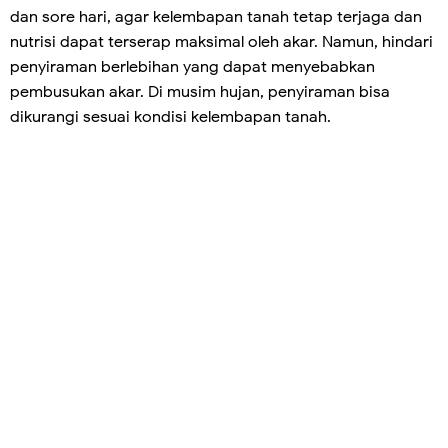
dan sore hari, agar kelembapan tanah tetap terjaga dan
nutrisi dapat terserap maksimal oleh akar. Namun, hindari
penyiraman berlebihan yang dapat menyebabkan
pembusukan akar. Di musim hujan, penyiraman bisa
dikurangi sesuai kondisi kelembapan tanah.