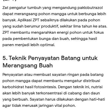
Zat pengatur tumbuh yang mengandung paklobutrazol
dapat merangsang pohon mangga untuk berbunga lebih
banyak. Aplikasi ZPT sebaiknya dilakukan pada pohon
yang sudah berumur produktif, sekitar lima tahun ke atas.
ZPT membantu mengarahkan energi pohon untuk fokus
pada pembentukan bunga dan buah, sehingga hasil
panen menjadi lebih optimal.
5. Teknik Penyayatan Batang untuk
Merangsang Buah
Penyayatan atau membuat sayatan ringan pada batang
pohon mangga dapat membantu mengatur distribusi
karbohidrat hasil fotosintesis. Dengan teknik ini, nutrisi
akan lebih banyak terkonsentrasi di cabang dan daun
yang berbuah. Sayatan harus dilakukan dengan hati-hati
agar tidak merusak jaringan vital pohon.