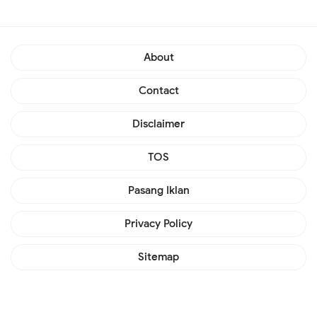
About
Contact
Disclaimer
TOS
Pasang Iklan
Privacy Policy
Sitemap