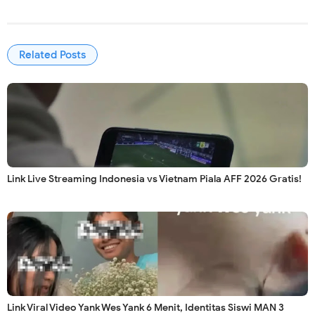
Related Posts
Link Live Streaming Indonesia vs Vietnam Piala AFF 2026 Gratis!
Link Viral Video Yank Wes Yank 6 Menit, Identitas Siswi MAN 3