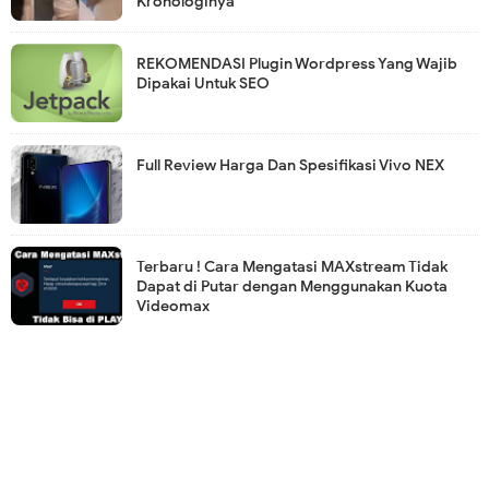
Kronologinya
REKOMENDASI Plugin Wordpress Yang Wajib
Dipakai Untuk SEO
Full Review Harga Dan Spesifikasi Vivo NEX
Terbaru ! Cara Mengatasi MAXstream Tidak
Dapat di Putar dengan Menggunakan Kuota
Videomax