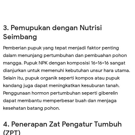
3. Pemupukan dengan Nutrisi
Seimbang
Pemberian pupuk yang tepat menjadi faktor penting
dalam menunjang pertumbuhan dan pembuahan pohon
mangga. Pupuk NPK dengan komposisi 16-16-16 sangat
dianjurkan untuk memenuhi kebutuhan unsur hara utama.
Selain itu, pupuk organik seperti kompos atau pupuk
kandang juga dapat meningkatkan kesuburan tanah.
Penggunaan hormon pertumbuhan seperti giberelin
dapat membantu memperbesar buah dan menjaga
kesehatan batang pohon.
4. Penerapan Zat Pengatur Tumbuh
(ZPT)