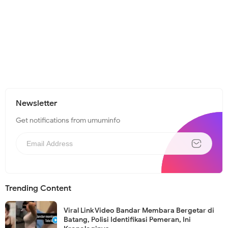
Newsletter
Get notifications from umuminfo
Trending Content
Viral Link Video Bandar Membara Bergetar di
Batang, Polisi Identifikasi Pemeran, Ini