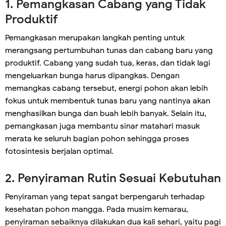
1. Pemangkasan Cabang yang Tidak
Produktif
Pemangkasan merupakan langkah penting untuk
merangsang pertumbuhan tunas dan cabang baru yang
produktif. Cabang yang sudah tua, keras, dan tidak lagi
mengeluarkan bunga harus dipangkas. Dengan
memangkas cabang tersebut, energi pohon akan lebih
fokus untuk membentuk tunas baru yang nantinya akan
menghasilkan bunga dan buah lebih banyak. Selain itu,
pemangkasan juga membantu sinar matahari masuk
merata ke seluruh bagian pohon sehingga proses
fotosintesis berjalan optimal.
2. Penyiraman Rutin Sesuai Kebutuhan
Penyiraman yang tepat sangat berpengaruh terhadap
kesehatan pohon mangga. Pada musim kemarau,
penyiraman sebaiknya dilakukan dua kali sehari, yaitu pagi