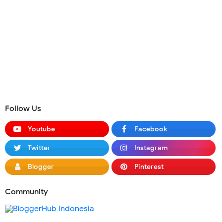
Follow Us
Youtube
Facebook
Twitter
Instagram
Blogger
Pinterest
Community