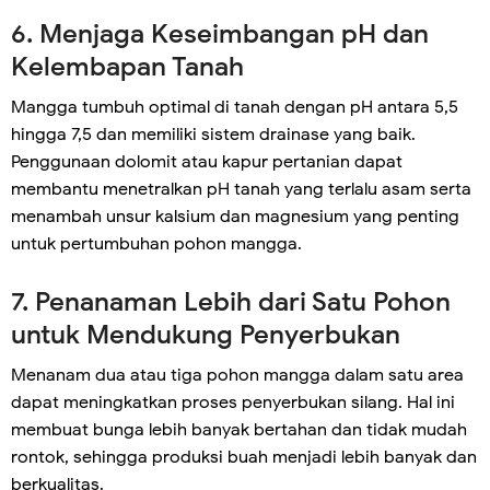
6. Menjaga Keseimbangan pH dan
Kelembapan Tanah
Mangga tumbuh optimal di tanah dengan pH antara 5,5
hingga 7,5 dan memiliki sistem drainase yang baik.
Penggunaan dolomit atau kapur pertanian dapat
membantu menetralkan pH tanah yang terlalu asam serta
menambah unsur kalsium dan magnesium yang penting
untuk pertumbuhan pohon mangga.
7. Penanaman Lebih dari Satu Pohon
untuk Mendukung Penyerbukan
Menanam dua atau tiga pohon mangga dalam satu area
dapat meningkatkan proses penyerbukan silang. Hal ini
membuat bunga lebih banyak bertahan dan tidak mudah
rontok, sehingga produksi buah menjadi lebih banyak dan
berkualitas.