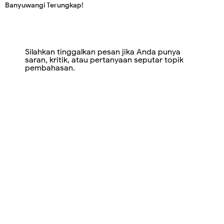
Banyuwangi Terungkap!
Silahkan tinggalkan pesan jika Anda punya
saran, kritik, atau pertanyaan seputar topik
pembahasan.