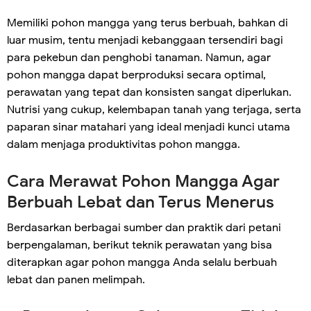
Memiliki pohon mangga yang terus berbuah, bahkan di
luar musim, tentu menjadi kebanggaan tersendiri bagi
para pekebun dan penghobi tanaman. Namun, agar
pohon mangga dapat berproduksi secara optimal,
perawatan yang tepat dan konsisten sangat diperlukan.
Nutrisi yang cukup, kelembapan tanah yang terjaga, serta
paparan sinar matahari yang ideal menjadi kunci utama
dalam menjaga produktivitas pohon mangga.
Cara Merawat Pohon Mangga Agar
Berbuah Lebat dan Terus Menerus
Berdasarkan berbagai sumber dan praktik dari petani
berpengalaman, berikut teknik perawatan yang bisa
diterapkan agar pohon mangga Anda selalu berbuah
lebat dan panen melimpah.