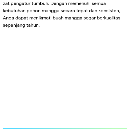
zat pengatur tumbuh. Dengan memenuhi semua
kebutuhan pohon mangga secara tepat dan konsisten,
Anda dapat menikmati buah mangga segar berkualitas
sepanjang tahun.