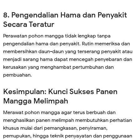
8. Pengendalian Hama dan Penyakit
Secara Teratur
Perawatan pohon mangga tidak lengkap tanpa
pengendalian hama dan penyakit. Rutin memeriksa dan
membersihkan daun-daun yang terserang penyakit atau
menjadi sarang hama dapat mencegah penyebaran dan
kerusakan yang menghambat pertumbuhan dan
pembuahan.
Kesimpulan: Kunci Sukses Panen
Mangga Melimpah
Merawat pohon mangga agar terus berbuah dan
menghasilkan panen melimpah membutuhkan perhatian
khusus mulai dari pemangkasan, penyiraman,
pemupukan, hingga teknik penyayatan dan penggunaan