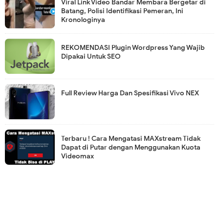
Viral Link Video Bandar Membara Bergetar di
Batang, Polisi Identifikasi Pemeran, Ini
Kronologinya
REKOMENDASI Plugin Wordpress Yang Wajib
Dipakai Untuk SEO
Full Review Harga Dan Spesifikasi Vivo NEX
Terbaru ! Cara Mengatasi MAXstream Tidak
Dapat di Putar dengan Menggunakan Kuota
Videomax