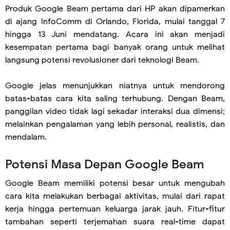
Produk Google Beam pertama dari HP akan dipamerkan
di ajang InfoComm di Orlando, Florida, mulai tanggal 7
hingga 13 Juni mendatang. Acara ini akan menjadi
kesempatan pertama bagi banyak orang untuk melihat
langsung potensi revolusioner dari teknologi Beam.
Google jelas menunjukkan niatnya untuk mendorong
batas-batas cara kita saling terhubung. Dengan Beam,
panggilan video tidak lagi sekadar interaksi dua dimensi;
melainkan pengalaman yang lebih personal, realistis, dan
mendalam.
Potensi Masa Depan Google Beam
Google Beam memiliki potensi besar untuk mengubah
cara kita melakukan berbagai aktivitas, mulai dari rapat
kerja hingga pertemuan keluarga jarak jauh. Fitur-fitur
tambahan seperti terjemahan suara real-time dapat