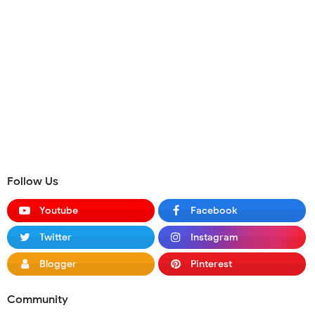
Follow Us
Youtube
Facebook
Twitter
Instagram
Blogger
Pinterest
Community