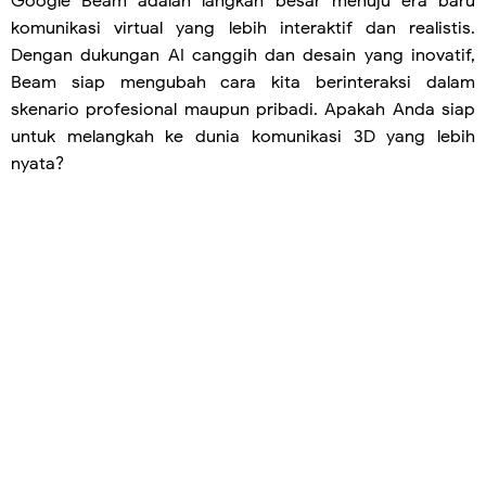
Google Beam adalah langkah besar menuju era baru
komunikasi virtual yang lebih interaktif dan realistis.
Dengan dukungan AI canggih dan desain yang inovatif,
Beam siap mengubah cara kita berinteraksi dalam
skenario profesional maupun pribadi. Apakah Anda siap
untuk melangkah ke dunia komunikasi 3D yang lebih
nyata?