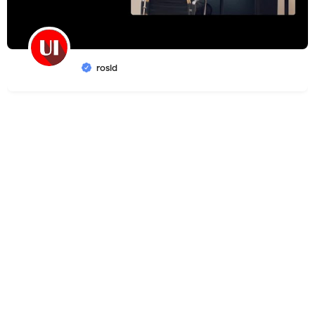
rosid