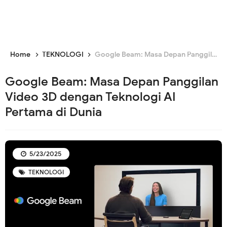
Home
TEKNOLOGI
Google Beam: Masa Depan Panggilan Video 3D dengan Teknologi AI Pertama di Dunia
Google Beam: Masa Depan Panggilan
Video 3D dengan Teknologi AI
Pertama di Dunia
5/23/2025
TEKNOLOGI