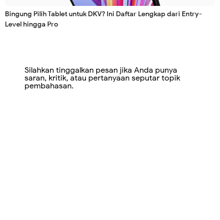
Bingung Pilih Tablet untuk DKV? Ini Daftar Lengkap dari Entry-
Level hingga Pro
Silahkan tinggalkan pesan jika Anda punya
saran, kritik, atau pertanyaan seputar topik
pembahasan.