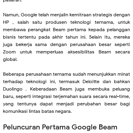
pasaran.
Namun, Google telah menjalin kemitraan strategis dengan
HP , salah satu produsen teknologi ternama, untuk
membawa perangkat Beam pertama kepada pelanggan
bisnis tertentu pada akhir tahun ini. Selain itu, mereka
juga bekerja sama dengan perusahaan besar seperti
Zoom untuk memperluas aksesibilitas Beam secara
global.
Beberapa perusahaan ternama sudah menunjukkan minat
terhadap teknologi ini, termasuk Deloitte dan bahkan
Duolingo . Keberadaan Beam juga membuka peluang
baru, seperti integrasi terjemahan suara secara real-time,
yang tentunya dapat menjadi perubahan besar bagi
komunikasi lintas batas negara.
Peluncuran Pertama Google Beam