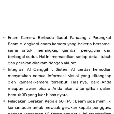
Enam Kamera Berbeda Sudut Pandang : Perangkat
Beam dilengkapi enam kamera yang bekerja bersama-
sama untuk menangkap gambar pengguna dari
berbagai sudut. Hal ini memastikan setiap detail tubuh
dan gerakan direkam dengan akurat.
Integrasi AI Canggih : Sistem AI cerdas kemudian
menyatukan semua informasi visual yang ditangkap
oleh kamera-kamera tersebut. Hasilnya, baik Anda
maupun lawan bicara Anda akan ditampilkan dalam
bentuk 3D yang luar biasa nyata.
Pelacakan Gerakan Kepala 60 FPS : Beam juga memiliki
kemampuan untuk melacak gerakan kepala pengguna