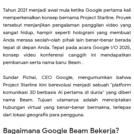
Tahun 2021 menjadi awal mula ketika Google pertama kali
memperkenalkan konsep bernama Project Starline. Proyek
tersebut menjanjikan pengalaman panggilan video yang
sangat hidup, hampir seperti hologram yang membuat
Anda merasa seolah-olah pihak lain benar-benar berada
tepat di depan Anda. Tepat pada acara Google I/O 2025,
konsep video konferensi canggih ini mendapatkan
pembaruan serta nama baru: Beam .
Sundar Pichai, CEO Google, mengumumkan bahwa
Project Starline kini berevolusi menjadi sebuah "platform
komunikasi 3D berbasis AI pertama di dunia" yang diberi
nama Beam. Tujuan utamanya adalah menciptakan
hubungan virtual yang benar-benar bermakna, terlepas
dari lokasi geografis para pengguna.
Bagaimana Google Beam Bekerja?