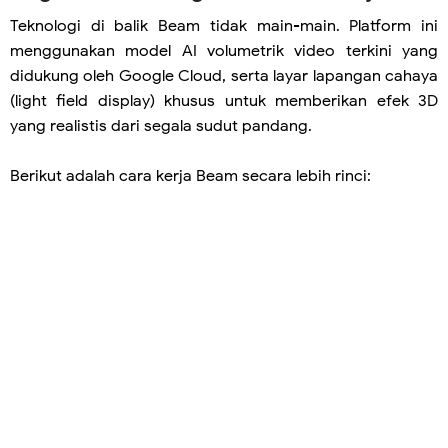
Teknologi di balik Beam tidak main-main. Platform ini
menggunakan model AI volumetrik video terkini yang
didukung oleh Google Cloud, serta layar lapangan cahaya
(light field display) khusus untuk memberikan efek 3D
yang realistis dari segala sudut pandang.
Berikut adalah cara kerja Beam secara lebih rinci: