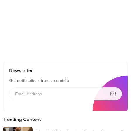
Newsletter
Get notifications from umuminfo
Trending Content