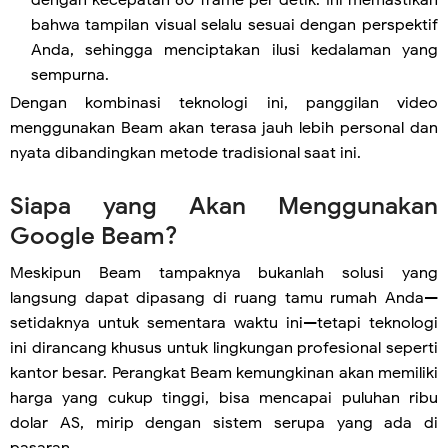
dengan kecepatan 60 frame per detik. Ini memastikan
bahwa tampilan visual selalu sesuai dengan perspektif
Anda, sehingga menciptakan ilusi kedalaman yang
sempurna.
Dengan kombinasi teknologi ini, panggilan video
menggunakan Beam akan terasa jauh lebih personal dan
nyata dibandingkan metode tradisional saat ini.
Siapa yang Akan Menggunakan
Google Beam?
Meskipun Beam tampaknya bukanlah solusi yang
langsung dapat dipasang di ruang tamu rumah Anda—
setidaknya untuk sementara waktu ini—tetapi teknologi
ini dirancang khusus untuk lingkungan profesional seperti
kantor besar. Perangkat Beam kemungkinan akan memiliki
harga yang cukup tinggi, bisa mencapai puluhan ribu
dolar AS, mirip dengan sistem serupa yang ada di