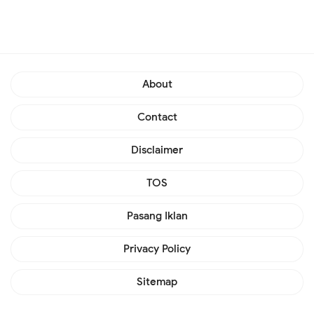
About
Contact
Disclaimer
TOS
Pasang Iklan
Privacy Policy
Sitemap