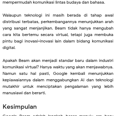
mempermudah komunikasi lintas budaya dan bahasa.
Walaupun teknologi ini masih berada di tahap awal
distribusi terbatas, perkembangannya menunjukkan arah
yang sangat menjanjikan. Beam tidak hanya mengubah
cara kita bertemu secara virtual, tetapi juga membuka
pintu bagi inovasi-inovasi lain dalam bidang komunikasi
digital.
Apakah Beam akan menjadi standar baru dalam industri
komunikasi virtual? Hanya waktu yang akan menjawabnya.
Namun satu hal pasti, Google kembali menunjukkan
kepiawaiannya dalam menggabungkan AI dan teknologi
mutakhir untuk menciptakan pengalaman yang lebih
manusiawi dan berarti.
Kesimpulan