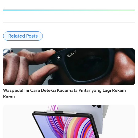
Related Posts
Waspada! Ini Cara Deteksi Kacamata Pintar yang Lagi Rekam
Kamu