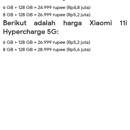
6 GB + 128 GB = 24.999 rupee (Rp4,8 juta)
8 GB + 128 GB = 26.999 rupee (Rp5,2 juta).
Berikut adalah harga Xiaomi 11i
Hypercharge 5G:
6 GB + 128 GB = 26.999 rupee (Rp5,2 juta)
8 GB + 128 GB = 28.999 rupee (Rp5,6 juta)