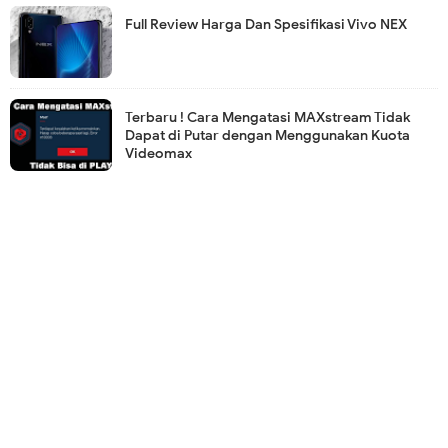
Full Review Harga Dan Spesifikasi Vivo NEX
Terbaru ! Cara Mengatasi MAXstream Tidak
Dapat di Putar dengan Menggunakan Kuota
Videomax