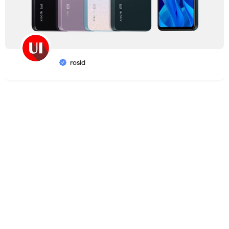
rosid