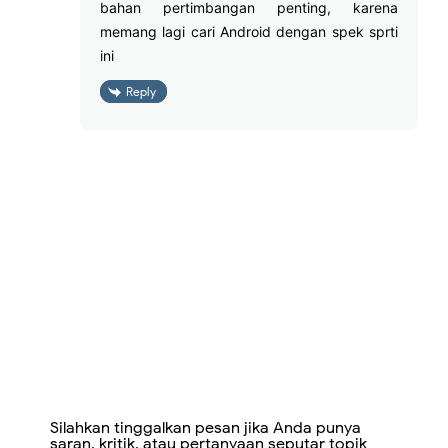
bahan pertimbangan penting, karena
memang lagi cari Android dengan spek sprti
ini
Reply
Silahkan tinggalkan pesan jika Anda punya
saran, kritik, atau pertanyaan seputar topik