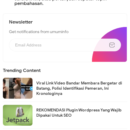
pembahasan.
Newsletter
Get notifications from umuminfo
Trending Content
Viral Link Video Bandar Membara Bergetar di
Batang, Polisi Identifikasi Pemeran, Ini
Kronologinya
REKOMENDASI Plugin Wordpress Yang Wajib
Dipakai Untuk SEO