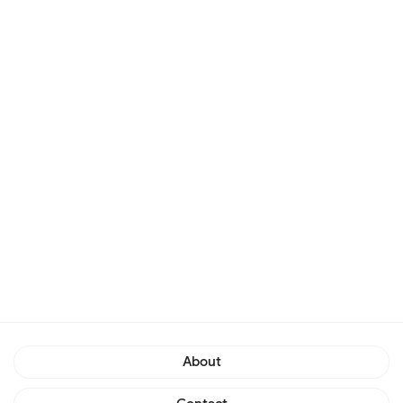
About