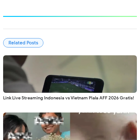
Related Posts
Link Live Streaming Indonesia vs Vietnam Piala AFF 2026 Gratis!