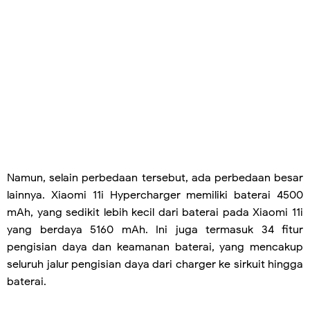
Namun, selain perbedaan tersebut, ada perbedaan besar
lainnya. Xiaomi 11i Hypercharger memiliki baterai 4500
mAh, yang sedikit lebih kecil dari baterai pada Xiaomi 11i
yang berdaya 5160 mAh. Ini juga termasuk 34 fitur
pengisian daya dan keamanan baterai, yang mencakup
seluruh jalur pengisian daya dari charger ke sirkuit hingga
baterai.