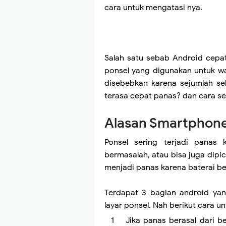
cara untuk mengatasi nya.
Salah satu sebab Android cepa
ponsel yang digunakan untuk wa
disebebkan karena sejumlah se
terasa cepat panas? dan cara se
Alasan Smartphone
Ponsel sering terjadi panas
bermasalah, atau bisa juga dip
menjadi panas karena baterai be
Terdapat 3 bagian android yan
layar ponsel. Nah berikut cara 
Jika panas berasal dari b