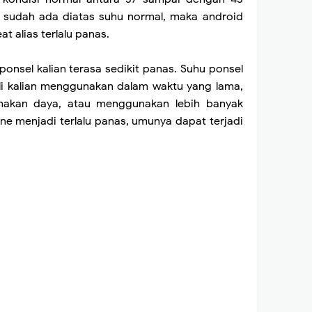
sel sudah ada diatas suhu normal, maka android
at alias terlalu panas.
ponsel kalian terasa sedikit panas. Suhu ponsel
ali kalian menggunakan dalam waktu yang lama,
makan daya, atau menggunakan lebih banyak
one menjadi terlalu panas, umunya dapat terjadi