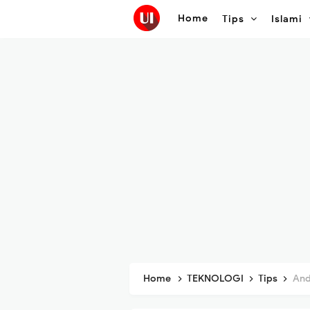
Home
Tips
Islami
Home
TEKNOLOGI
Tips
Androi