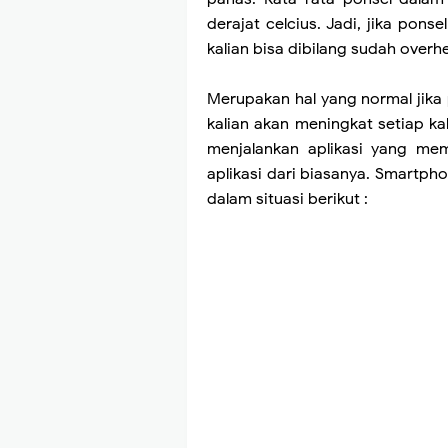
derajat celcius. Jadi, jika pon
kalian bisa dibilang sudah overhe
Merupakan hal yang normal jika 
kalian akan meningkat setiap k
menjalankan aplikasi yang me
aplikasi dari biasanya. Smartph
dalam situasi berikut :