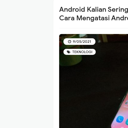
Android Kalian Sering
Cara Mengatasi Andr
9/05/2021
TEKNOLOGI