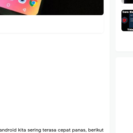
ndroid kita sering terasa cepat panas, berikut