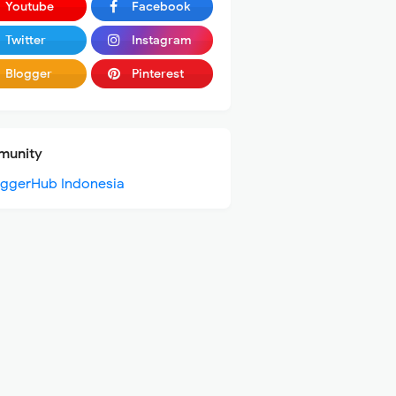
Youtube
Facebook
Twitter
Instagram
Blogger
Pinterest
unity