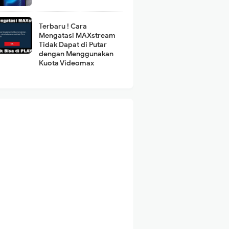
Terbaru ! Cara
Mengatasi MAXstream
Tidak Dapat di Putar
dengan Menggunakan
Kuota Videomax