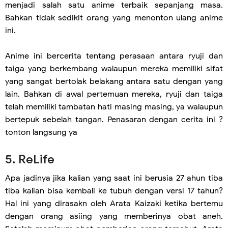
menjadi salah satu anime terbaik sepanjang masa.
Bahkan tidak sedikit orang yang menonton ulang anime
ini.
Anime ini bercerita tentang perasaan antara ryuji dan
taiga yang berkembang walaupun mereka memiliki sifat
yang sangat bertolak belakang antara satu dengan yang
lain. Bahkan di awal pertemuan mereka, ryuji dan taiga
telah memiliki tambatan hati masing masing, ya walaupun
bertepuk sebelah tangan. Penasaran dengan cerita ini ?
tonton langsung ya
5. ReLife
Apa jadinya jika kalian yang saat ini berusia 27 ahun tiba
tiba kalian bisa kembali ke tubuh dengan versi 17 tahun?
Hal ini yang dirasakn oleh Arata Kaizaki ketika bertemu
dengan orang asiing yang memberinya obat aneh.