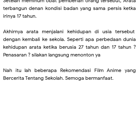
Setelah meminum obat pemberian orang tersebut, Arata
terbangun denan kondisi badan yang sama persis ketka
irinya 17 tahun.
Akhirnya arata menjalani kehidupan di usia tersebut
dengan kembali ke sekola. Seperti apa perbedaan dunia
kehidupan arata ketika berusia 27 tahun dan 17 tahun ?
Penasaran ? silakan langsung menonton ya
Nah itu lah beberapa Rekomendasi Film Anime yang
Bercerita Tentang Sekolah. Semoga bermanfaat.