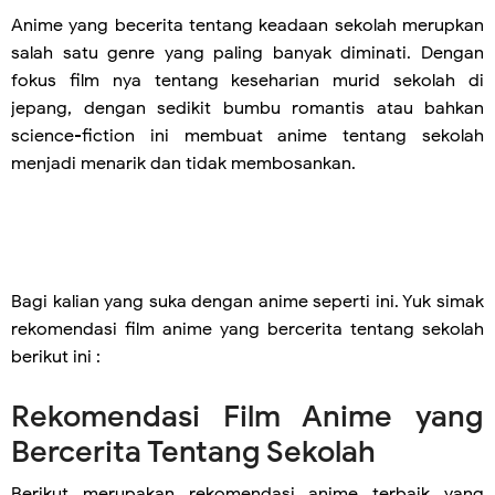
Anime yang becerita tentang keadaan sekolah merupkan
salah satu genre yang paling banyak diminati. Dengan
fokus film nya tentang keseharian murid sekolah di
jepang, dengan sedikit bumbu romantis atau bahkan
science-fiction ini membuat anime tentang sekolah
menjadi menarik dan tidak membosankan.
Bagi kalian yang suka dengan anime seperti ini. Yuk simak
rekomendasi film anime yang bercerita tentang sekolah
berikut ini :
Rekomendasi Film Anime yang
Bercerita Tentang Sekolah
Berikut merupakan rekomendasi anime terbaik yang