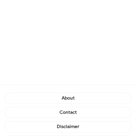
About
Contact
Disclaimer