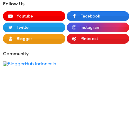
Follow Us
Youtube
Facebook
Twitter
Instagram
Blogger
Pinterest
Community