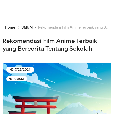
Home
UMUM
Rekomendasi Film Anime Terbaik yang Bercerita Tentang Sekolah
Rekomendasi Film Anime Terbaik
yang Bercerita Tentang Sekolah
7/25/2021
UMUM