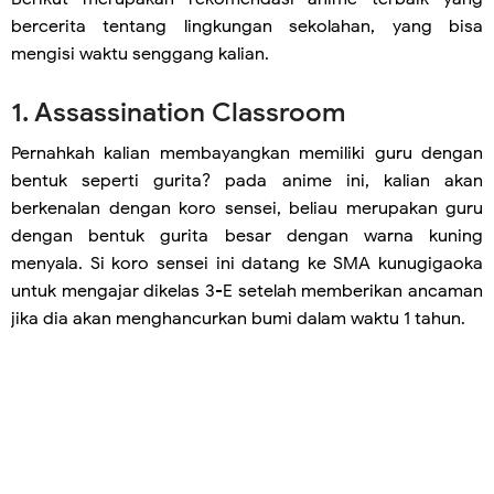
bercerita tentang lingkungan sekolahan, yang bisa
mengisi waktu senggang kalian.
1. Assassination Classroom
Pernahkah kalian membayangkan memiliki guru dengan
bentuk seperti gurita? pada anime ini, kalian akan
berkenalan dengan koro sensei, beliau merupakan guru
dengan bentuk gurita besar dengan warna kuning
menyala. Si koro sensei ini datang ke SMA kunugigaoka
untuk mengajar dikelas 3-E setelah memberikan ancaman
jika dia akan menghancurkan bumi dalam waktu 1 tahun.