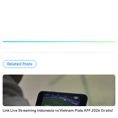
Related Posts
Link Live Streaming Indonesia vs Vietnam Piala AFF 2026 Gratis!