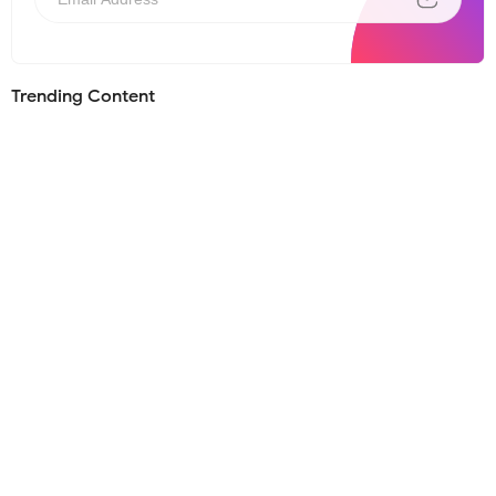
Trending Content