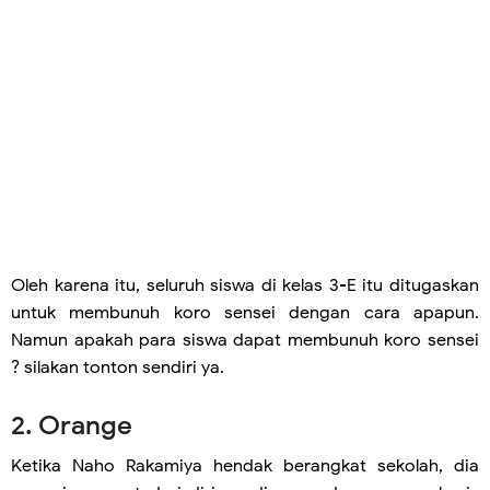
Oleh karena itu, seluruh siswa di kelas 3-E itu ditugaskan
untuk membunuh koro sensei dengan cara apapun.
Namun apakah para siswa dapat membunuh koro sensei
? silakan tonton sendiri ya.
2. Orange
Ketika Naho Rakamiya hendak berangkat sekolah, dia