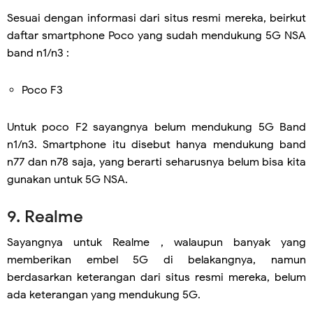
Sesuai dengan informasi dari situs resmi mereka, beirkut
daftar smartphone Poco yang sudah mendukung 5G NSA
band n1/n3 :
Poco F3
Untuk poco F2 sayangnya belum mendukung 5G Band
n1/n3. Smartphone itu disebut hanya mendukung band
n77 dan n78 saja, yang berarti seharusnya belum bisa kita
gunakan untuk 5G NSA.
9. Realme
Sayangnya untuk Realme , walaupun banyak yang
memberikan embel 5G di belakangnya, namun
berdasarkan keterangan dari situs resmi mereka, belum
ada keterangan yang mendukung 5G.