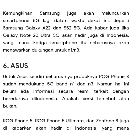
Kemungkinan Samsung juga akan meluncurkan
smartphone 5G lagi dalam waktu dekat ini, Seperti
Samsung Galaxy A22 dan S52 5G. Ada kabar juga jika
Galaxy Note 20 Ultra 5G akan hadir juga di Indonesia.
yang mana ketiga smartphone itu seharusnya akan
menawarkan dukungan untuk n1/n3.
6. ASUS
Untuk Asus sendiri seharus nya produknya ROG Phone 3
sudah mendukung 5G band n1 dan n3. Namun hal ini
belum ada informasi secara resmi terkait dengan
beredarnya diIndonesia. Apakah versi tersebut atau
bukan.
ROG Phone 5, ROG Phone 5 Ultimate, dan Zenfone 8 juga
di kabarkan akan hadir di Indonesia, yang mana