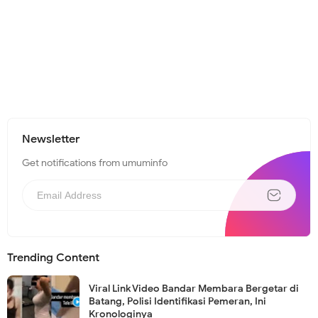
Newsletter
Get notifications from umuminfo
Trending Content
Viral Link Video Bandar Membara Bergetar di
Batang, Polisi Identifikasi Pemeran, Ini
Kronologinya