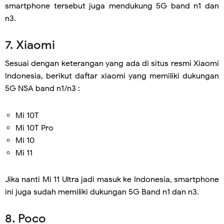
smartphone tersebut juga mendukung 5G band n1 dan
n3.
7. Xiaomi
Sesuai dengan keterangan yang ada di situs resmi Xiaomi
Indonesia, berikut daftar xiaomi yang memiliki dukungan
5G NSA band n1/n3 :
Mi 10T
Mi 10T Pro
Mi 10
Mi 11
Jika nanti Mi 11 Ultra jadi masuk ke Indonesia, smartphone
ini juga sudah memiliki dukungan 5G Band n1 dan n3.
8. Poco