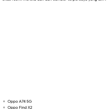
Oppo A74 5G
Oppo Find X2