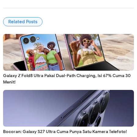
Related Posts
Galaxy Z Fold8 Ultra Pakai Dual-Path Charging, Isi 67% Cuma 30
Menit!
Bocoran: Galaxy S27 Ultra Cuma Punya Satu Kamera Telefoto!