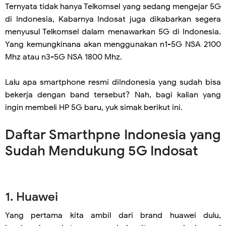
Ternyata tidak hanya Telkomsel yang sedang mengejar 5G
di Indonesia, Kabarnya Indosat juga dikabarkan segera
menyusul Telkomsel dalam menawarkan 5G di Indonesia.
Yang kemungkinana akan menggunakan n1-5G NSA 2100
Mhz atau n3-5G NSA 1800 Mhz.
Lalu apa smartphone resmi diIndonesia yang sudah bisa
bekerja dengan band tersebut? Nah, bagi kalian yang
ingin membeli HP 5G baru, yuk simak berikut ini.
Daftar Smarthpne Indonesia yang
Sudah Mendukung 5G Indosat
1. Huawei
Yang pertama kita ambil dari brand huawei dulu,