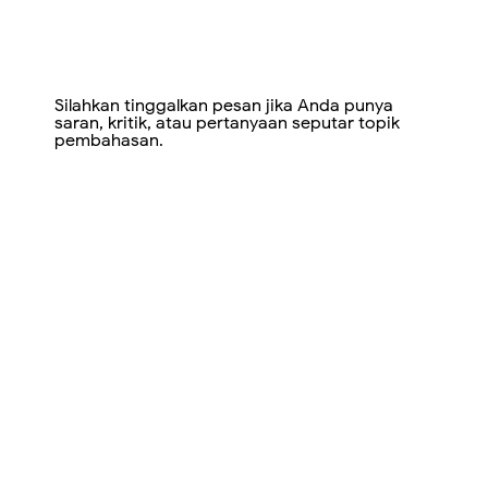
Silahkan tinggalkan pesan jika Anda punya
saran, kritik, atau pertanyaan seputar topik
pembahasan.