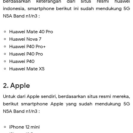
berdasarkan keterangan dari situs resmi huawei
indonesia, smartphone berikut ini sudah mendukung 5G
NSA Band n1/n3 :
Huawei Mate 40 Pro
Huawei Nova 7
Huawei P40 Pro+
Huawei P40 Pro
Huawei P40
Huawei Mate XS
2. Apple
Untuk dari Apple sendiri, berdasarkan situs resmi mereka,
berikut smartphone Apple yang sudah mendukung 5G
NSA Band n1/n3 :
iPhone 12 mini