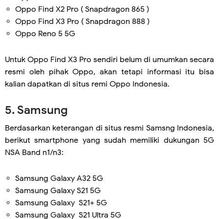
Oppo Find X2 Pro ( Snapdragon 865 )
Oppo Find X3 Pro ( Snapdragon 888 )
Oppo Reno 5 5G
Untuk Oppo Find X3 Pro sendiri belum di umumkan secara
resmi oleh pihak Oppo, akan tetapi informasi itu bisa
kalian dapatkan di situs remi Oppo Indonesia.
5. Samsung
Berdasarkan keterangan di situs resmi Samsng Indonesia,
berikut smartphone yang sudah memiliki dukungan 5G
NSA Band n1/n3:
Samsung Galaxy A32 5G
Samsung Galaxy S21 5G
Samsung Galaxy S21+ 5G
Samsung Galaxy S21 Ultra 5G