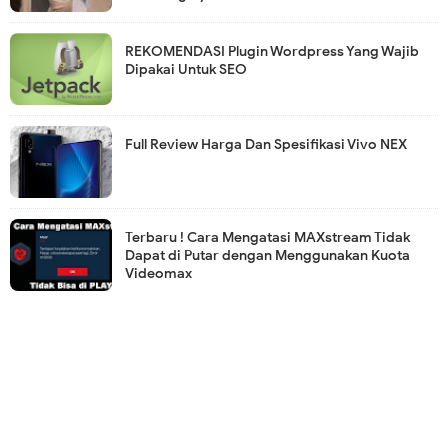
REKOMENDASI Plugin Wordpress Yang Wajib
Dipakai Untuk SEO
Full Review Harga Dan Spesifikasi Vivo NEX
Terbaru ! Cara Mengatasi MAXstream Tidak
Dapat di Putar dengan Menggunakan Kuota
Videomax