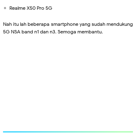
Realme X50 Pro 5G
Nah itu lah beberapa smartphone yang sudah mendukung
5G NSA band n1 dan n3. Semoga membantu.