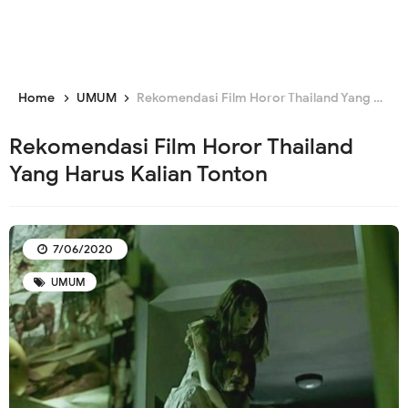
Home
UMUM
Rekomendasi Film Horor Thailand Yang Harus Kalian Tonton
Rekomendasi Film Horor Thailand
Yang Harus Kalian Tonton
7/06/2020
UMUM