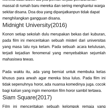
massal di rumah baru mereka dan sering menghantui warga
sekitar disana. Doa doa yang dipanjatkanpun tidak dapat
menghilangkan gangguan disana.
Midnight University(2016)
Konon setiap sekolah dulu merupakan bekas dari kuburan,
pada film ini menceritakan sebuah misteri dari universitas
yang masa lalu nya kelam. Pada sebuah acara kelulusan,
terjadi kejadian fenomenal yang menyebabkan sejumlah
mahasiswa tewas.
Pada waktu itu, ada yang berniat untuk membuka kelas
khusus para arwah agar mereka bisa lulus. Pada film ini
tidak sepenuhnya horor, ada nuansa komedinya juga. cocok
bagi kalian yang ingin menonton film horor sambil tertawa.
Siam Square(2017)
Film ini menceritakan sebuah kelompok remaja yang