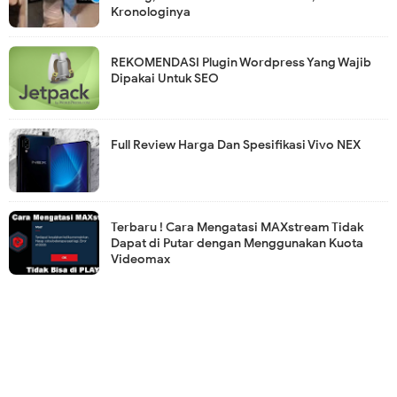
Kronologinya
REKOMENDASI Plugin Wordpress Yang Wajib
Dipakai Untuk SEO
Full Review Harga Dan Spesifikasi Vivo NEX
Terbaru ! Cara Mengatasi MAXstream Tidak
Dapat di Putar dengan Menggunakan Kuota
Videomax