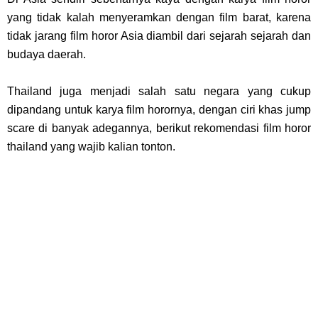
yang tidak kalah menyeramkan dengan film barat, karena
tidak jarang film horor Asia diambil dari sejarah sejarah dan
budaya daerah.
Thailand juga menjadi salah satu negara yang cukup
dipandang untuk karya film horornya, dengan ciri khas jump
scare di banyak adegannya, berikut rekomendasi film horor
thailand yang wajib kalian tonton.