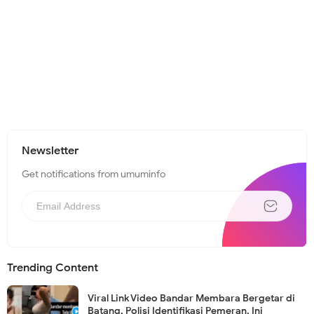
Newsletter
Get notifications from umuminfo
Trending Content
Viral Link Video Bandar Membara Bergetar di
Batang, Polisi Identifikasi Pemeran, Ini