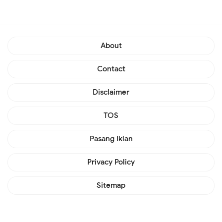
About
Contact
Disclaimer
TOS
Pasang Iklan
Privacy Policy
Sitemap