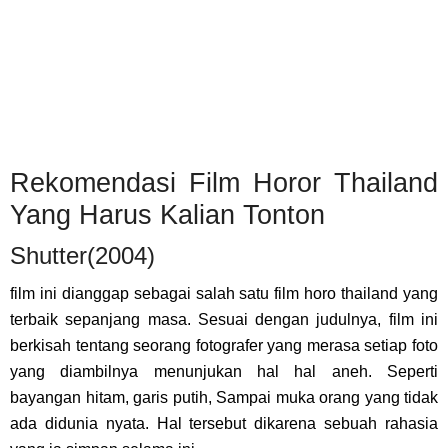
Rekomendasi Film Horor Thailand
Yang Harus Kalian Tonton
Shutter(2004)
film ini dianggap sebagai salah satu film horo thailand yang
terbaik sepanjang masa. Sesuai dengan judulnya, film ini
berkisah tentang seorang fotografer yang merasa setiap foto
yang diambilnya menunjukan hal hal aneh. Seperti
bayangan hitam, garis putih, Sampai muka orang yang tidak
ada didunia nyata. Hal tersebut dikarena sebuah rahasia