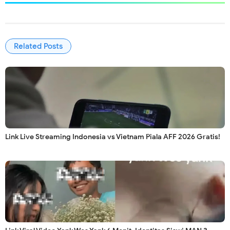
Related Posts
Link Live Streaming Indonesia vs Vietnam Piala AFF 2026 Gratis!