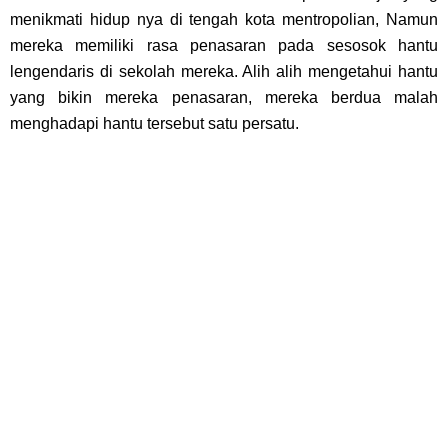
menikmati hidup nya di tengah kota mentropolian, Namun
mereka memiliki rasa penasaran pada sesosok hantu
lengendaris di sekolah mereka. Alih alih mengetahui hantu
yang bikin mereka penasaran, mereka berdua malah
menghadapi hantu tersebut satu persatu.