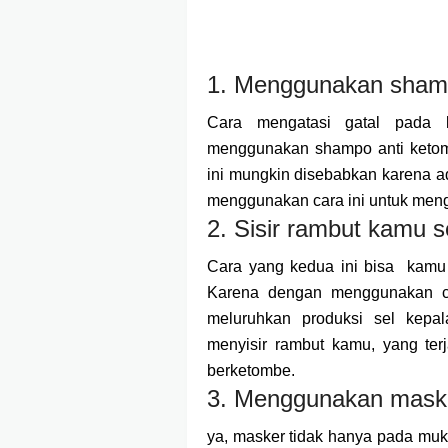
1. Menggunakan sham
Cara mengatasi gatal pada 
menggunakan shampo anti ketomb
ini mungkin disebabkan karena a
menggunakan cara ini untuk menga
2. Sisir rambut kamu s
Cara yang kedua ini bisa kamu 
Karena dengan menggunakan c
meluruhkan produksi sel kepal
menyisir rambut kamu, yang te
berketombe.
3. Menggunakan mask
ya, masker tidak hanya pada muka