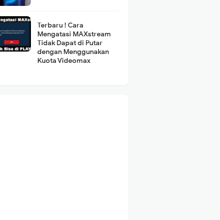
Terbaru ! Cara
Mengatasi MAXstream
Tidak Dapat di Putar
dengan Menggunakan
Kuota Videomax