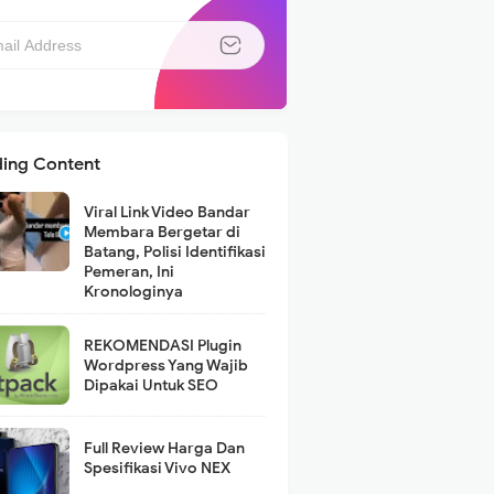
ding Content
Viral Link Video Bandar
Membara Bergetar di
Batang, Polisi Identifikasi
Pemeran, Ini
Kronologinya
REKOMENDASI Plugin
Wordpress Yang Wajib
Dipakai Untuk SEO
Full Review Harga Dan
Spesifikasi Vivo NEX