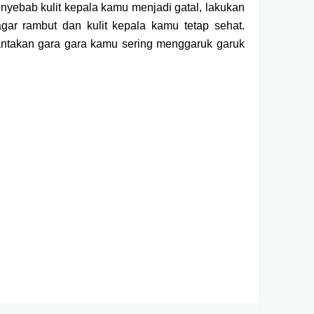
enyebab kulit kepala kamu menjadi gatal, lakukan
gar rambut dan kulit kepala kamu tetap sehat.
antakan gara gara kamu sering menggaruk garuk