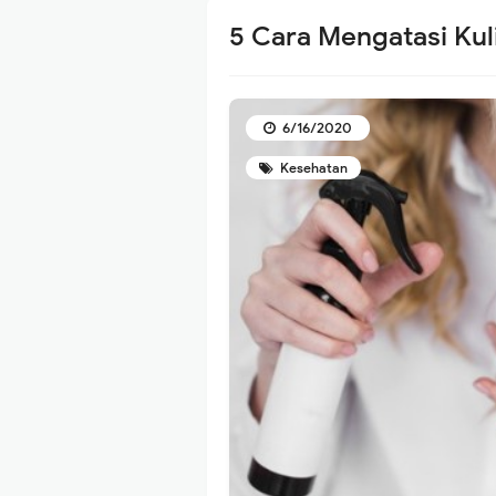
5 Cara Mengatasi Kul
6/16/2020
Kesehatan