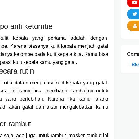
po anti ketombe
kulit kepala yang pertama adalah dengan
e. Karena biasanya kulit kepala menjadi gatal
Comm
danya ketombe pada kulit kepala kita. Kamu bisa
tasi kulit kepala kamu yang gatal.
ecara rutin
coba dalam mengatasi kulit kepala yang gatal.
ara ini kamu bisa membantu rambutmu untuk
a yang berlebihan. Karena jika kamu jarang
rjadi akan gatal dan akan mengakibatkan kamu
er rambut
 saja, ada juga untuk rambut. masker rambut ini