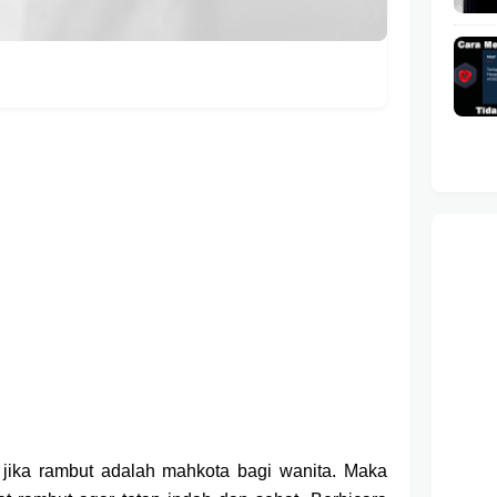
jika rambut adalah mahkota bagi wanita. Maka