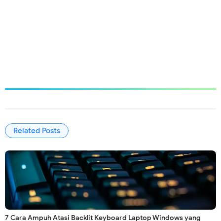
Related Posts
7 Cara Ampuh Atasi Backlit Keyboard Laptop Windows yang