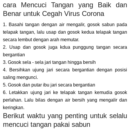
cara Mencuci Tangan yang Baik dan
Benar untuk Cegah Virus Corona
1. Basahi tangan dengan air mengalir, gosok sabun pada
telapak tangan, lalu usap dan gosok kedua telapak tangan
secara lembut dengan arah memutar.
2. Usap dan gosok juga kdua punggung tangan secara
bergantian
3. Gosok sela - sela jari tangan hingga bersih
4. Bersihkan ujung jari secara bergantian dengan posisi
saling mengunci.
5. Gosok dan putar ibu jari secara bergantian
6. Letakkan ujung jari ke telapak tangan kemudia gosok
perlahan. Lalu bilas dengan air bersih yang mengalir dan
keringkan.
Berikut waktu yang penting untuk selalu
mencuci tangan pakai sabun