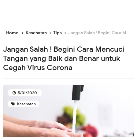
Home
Kesehatan
Tips
Jangan Salah ! Begini Cara Mencuci Tangan yang Baik dan Benar untuk Cegah Virus Corona
Jangan Salah ! Begini Cara Mencuci
Tangan yang Baik dan Benar untuk
Cegah Virus Corona
5/31/2020
Kesehatan