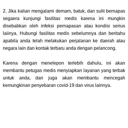
2. Jika kalian mengalami demam, batuk, dan sulit bernapas
segaera kunjungi fasilitas medis karena ini mungkin
disebabkan oleh infeksi pernapasan atau kondisi serius
laiinya. Hubungi fasilitas medis sebelumnya dan beritahu
apabila anda telah melakukan perjalanan ke daerah atau
negara lain dan kontak terbaru anda dengan pelancong.
Karena dengan menelepon terlebih dahulu, ini akan
membantu petugas medis menyiapkan layanan yang terbak
untuk anda, dan juga akan membantu mencegah
kemungkinan penyebaran covid-19 dan virus lainnya.