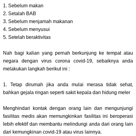
1. Sebelum makan
2. Setalah BAB
3. Sebelum menjamah makanan
4. Sebelum menyusui
5. Setelah beraktivitas
Nah bagi kalian yang pernah berkunjung ke tempat atau
negara dengan virus corona covid-19, sebaiknya anda
melakukan langkah berikut ini :
1. Tetap dirumah jika anda mulai merasa tidak sehat,
bahkan gejala ringan seperti sakit kepala dan hidung meler
Menghindari kontak dengan orang lain dan mengunjungi
fasilitas medis akan memungkinkan fasilitas ini beroperasi
lebih efektif dan membantu melindungi anda dari orang lain
dari kemungkinan covid-19 atau virus lainnya.