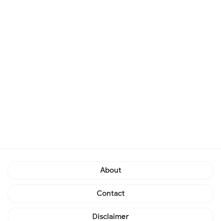
About
Contact
Disclaimer