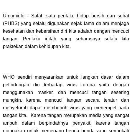
Umuminfo
- Salah satu perilaku hidup bersih dan sehat
(PHBS) yang selalu digunakan sejak lama dalam menjaga
kesehatan dan kebersihan diri kita adalah dengan mencuci
tangan. Perilaku inilah yang seharusnya selalu kita
praktekan dalam kehidupan kita.
WHO sendiri menyarankan untuk langkah dasar dalam
pelindungan diri terhadap virus corona yaitu dengan
menggunakan masker, dan mencuci tangan sesering
mungkin, karena mencuci tangan secara teratur dan
menyeluruh dapat membunuh virus yang menempel pada
tangan kita. Karena tangan merupakan media yang sangat
ampuh dalam berpindahnya penyakit, karena tangan
digunakan untuk memegang benda benda yang seringkali