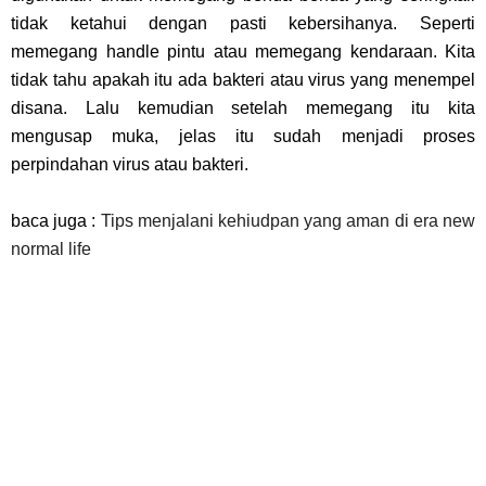
tidak ketahui dengan pasti kebersihanya. Seperti
memegang handle pintu atau memegang kendaraan. Kita
tidak tahu apakah itu ada bakteri atau virus yang menempel
disana. Lalu kemudian setelah memegang itu kita
mengusap muka, jelas itu sudah menjadi proses
perpindahan virus atau bakteri.
baca juga :
Tips menjalani kehiudpan yang aman di era new
normal life