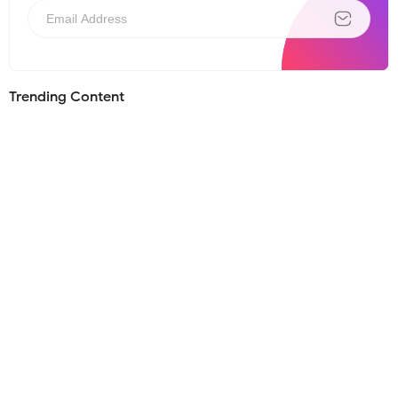
Trending Content