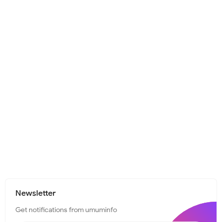
Newsletter
Get notifications from umuminfo