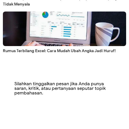
Tidak Menyala
Rumus Terbilang Excel: Cara Mudah Ubah Angka Jadi Huruf!
Silahkan tinggalkan pesan jika Anda punya
saran, kritik, atau pertanyaan seputar topik
pembahasan.