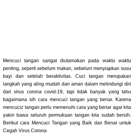
Mencuci tangan sangat diutamakan pada waktu waktu
penting, seperti sebelum makan, sebelum menyiapkan susu
bayi dan setelah beraktivitas. Cuci tangan merupakan
langkah yang aling mudah dan aman dalam melindungi diri
dari virus corona covid-19, tapi tidak banyak yang tahu
bagaimana sih cara mencuci tangan yang benar. Karena
mencuciz tangan perlu memenuhi cara yang benar agar kita
yakin bawa seluruh permukaan tangan kita sudah bersih.
Berikut cara Mencuci Tangan yang Baik dan Benar untuk
Cegah Virus Corona