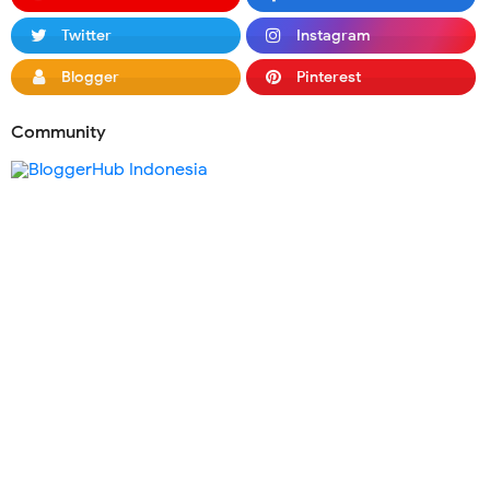
Twitter
Instagram
Blogger
Pinterest
Community