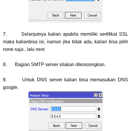
7. Selanjutnya kalian apabila memiliki sertifikat SSL
maka kalianbisa isi, namun jika tidak ada, kalian bisa pilih
none saja , lalu next
8. Bagian SMTP server silakan dikososngkan.
9. Untuk DNS server kalian bisa memasukan DNS
google.