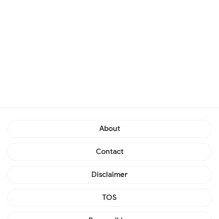
About
Contact
Disclaimer
TOS