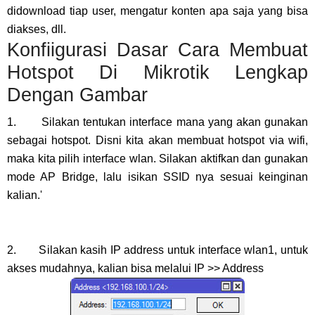
didownload tiap user, mengatur konten apa saja yang bisa
diakses, dll.
Konfiigurasi Dasar Cara Membuat
Hotspot Di Mikrotik Lengkap
Dengan Gambar
1. Silakan tentukan interface mana yang akan gunakan
sebagai hotspot. Disni kita akan membuat hotspot via wifi,
maka kita pilih interface wlan. Silakan aktifkan dan gunakan
mode AP Bridge, lalu isikan SSID nya sesuai keinginan
kalian.'
2. Silakan kasih IP address untuk interface wlan1, untuk
akses mudahnya, kalian bisa melalui IP >> Address