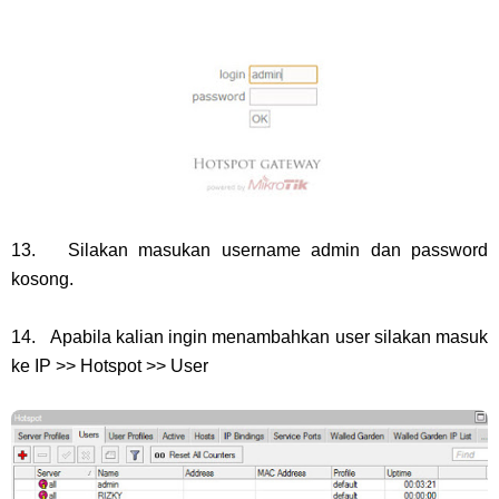
13. Silakan masukan username admin dan password
kosong.
14. Apabila kalian ingin menambahkan user silakan masuk
ke IP >> Hotspot >> User