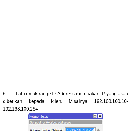
6. Lalu untuk range IP Address merupakan IP yang akan
diberikan kepada klien. Misalnya 192.168.100.10-
192.168.100.254