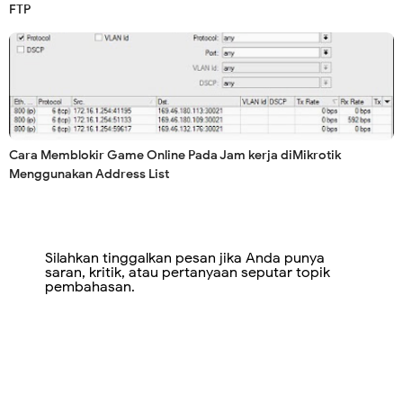
FTP
Cara Memblokir Game Online Pada Jam kerja diMikrotik
Menggunakan Address List
Silahkan tinggalkan pesan jika Anda punya
saran, kritik, atau pertanyaan seputar topik
pembahasan.