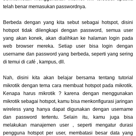
telah benar memasukan passwordnya.
Berbeda dengan yang kita sebut sebagai hotspot, disini
hotspot tidak dilengkapi dengan password, semua user
yang akan konek, akan dialihkan ke halaman login pada
web browser mereka. Setiap user bisa login dengan
username dan password yang berbeda, seperti yang sering
di temui di café , kampus, dll.
Nah, disini kita akan belajar bersama tentang tutorial
mikrotik dengan tema cara membuat hotspot pada mikrotik.
Kenapa harus mikrotik ? karena dengan menggunakan
mikrotik sebagai hotspot, kamu bisa menkonfigurasi jaringan
wireless yang hanya dapat digunakan dengan username
dan password tertentu. Selain itu, kamu juga bisa
melakukan manajemen user , seperti mengatur durasi
pengguna hotspot per user, membatasi besar data yang