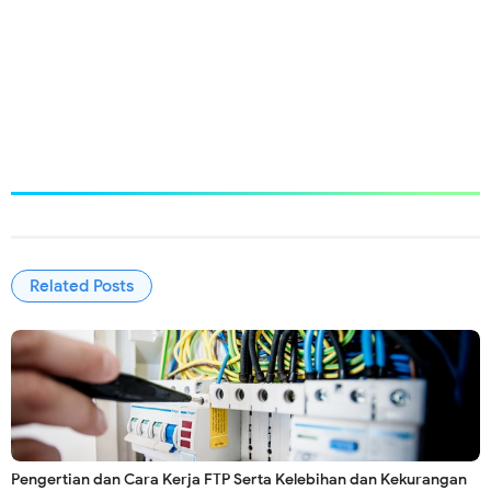
Related Posts
Pengertian dan Cara Kerja FTP Serta Kelebihan dan Kekurangan