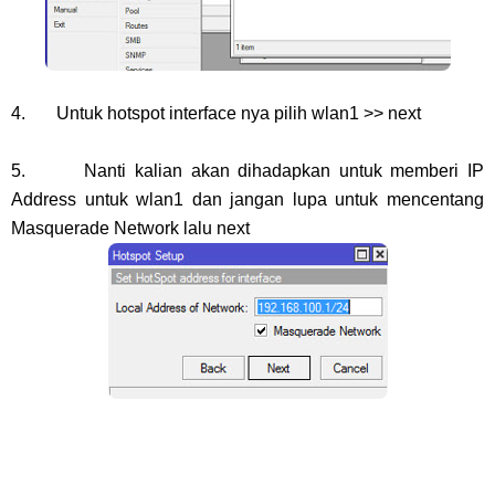
4. Untuk hotspot interface nya pilih wlan1 >> next
5. Nanti kalian akan dihadapkan untuk memberi IP
Address untuk wlan1 dan jangan lupa untuk mencentang
Masquerade Network lalu next