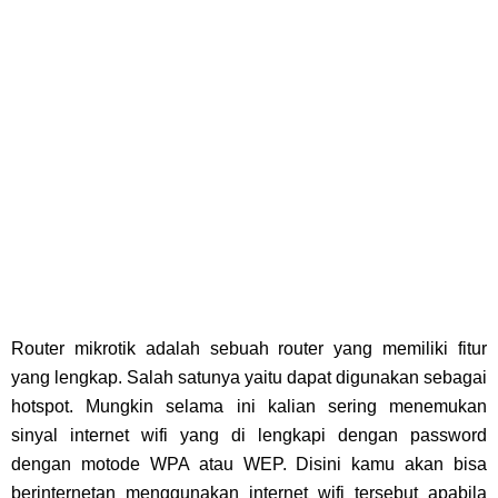
Router mikrotik adalah sebuah router yang memiliki fitur
yang lengkap. Salah satunya yaitu dapat digunakan sebagai
hotspot. Mungkin selama ini kalian sering menemukan
sinyal internet wifi yang di lengkapi dengan password
dengan motode WPA atau WEP. Disini kamu akan bisa
berinternetan menggunakan internet wifi tersebut apabila