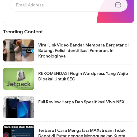
Trending Content
Viral Link Video Bandar Membara Bergetar di
Batang, Polisi Identifikasi Pemeran, Ini
Kronologinya
REKOMENDASI Plugin Wordpress Yang Wajib
Dipakai Untuk SEO
Full Review Harga Dan Spesifikasi Vivo NEX
Terbaru ! Cara Mengatasi MAXstream Tidak
Dapat di Putar dengan Menggunakan Kuota