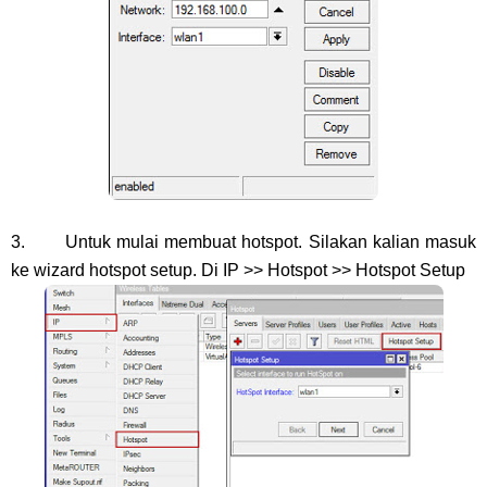
3. Untuk mulai membuat hotspot. Silakan kalian masuk
ke wizard hotspot setup. Di IP >> Hotspot >> Hotspot Setup