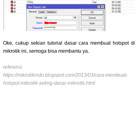
Oke, cukup sekian tutorial dasar cara membuat hotspot di
mikrotik ini, semoga bisa membantu ya.
referensi
https://mikrotikindo.blogspot.com/2013/03/cara-membuat-
hotspot-mikrotik-seting-dasar-mikrotik.html