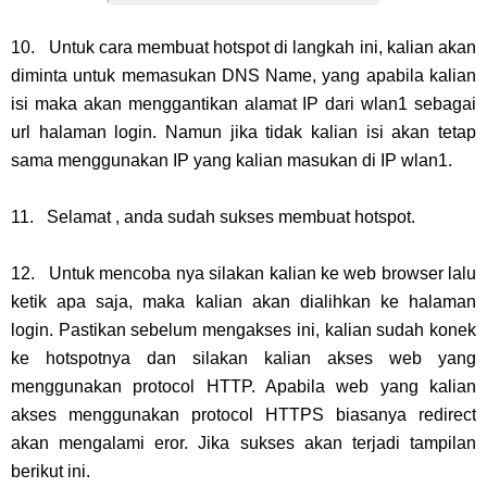
10. Untuk cara membuat hotspot di langkah ini, kalian akan
diminta untuk memasukan DNS Name, yang apabila kalian
isi maka akan menggantikan alamat IP dari wlan1 sebagai
url halaman login. Namun jika tidak kalian isi akan tetap
sama menggunakan IP yang kalian masukan di IP wlan1.
11. Selamat , anda sudah sukses membuat hotspot.
12. Untuk mencoba nya silakan kalian ke web browser lalu
ketik apa saja, maka kalian akan dialihkan ke halaman
login. Pastikan sebelum mengakses ini, kalian sudah konek
ke hotspotnya dan silakan kalian akses web yang
menggunakan protocol HTTP. Apabila web yang kalian
akses menggunakan protocol HTTPS biasanya redirect
akan mengalami eror. Jika sukses akan terjadi tampilan
berikut ini.