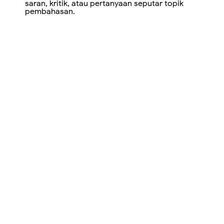
saran, kritik, atau pertanyaan seputar topik
pembahasan.