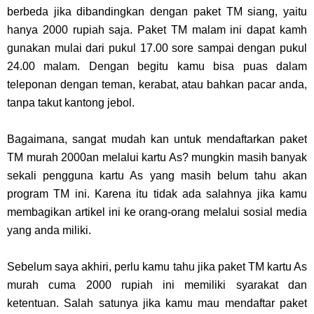
berbeda jika dibandingkan dengan paket TM siang, yaitu
hanya 2000 rupiah saja. Paket TM malam ini dapat kamh
gunakan mulai dari pukul 17.00 sore sampai dengan pukul
24.00 malam. Dengan begitu kamu bisa puas dalam
teleponan dengan teman, kerabat, atau bahkan pacar anda,
tanpa takut kantong jebol.
Bagaimana, sangat mudah kan untuk mendaftarkan paket
TM murah 2000an melalui kartu As? mungkin masih banyak
sekali pengguna kartu As yang masih belum tahu akan
program TM ini. Karena itu tidak ada salahnya jika kamu
membagikan artikel ini ke orang-orang melalui sosial media
yang anda miliki.
Sebelum saya akhiri, perlu kamu tahu jika paket TM kartu As
murah cuma 2000 rupiah ini memiliki syarakat dan
ketentuan. Salah satunya jika kamu mau mendaftar paket