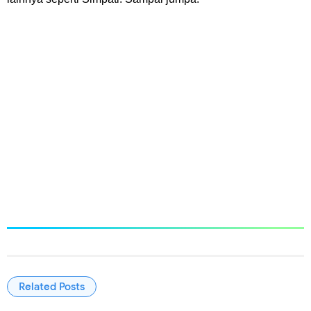
Related Posts