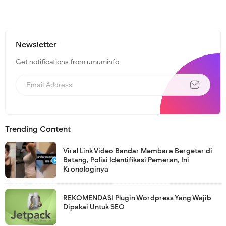
Newsletter
Get notifications from umuminfo
Trending Content
Viral Link Video Bandar Membara Bergetar di
Batang, Polisi Identifikasi Pemeran, Ini
Kronologinya
REKOMENDASI Plugin Wordpress Yang Wajib
Dipakai Untuk SEO