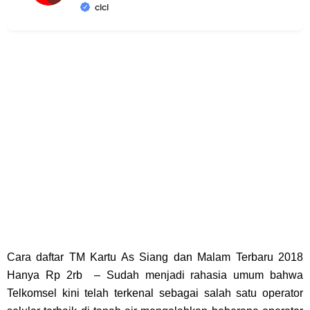
cici
Cara daftar TM Kartu As Siang dan Malam Terbaru 2018
Hanya Rp 2rb
– Sudah menjadi rahasia umum bahwa
Telkomsel kini telah terkenal sebagai salah satu operator