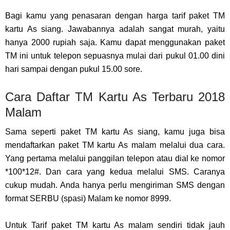
Bagi kamu yang penasaran dengan harga tarif paket TM
kartu As siang. Jawabannya adalah sangat murah, yaitu
hanya 2000 rupiah saja. Kamu dapat menggunakan paket
TM ini untuk telepon sepuasnya mulai dari pukul 01.00 dini
hari sampai dengan pukul 15.00 sore.
Cara Daftar TM Kartu As Terbaru 2018
Malam
Sama seperti paket TM kartu As siang, kamu juga bisa
mendaftarkan paket TM kartu As malam melalui dua cara.
Yang pertama melalui panggilan telepon atau dial ke nomor
*100*12#. Dan cara yang kedua melalui SMS. Caranya
cukup mudah. Anda hanya perlu mengiriman SMS dengan
format SERBU (spasi) Malam ke nomor 8999.
Untuk Tarif paket TM kartu As malam sendiri tidak jauh