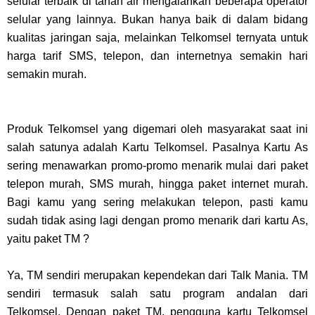
selular terbaik di tanah air mengalahkan beberapa operator
selular yang lainnya. Bukan hanya baik di dalam bidang
kualitas jaringan saja, melainkan Telkomsel ternyata untuk
harga tarif SMS, telepon, dan internetnya semakin hari
semakin murah.
Produk Telkomsel yang digemari oleh masyarakat saat ini
salah satunya adalah Kartu Telkomsel. Pasalnya Kartu As
sering menawarkan promo-promo menarik mulai dari paket
telepon murah, SMS murah, hingga paket internet murah.
Bagi kamu yang sering melakukan telepon, pasti kamu
sudah tidak asing lagi dengan promo menarik dari kartu As,
yaitu paket TM ?
Ya, TM sendiri merupakan kependekan dari Talk Mania. TM
sendiri termasuk salah satu program andalan dari
Telkomsel. Dengan paket TM, pengguna kartu Telkomsel