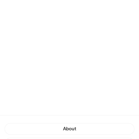
About