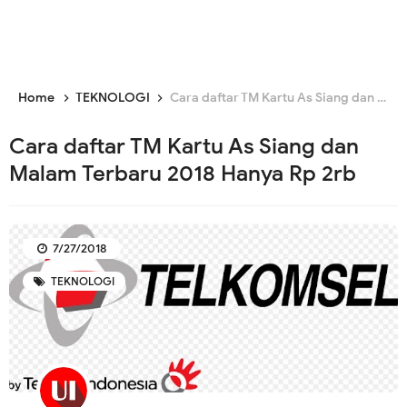
Home
TEKNOLOGI
Cara daftar TM Kartu As Siang dan Malam Terbaru 2018 Hanya Rp 2rb
Cara daftar TM Kartu As Siang dan
Malam Terbaru 2018 Hanya Rp 2rb
7/27/2018
TEKNOLOGI