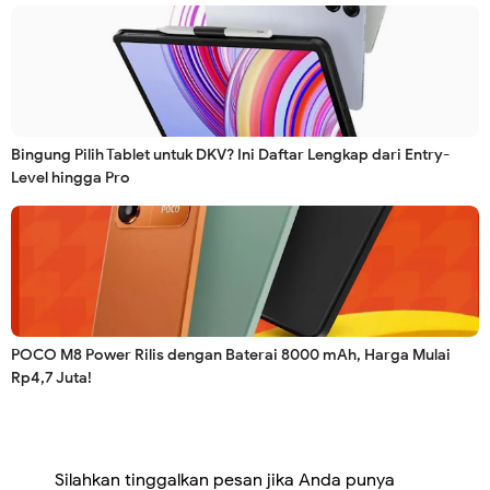
Bingung Pilih Tablet untuk DKV? Ini Daftar Lengkap dari Entry-
Level hingga Pro
POCO M8 Power Rilis dengan Baterai 8000 mAh, Harga Mulai
Rp4,7 Juta!
Silahkan tinggalkan pesan jika Anda punya