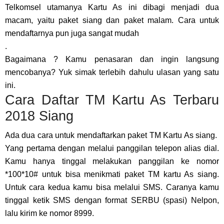
Telkomsel utamanya Kartu As ini dibagi menjadi dua
macam, yaitu paket siang dan paket malam. Cara untuk
mendaftarnya pun juga sangat mudah
.
Bagaimana ? Kamu penasaran dan ingin langsung
mencobanya? Yuk simak terlebih dahulu ulasan yang satu
ini.
Cara Daftar TM Kartu As Terbaru
2018 Siang
Ada dua cara untuk mendaftarkan paket TM Kartu As siang.
Yang pertama dengan melalui panggilan telepon alias dial.
Kamu hanya tinggal melakukan panggilan ke nomor
*100*10# untuk bisa menikmati paket TM kartu As siang.
Untuk cara kedua kamu bisa melalui SMS. Caranya kamu
tinggal ketik SMS dengan format SERBU (spasi) Nelpon,
lalu kirim ke nomor 8999.