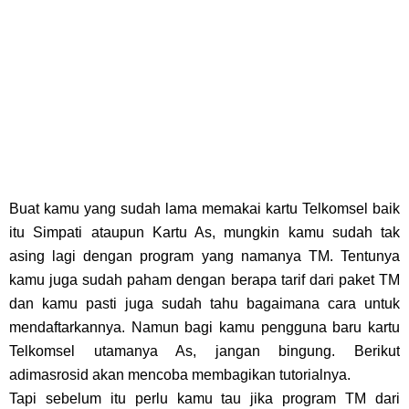
Buat kamu yang sudah lama memakai kartu Telkomsel baik
itu Simpati ataupun Kartu As, mungkin kamu sudah tak
asing lagi dengan program yang namanya TM. Tentunya
kamu juga sudah paham dengan berapa tarif dari paket TM
dan kamu pasti juga sudah tahu bagaimana cara untuk
mendaftarkannya. Namun bagi kamu pengguna baru kartu
Telkomsel utamanya As, jangan bingung. Berikut
adimasrosid akan mencoba membagikan tutorialnya.
Tapi sebelum itu perlu kamu tau jika program TM dari