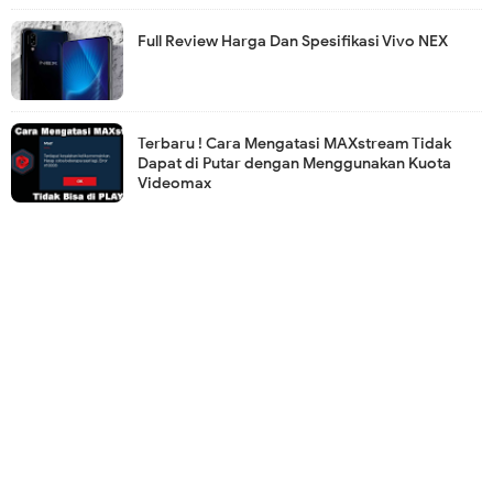
Full Review Harga Dan Spesifikasi Vivo NEX
Terbaru ! Cara Mengatasi MAXstream Tidak
Dapat di Putar dengan Menggunakan Kuota
Videomax