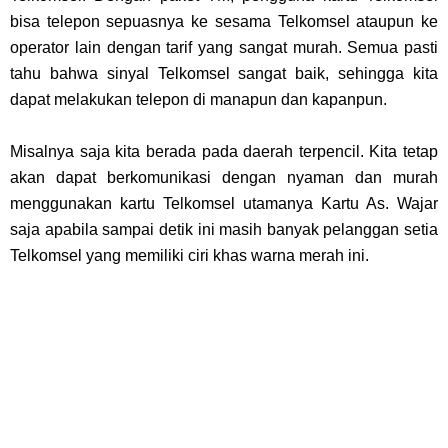
bisa telepon sepuasnya ke sesama Telkomsel ataupun ke
operator lain dengan tarif yang sangat murah. Semua pasti
tahu bahwa sinyal Telkomsel sangat baik, sehingga kita
dapat melakukan telepon di manapun dan kapanpun.
Misalnya saja kita berada pada daerah terpencil. Kita tetap
akan dapat berkomunikasi dengan nyaman dan murah
menggunakan kartu Telkomsel utamanya Kartu As. Wajar
saja apabila sampai detik ini masih banyak pelanggan setia
Telkomsel yang memiliki ciri khas warna merah ini.