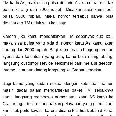
TM kartu As, maka sisa pulsa di kartu As kamu harus tidak
boleh kurang dari 2000 rupiah. Misalkan saja kamu beli
pulsa 5000 rupiah. Maka nomor tersebut hanya bisa
didaftarkan TM untuk satu kali saja.
Karena jika kamu mendaftarkan TM sebanyak dua kali,
maka sisa pulsa yang ada di nomor kartu As kamu akan
kurang dari 2000 rupiah. Bagi kamu masih bingung dengan
syarat dan ketentuan yang ada, kamu bisa menghubungi
langsung customor service Telkomsel baik melalui telepon,
internet, ataupun datang langsung ke Grapari terdekat.
Bagi kamu yang sudah sesuai dengan ketentuan namun
masih gagal dalam mendaftarkan paket TM, sebaiknya
kamu langsung membawa nomor atau kartu AS kamu ke
Grapari agar bisa mendapatkan pelayanan yang prima. Jadi
kamu tak perlu kawatir karena disana kita tidak akan dikenai