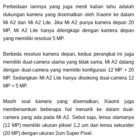
Perbedaan lainnya yang juga mesti kalian tahu adalah
dukungan kamera yang disematkan oleh Xiaomi ke dalam
Mi A2 dan Mi A2 Lite. Jika Mi A2 punya kamera depan 20
MP, Mi A2 Lite hanya dilengkapi dengan kamera depan
yang memiliki resolusi 5 MP.
Berbeda resolusi kamera depan, kedua perangkat ini juga
memiliki dual-camera utama yang tidak sama. Mi A2 datang
dengan dual-camera yang memiliki konfigurasi 12 MP + 20
MP. Sedangkan Mi A2 Lite hanya disokong dual-camera 12
MP + 5 MP.
Masih soal kamera yang disematkan, Xiaomi juga
membenamkan beberapa hal menarik ke dalam dual-
camera yang ada pada Mi A2. Sebut saja, lensa utamanya
(12 MP) memiliki ukuran piksel 1,2 um dan lensa sekunder
(20 MP) dengan ukuran 2um Super Pixel.