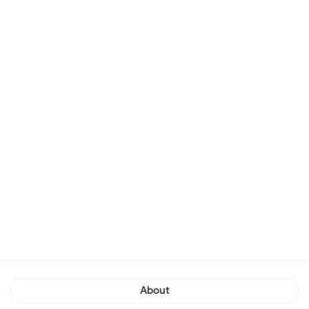
About