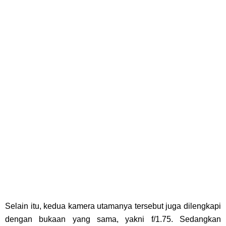
Selain itu, kedua kamera utamanya tersebut juga dilengkapi
dengan bukaan yang sama, yakni f/1.75. Sedangkan