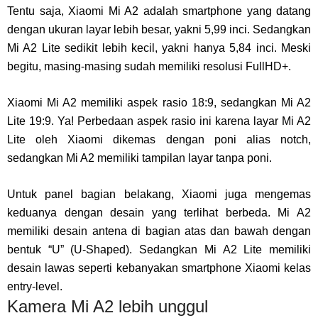
Tentu saja, Xiaomi Mi A2 adalah smartphone yang datang
dengan ukuran layar lebih besar, yakni 5,99 inci. Sedangkan
Mi A2 Lite sedikit lebih kecil, yakni hanya 5,84 inci. Meski
begitu, masing-masing sudah memiliki resolusi FullHD+.
Xiaomi Mi A2 memiliki aspek rasio 18:9, sedangkan Mi A2
Lite 19:9. Ya! Perbedaan aspek rasio ini karena layar Mi A2
Lite oleh Xiaomi dikemas dengan poni alias notch,
sedangkan Mi A2 memiliki tampilan layar tanpa poni.
Untuk panel bagian belakang, Xiaomi juga mengemas
keduanya dengan desain yang terlihat berbeda. Mi A2
memiliki desain antena di bagian atas dan bawah dengan
bentuk “U” (U-Shaped). Sedangkan Mi A2 Lite memiliki
desain lawas seperti kebanyakan smartphone Xiaomi kelas
entry-level.
Kamera Mi A2 lebih unggul