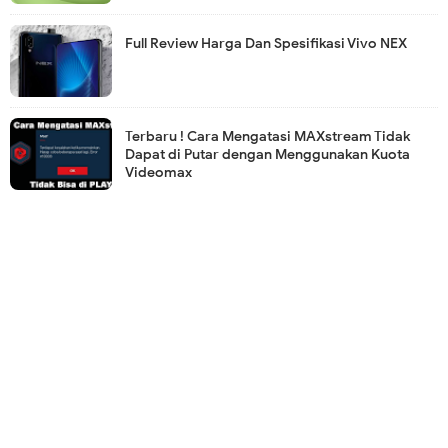
Full Review Harga Dan Spesifikasi Vivo NEX
Terbaru ! Cara Mengatasi MAXstream Tidak
Dapat di Putar dengan Menggunakan Kuota
Videomax