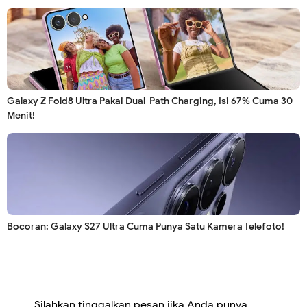
Galaxy Z Fold8 Ultra Pakai Dual-Path Charging, Isi 67% Cuma 30
Menit!
Bocoran: Galaxy S27 Ultra Cuma Punya Satu Kamera Telefoto!
Silahkan tinggalkan pesan jika Anda punya