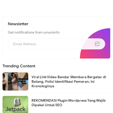
Newsletter
Get notifications from umuminfo
Trending Content
Viral Link Video Bandar Membara Bergetar di
Batang, Polisi Identifikasi Pemeran, Ini
Kronologinya
REKOMENDASI Plugin Wordpress Yang Wajib
Dipakai Untuk SEO