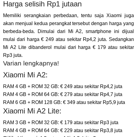
Harga selisih Rp1 jutaan
Memiliki serangkaian perbedaan, tentu saja Xiaomi juga
akan menjual kedua perangkat tersebut dengan harga yang
berbeda-beda. Dimulai dari Mi A2, smartphone ini dijual
mulai dari harga € 249 atau sekitar Rp4,2 juta. Sedangkan
Mi A2 Lite dibanderol mulai dari harga € 179 atau sekitar
Rp3 juta.
Varian lengkapnya!
Xiaomi Mi A2:
RAM 4 GB + ROM 32 GB: € 249 atau sekitar Rp4,2 juta
RAM 4 GB + ROM 64 GB: € 279 atau sekitar Rp4,7 juta
RAM 6 GB + ROM 128 GB: € 349 atau sekitar Rp5,9 juta
Xiaomi Mi A2 Lite:
RAM 3 GB + ROM 32 GB: € 179 atau sekitar Rp3 juta
RAM 4 GB + ROM 64 GB: € 229 atau sekitar Rp3,8 juta