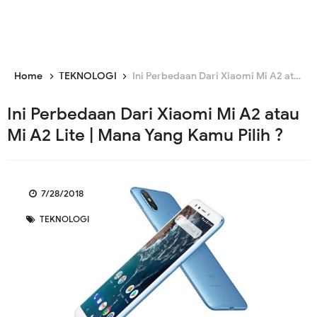
Home
TEKNOLOGI
Ini Perbedaan Dari Xiaomi Mi A2 atau Mi A2 Lite | Mana Yang Kamu Pilih ?
Ini Perbedaan Dari Xiaomi Mi A2 atau
Mi A2 Lite | Mana Yang Kamu Pilih ?
7/28/2018
TEKNOLOGI