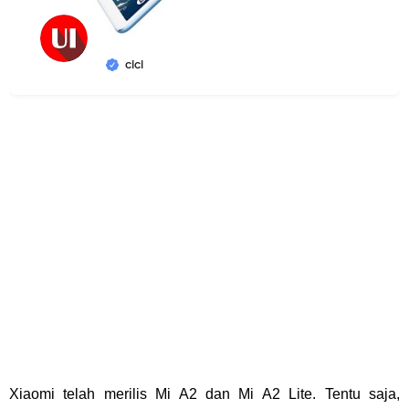
cici
Xiaomi telah merilis Mi A2 dan Mi A2 Lite. Tentu saja,