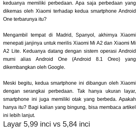
keduanya memiliki perbedaan. Apa saja perbedaan yang
dikemas oleh Xiaomi terhadap kedua smartphone Android
One terbarunya itu?
Mengambil tempat di Madrid, Spanyol, akhirnya Xiaomi
menepati janjinya untuk merilis Xiaomi Mi A2 dan Xiaomi Mi
A2 Lite. Keduanya datang dengan sistem operasi Android
murni alias Android One (Android 8.1 Oreo) yang
dikembangkan oleh Google.
Meski begitu, kedua smartphone ini dibangun oleh Xiaomi
dengan serangkai perbedaan. Tak hanya ukuran layar,
smartphone ini juga memiliki otak yang berbeda. Apakah
hanya itu? Bagi kalian yang bingung, bisa membaca artikel
ini lebih lanjut.
Layar 5,99 inci vs 5,84 inci