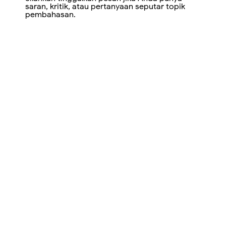
saran, kritik, atau pertanyaan seputar topik
pembahasan.