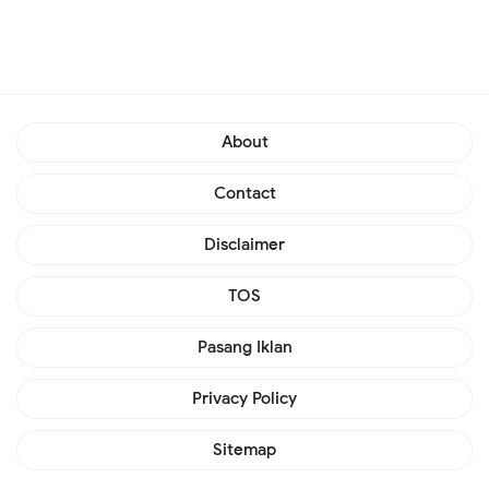
About
Contact
Disclaimer
TOS
Pasang Iklan
Privacy Policy
Sitemap