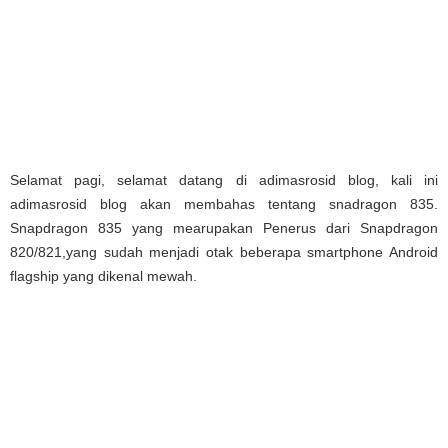
Selamat pagi, selamat datang di adimasrosid blog, kali ini
adimasrosid blog akan membahas tentang snadragon 835.
Snapdragon 835 yang mearupakan Penerus dari Snapdragon
820/821,yang sudah menjadi otak beberapa smartphone Android
flagship yang dikenal mewah.