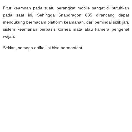
Fitur keamnan pada suatu perangkat mobile sangat di butuhkan
pada saat ini, Sehingga Snapdragon 835 dirancang dapat
mendukung bermacam platform keamanan, dari pemindai sidik jari,
sistem keamanan berbasis kornea mata atau kamera pengenal
wajah.
Sekian, semoga artikel ini bisa bermanfaat