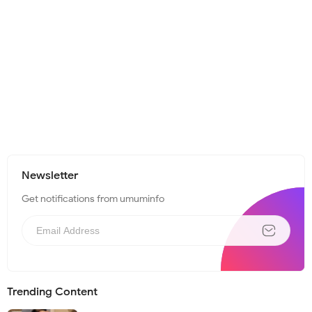
Newsletter
Get notifications from umuminfo
Trending Content