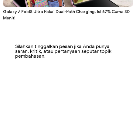
Galaxy Z Fold8 Ultra Pakai Dual-Path Charging, Isi 67% Cuma 30
Menit!
Silahkan tinggalkan pesan jika Anda punya
saran, kritik, atau pertanyaan seputar topik
pembahasan.