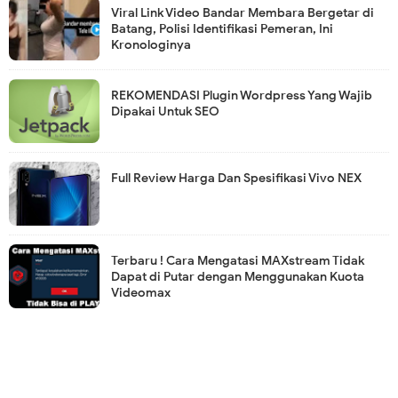
Viral Link Video Bandar Membara Bergetar di
Batang, Polisi Identifikasi Pemeran, Ini
Kronologinya
REKOMENDASI Plugin Wordpress Yang Wajib
Dipakai Untuk SEO
Full Review Harga Dan Spesifikasi Vivo NEX
Terbaru ! Cara Mengatasi MAXstream Tidak
Dapat di Putar dengan Menggunakan Kuota
Videomax