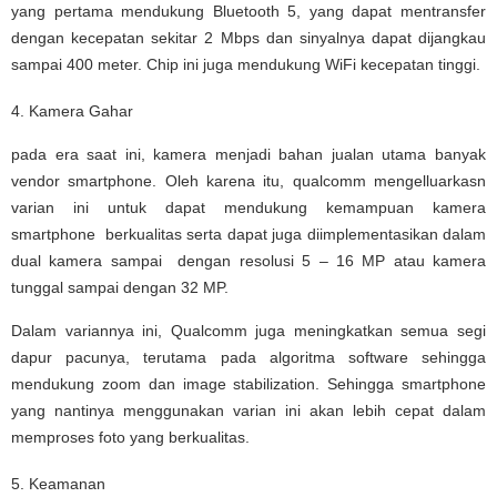
yang pertama mendukung Bluetooth 5, yang dapat mentransfer
dengan kecepatan sekitar 2 Mbps dan sinyalnya dapat dijangkau
sampai 400 meter. Chip ini juga mendukung WiFi kecepatan tinggi.
4. Kamera Gahar
pada era saat ini, kamera menjadi bahan jualan utama banyak
vendor smartphone. Oleh karena itu, qualcomm mengelluarkasn
varian ini untuk dapat mendukung kemampuan kamera
smartphone berkualitas serta dapat juga diimplementasikan dalam
dual kamera sampai dengan resolusi 5 – 16 MP atau kamera
tunggal sampai dengan 32 MP.
Dalam variannya ini, Qualcomm juga meningkatkan semua segi
dapur pacunya, terutama pada algoritma software sehingga
mendukung zoom dan image stabilization. Sehingga smartphone
yang nantinya menggunakan varian ini akan lebih cepat dalam
memproses foto yang berkualitas.
5. Keamanan