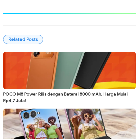
Related Posts
POCO M8 Power Rilis dengan Baterai 8000 mAh, Harga Mulai
Rp4,7 Juta!