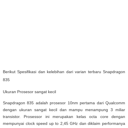
Berikut Spesifikasi dan kelebihan dari varian terbaru Snapdragon
835
Ukuran Prosesor sangat kecil
Snapdragon 835 adalah prosesor 10nm pertama dari Qualcomm
dengan ukuran sangat kecil dan mampu menampung 3 miliar
transistor. Prosessor ini merupakan kelas octa core dengan
mempunyai clock speed up to 2,45 GHz dan diklaim performanya