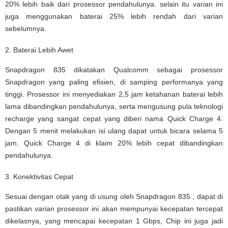
20% lebih baik dari prosessor pendahulunya. selain itu varian ini
juga menggunakan baterai 25% lebih rendah dari varian
sebelumnya.
2. Baterai Lebih Awet
Snapdragon 835 dikatakan Qualcomm sebagai prosessor
Snapdragon yang paling efisien, di samping performanya yang
tinggi. Prosessor ini menyediakan 2,5 jam ketahanan baterai lebih
lama dibandingkan pendahulunya, serta mengusung pula teknologi
recharge yang sangat cepat yang diberi nama Quick Charge 4.
Dengan 5 menit melakukan isi ulang dapat untuk bicara selama 5
jam. Quick Charge 4 di klaim 20% lebih cepat dibandingkan
pendahulunya.
3. Konektivitas Cepat
Sesuai dengan otak yang di usung oleh Snapdragon 835 , dapat di
pastikan varian prosessor ini akan mempunyai kecepatan tercepat
dikelasnya, yang mencapai kecepatan 1 Gbps, Chip ini juga jadi