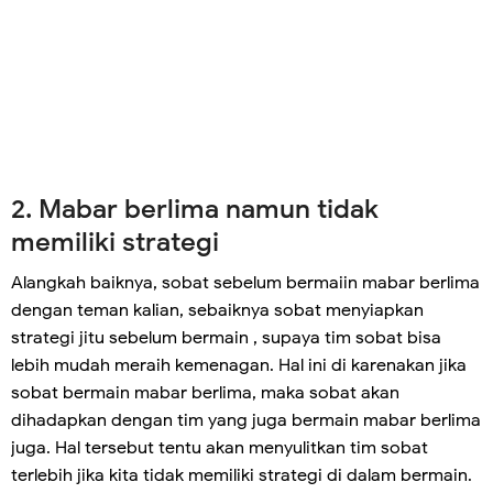
2. Mabar berlima namun tidak
memiliki strategi
Alangkah baiknya, sobat sebelum bermaiin mabar berlima
dengan teman kalian, sebaiknya sobat menyiapkan
strategi jitu sebelum bermain , supaya tim sobat bisa
lebih mudah meraih kemenagan. Hal ini di karenakan jika
sobat bermain mabar berlima, maka sobat akan
dihadapkan dengan tim yang juga bermain mabar berlima
juga. Hal tersebut tentu akan menyulitkan tim sobat
terlebih jika kita tidak memiliki strategi di dalam bermain.