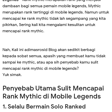
dambaan bagi semua pemain mobile legends, Mythic
merupakan rank tertinggi di mobile legends. Namun untuk
mencapai ke rank mythic tidak lah segampang yang kita
pikirkan, Sering kali kita mengalami kesulitan untuk
mencapai rank mythic.
Nah, Kali ini adimasrosid Blog akan sedikit berbagi
kepada sobat semua, apasih yang membuat kamu tidak
sampai ke mythic, atau apa sih penyebab kamu sulit
mencapai rank mythic di mobile legends?
Yuk simak.
Penyebab Utama Sulit Mencapai
Rank Mythic di Mobile Legends
1. Selalu Bermain Solo Ranked