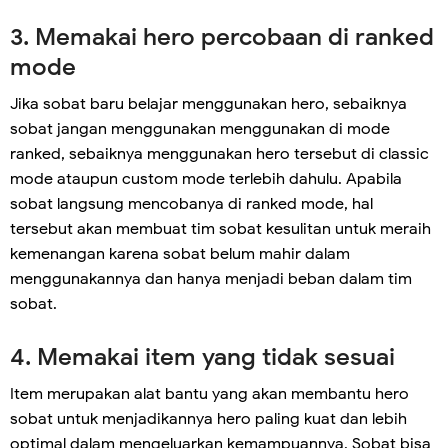
3. Memakai hero percobaan di ranked
mode
Jika sobat baru belajar menggunakan hero, sebaiknya
sobat jangan menggunakan menggunakan di mode
ranked, sebaiknya menggunakan hero tersebut di classic
mode ataupun custom mode terlebih dahulu. Apabila
sobat langsung mencobanya di ranked mode, hal
tersebut akan membuat tim sobat kesulitan untuk meraih
kemenangan karena sobat belum mahir dalam
menggunakannya dan hanya menjadi beban dalam tim
sobat.
4. Memakai item yang tidak sesuai
Item merupakan alat bantu yang akan membantu hero
sobat untuk menjadikannya hero paling kuat dan lebih
optimal dalam mengeluarkan kemampuannya. Sobat bisa