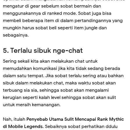
mengatur di gear sebelum sobat bermain dan
menggunakannya di ranked mode. Sobat juga bisa
membeli beberapa item di dalam pertandingannya yang
mungkin harus sobat beli seperti item jungle dan
sebagainya.
5. Terlalu sibuk nge-chat
Sering sekali kita akan melakukan chat untuk
memudahkan komunikasi jika kita tidak sedang berada
dalam satu tempat. Jika sobat terlalu sering atau bahkan
sibuk dalam melakukan chat, maka waktu sobat akan
terbuang sia sia, sehingga sobat akan mengalami
kerugian seperti kalah level sehingga sobat akan sulit
untuk meraih kemanangan.
Nah, itulah
Penyebab Utama Sulit Mencapai Rank Mythic
di Mobile Legends
. Sebaiknya sobat perhatikan ddulu