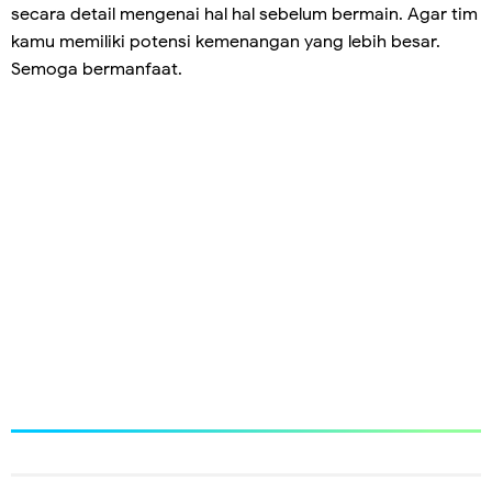
secara detail mengenai hal hal sebelum bermain. Agar tim
kamu memiliki potensi kemenangan yang lebih besar.
Semoga bermanfaat.