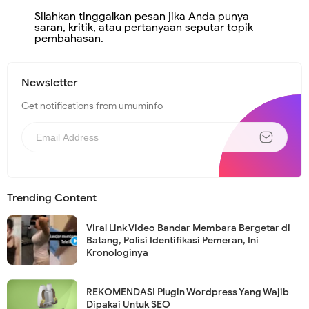
Silahkan tinggalkan pesan jika Anda punya
saran, kritik, atau pertanyaan seputar topik
pembahasan.
Newsletter
Get notifications from umuminfo
Trending Content
Viral Link Video Bandar Membara Bergetar di
Batang, Polisi Identifikasi Pemeran, Ini
Kronologinya
REKOMENDASI Plugin Wordpress Yang Wajib
Dipakai Untuk SEO