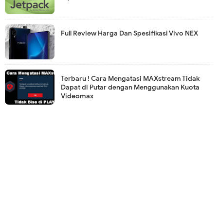
Full Review Harga Dan Spesifikasi Vivo NEX
Terbaru ! Cara Mengatasi MAXstream Tidak
Dapat di Putar dengan Menggunakan Kuota
Videomax