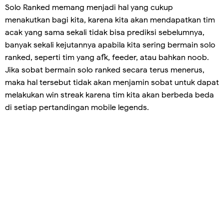
Solo Ranked memang menjadi hal yang cukup
menakutkan bagi kita, karena kita akan mendapatkan tim
acak yang sama sekali tidak bisa prediksi sebelumnya,
banyak sekali kejutannya apabila kita sering bermain solo
ranked, seperti tim yang afk, feeder, atau bahkan noob.
Jika sobat bermain solo ranked secara terus menerus,
maka hal tersebut tidak akan menjamin sobat untuk dapat
melakukan win streak karena tim kita akan berbeda beda
di setiap pertandingan mobile legends.