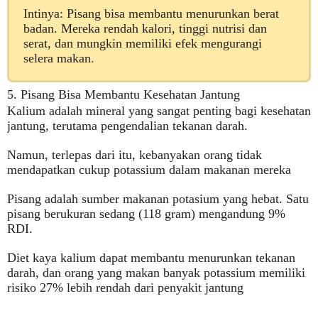
Intinya: Pisang bisa membantu menurunkan berat
badan. Mereka rendah kalori, tinggi nutrisi dan
serat, dan mungkin memiliki efek mengurangi
selera makan.
5. Pisang Bisa Membantu Kesehatan Jantung
Kalium adalah mineral yang sangat penting bagi kesehatan
jantung, terutama pengendalian tekanan darah.
Namun, terlepas dari itu, kebanyakan orang tidak
mendapatkan cukup potassium dalam makanan mereka
Pisang adalah sumber makanan potasium yang hebat. Satu
pisang berukuran sedang (118 gram) mengandung 9%
RDI.
Diet kaya kalium dapat membantu menurunkan tekanan
darah, dan orang yang makan banyak potassium memiliki
risiko 27% lebih rendah dari penyakit jantung