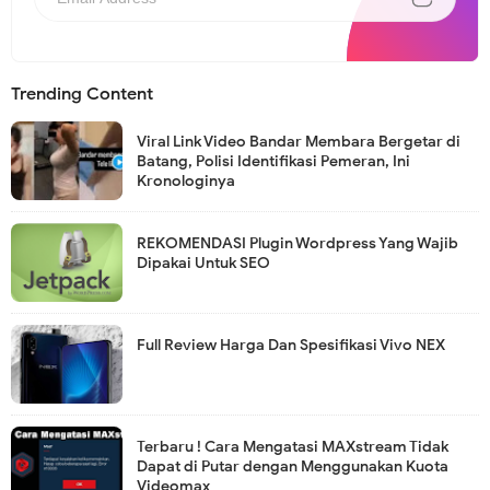
Trending Content
Viral Link Video Bandar Membara Bergetar di
Batang, Polisi Identifikasi Pemeran, Ini
Kronologinya
REKOMENDASI Plugin Wordpress Yang Wajib
Dipakai Untuk SEO
Full Review Harga Dan Spesifikasi Vivo NEX
Terbaru ! Cara Mengatasi MAXstream Tidak
Dapat di Putar dengan Menggunakan Kuota
Videomax