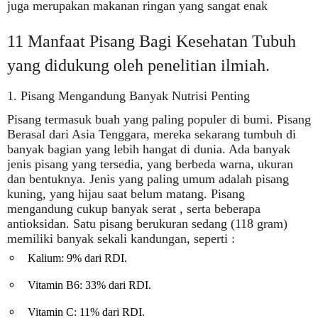
juga merupakan makanan ringan yang sangat enak
11 Manfaat Pisang Bagi Kesehatan Tubuh
yang didukung oleh penelitian ilmiah.
1. Pisang Mengandung Banyak Nutrisi Penting
Pisang termasuk buah yang paling populer di bumi. Pisang
Berasal dari Asia Tenggara, mereka sekarang tumbuh di
banyak bagian yang lebih hangat di dunia. Ada banyak
jenis pisang yang tersedia, yang berbeda warna, ukuran
dan bentuknya. Jenis yang paling umum adalah pisang
kuning, yang hijau saat belum matang. Pisang
mengandung cukup banyak serat , serta beberapa
antioksidan. Satu pisang berukuran sedang (118 gram)
memiliki banyak sekali kandungan, seperti :
Kalium: 9% dari RDI.
Vitamin B6: 33% dari RDI.
Vitamin C: 11% dari RDI.