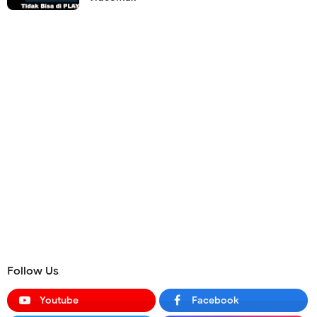
Follow Us
Youtube
Facebook