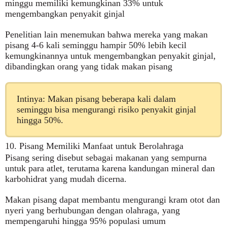
minggu memiliki kemungkinan 33% untuk
mengembangkan penyakit ginjal
Penelitian lain menemukan bahwa mereka yang makan
pisang 4-6 kali seminggu hampir 50% lebih kecil
kemungkinannya untuk mengembangkan penyakit ginjal,
dibandingkan orang yang tidak makan pisang
Intinya: Makan pisang beberapa kali dalam
seminggu bisa mengurangi risiko penyakit ginjal
hingga 50%.
10. Pisang Memiliki Manfaat untuk Berolahraga
Pisang sering disebut sebagai makanan yang sempurna
untuk para atlet, terutama karena kandungan mineral dan
karbohidrat yang mudah dicerna.
Makan pisang dapat membantu mengurangi kram otot dan
nyeri yang berhubungan dengan olahraga, yang
mempengaruhi hingga 95% populasi umum