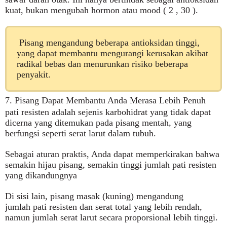
kuat, bukan mengubah hormon atau mood ( 2 , 30 ).
Pisang mengandung beberapa antioksidan tinggi,
yang dapat membantu mengurangi kerusakan akibat
radikal bebas dan menurunkan risiko beberapa
penyakit.
7. Pisang Dapat Membantu Anda Merasa Lebih Penuh
pati resisten
adalah sejenis karbohidrat yang tidak dapat
dicerna yang ditemukan pada pisang mentah, yang
berfungsi seperti serat larut dalam tubuh.
Sebagai aturan praktis, Anda dapat memperkirakan bahwa
semakin hijau pisang, semakin tinggi jumlah pati resisten
yang dikandungnya
Di sisi lain, pisang masak (kuning) mengandung
jumlah
pati resisten
dan serat total yang lebih rendah,
namun jumlah serat larut secara proporsional lebih tinggi.