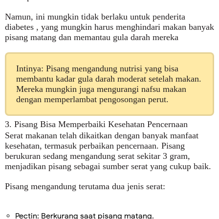
Namun, ini mungkin tidak berlaku untuk penderita
diabetes , yang mungkin harus menghindari makan banyak
pisang matang dan memantau gula darah mereka
Intinya: Pisang mengandung nutrisi yang bisa
membantu kadar gula darah moderat setelah makan.
Mereka mungkin juga mengurangi nafsu makan
dengan memperlambat pengosongan perut.
3. Pisang Bisa Memperbaiki Kesehatan Pencernaan
Serat makanan telah dikaitkan dengan banyak manfaat
kesehatan, termasuk perbaikan pencernaan.
Pisang
berukuran sedang mengandung serat sekitar 3 gram,
menjadikan pisang sebagai sumber serat yang cukup baik.
Pisang mengandung terutama dua jenis serat:
Pectin: Berkurang saat pisang matang.