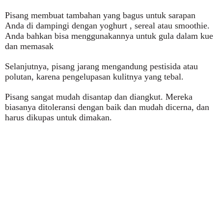
Pisang membuat tambahan yang bagus untuk sarapan
Anda di dampingi dengan yoghurt , sereal atau smoothie.
Anda bahkan bisa menggunakannya untuk gula dalam kue
dan memasak
Selanjutnya, pisang jarang mengandung pestisida atau
polutan, karena pengelupasan kulitnya yang tebal.
Pisang sangat mudah disantap dan diangkut. Mereka
biasanya ditoleransi dengan baik dan mudah dicerna, dan
harus dikupas untuk dimakan.