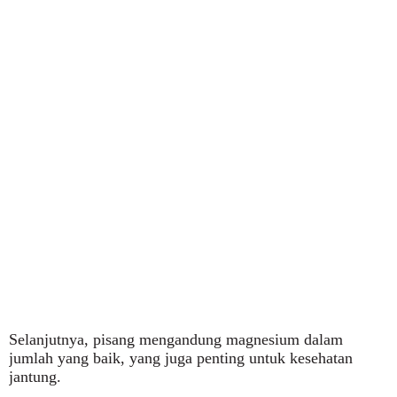
Selanjutnya, pisang mengandung magnesium dalam
jumlah yang baik, yang juga penting untuk kesehatan
jantung.