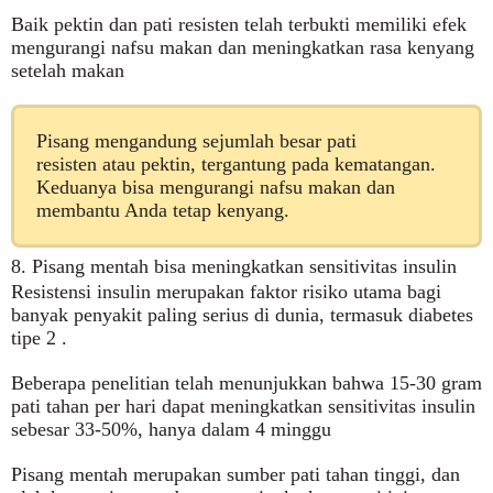
Baik pektin dan
pati resisten
telah terbukti memiliki efek
mengurangi nafsu makan dan meningkatkan rasa kenyang
setelah makan
Pisang mengandung sejumlah besar
pati
resisten
atau pektin, tergantung pada kematangan.
Keduanya bisa mengurangi nafsu makan dan
membantu Anda tetap kenyang.
8. Pisang mentah bisa meningkatkan sensitivitas insulin
Resistensi insulin merupakan faktor risiko utama bagi
banyak penyakit paling serius di dunia, termasuk diabetes
tipe 2 .
Beberapa penelitian telah menunjukkan bahwa 15-30 gram
pati tahan per hari dapat meningkatkan sensitivitas insulin
sebesar 33-50%, hanya dalam 4 minggu
Pisang mentah merupakan sumber pati tahan tinggi, dan