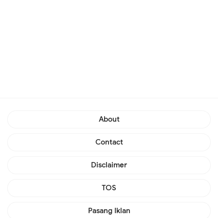
About
Contact
Disclaimer
TOS
Pasang Iklan