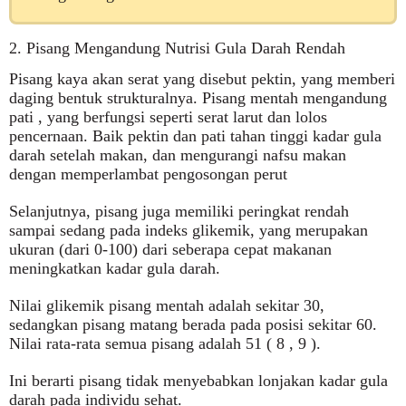
2. Pisang Mengandung Nutrisi Gula Darah Rendah
Pisang kaya akan serat yang disebut pektin, yang memberi
daging bentuk strukturalnya. Pisang mentah mengandung
pati , yang berfungsi seperti serat larut dan lolos
pencernaan. Baik pektin dan pati tahan tinggi kadar gula
darah setelah makan, dan mengurangi nafsu makan
dengan memperlambat pengosongan perut
Selanjutnya, pisang juga memiliki peringkat rendah
sampai sedang pada indeks glikemik, yang merupakan
ukuran (dari 0-100) dari seberapa cepat makanan
meningkatkan kadar gula darah.
Nilai glikemik pisang mentah adalah sekitar 30,
sedangkan pisang matang berada pada posisi sekitar 60.
Nilai rata-rata semua pisang adalah 51 ( 8 , 9 ).
Ini berarti pisang tidak menyebabkan lonjakan kadar gula
darah pada individu sehat.