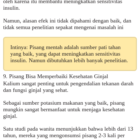
oleh karena itu membantu meningkatkan sensitivitas
insulin.
Namun, alasan efek ini tidak dipahami dengan baik, dan
tidak semua penelitian sepakat mengenai masalah ini
Intinya: Pisang mentah adalah sumber pati tahan
yang baik, yang dapat meningkatkan sensitivitas
insulin. Namun dibutuhkan lebih banyak penelitian.
9. Pisang Bisa Memperbaiki Kesehatan Ginjal
Kalium sangat penting untuk pengendalian tekanan darah
dan fungsi ginjal yang sehat.
Sebagai sumber potasium makanan yang baik, pisang
mungkin sangat bermanfaat untuk menjaga kesehatan
ginjal.
Satu studi pada wanita menunjukkan bahwa lebih dari 13
tahun, mereka yang mengonsumsi pisang 2-3 kali per