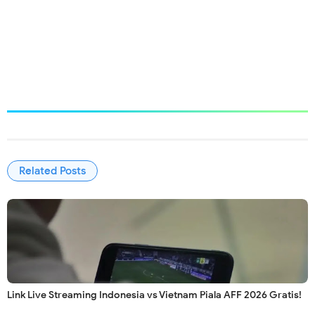
Related Posts
Link Live Streaming Indonesia vs Vietnam Piala AFF 2026 Gratis!