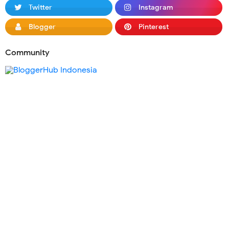
Twitter
Instagram
Blogger
Pinterest
Community