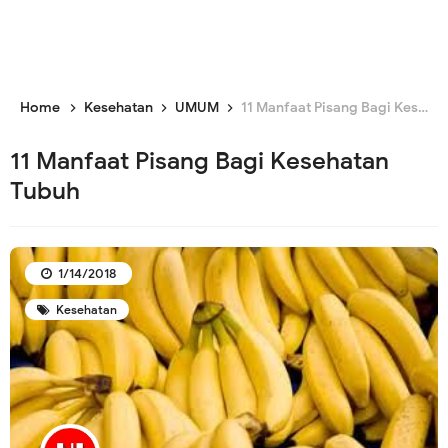
Home
Kesehatan
UMUM
11 Manfaat Pisang Bagi Kesehatan Tubuh
11 Manfaat Pisang Bagi Kesehatan
Tubuh
1/14/2018
Kesehatan