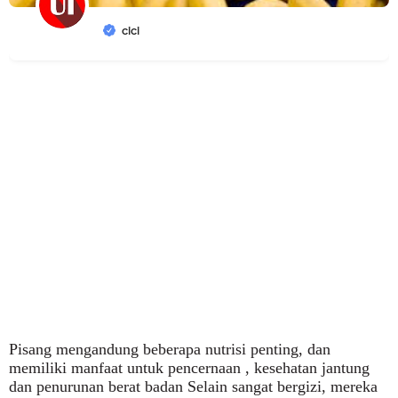
cici
Pisang mengandung beberapa nutrisi penting, dan
memiliki manfaat untuk pencernaan , kesehatan jantung
dan penurunan berat badan Selain sangat bergizi, mereka