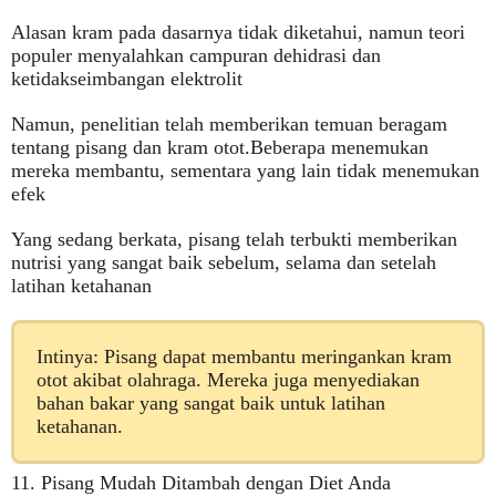
Alasan kram pada dasarnya tidak diketahui, namun teori
populer menyalahkan campuran dehidrasi dan
ketidakseimbangan elektrolit
Namun, penelitian telah memberikan temuan beragam
tentang pisang dan kram otot.Beberapa menemukan
mereka membantu, sementara yang lain tidak menemukan
efek
Yang sedang berkata, pisang telah terbukti memberikan
nutrisi yang sangat baik sebelum, selama dan setelah
latihan ketahanan
Intinya: Pisang dapat membantu meringankan kram
otot akibat olahraga. Mereka juga menyediakan
bahan bakar yang sangat baik untuk latihan
ketahanan.
11. Pisang Mudah Ditambah dengan Diet Anda