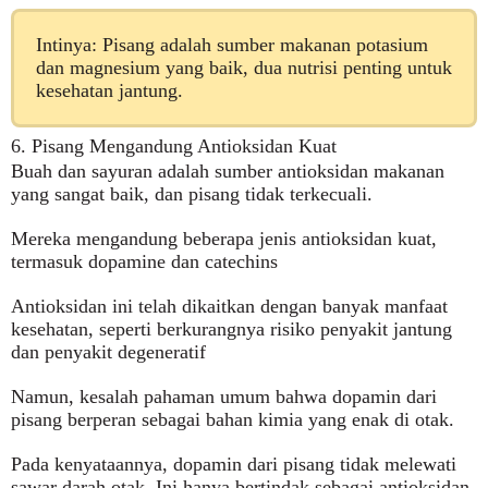
Intinya: Pisang adalah sumber makanan potasium
dan magnesium yang baik, dua nutrisi penting untuk
kesehatan jantung.
6. Pisang Mengandung Antioksidan Kuat
Buah dan sayuran adalah sumber antioksidan makanan
yang sangat baik, dan pisang tidak terkecuali.
Mereka mengandung beberapa jenis antioksidan kuat,
termasuk dopamine dan catechins
Antioksidan ini telah dikaitkan dengan banyak manfaat
kesehatan, seperti berkurangnya risiko penyakit jantung
dan penyakit degeneratif
Namun, kesalah pahaman umum bahwa dopamin dari
pisang berperan sebagai bahan kimia yang enak di otak.
Pada kenyataannya, dopamin dari pisang tidak melewati
sawar darah otak. Ini hanya bertindak sebagai antioksidan