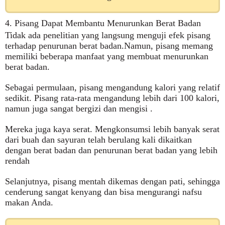
4. Pisang Dapat Membantu Menurunkan Berat Badan
Tidak ada penelitian yang langsung menguji efek pisang
terhadap penurunan berat badan.Namun, pisang memang
memiliki beberapa manfaat yang membuat menurunkan
berat badan.
Sebagai permulaan, pisang mengandung kalori yang relatif
sedikit. Pisang rata-rata mengandung lebih dari 100 kalori,
namun juga sangat bergizi dan mengisi .
Mereka juga kaya serat. Mengkonsumsi lebih banyak serat
dari buah dan sayuran telah berulang kali dikaitkan
dengan berat badan dan penurunan berat badan yang lebih
rendah
Selanjutnya, pisang mentah dikemas dengan pati, sehingga
cenderung sangat kenyang dan bisa mengurangi nafsu
makan Anda.