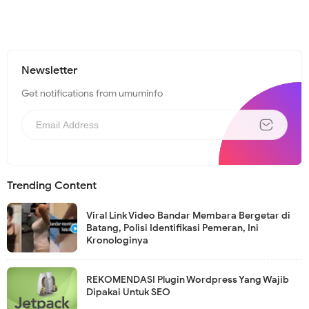
Newsletter
Get notifications from umuminfo
Trending Content
Viral Link Video Bandar Membara Bergetar di
Batang, Polisi Identifikasi Pemeran, Ini
Kronologinya
REKOMENDASI Plugin Wordpress Yang Wajib
Dipakai Untuk SEO