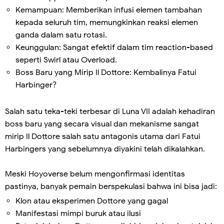
Kemampuan: Memberikan infusi elemen tambahan
kepada seluruh tim, memungkinkan reaksi elemen
ganda dalam satu rotasi.
Keunggulan: Sangat efektif dalam tim reaction-based
seperti Swirl atau Overload.
Boss Baru yang Mirip Il Dottore: Kembalinya Fatui
Harbinger?
Salah satu teka-teki terbesar di Luna VII adalah kehadiran
boss baru yang secara visual dan mekanisme sangat
mirip Il Dottore salah satu antagonis utama dari Fatui
Harbingers yang sebelumnya diyakini telah dikalahkan.
Meski Hoyoverse belum mengonfirmasi identitas
pastinya, banyak pemain berspekulasi bahwa ini bisa jadi:
Klon atau eksperimen Dottore yang gagal
Manifestasi mimpi buruk atau ilusi