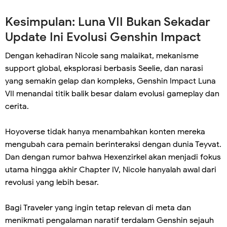
Kesimpulan: Luna VII Bukan Sekadar
Update Ini Evolusi Genshin Impact
Dengan kehadiran Nicole sang malaikat, mekanisme
support global, eksplorasi berbasis Seelie, dan narasi
yang semakin gelap dan kompleks, Genshin Impact Luna
VII menandai titik balik besar dalam evolusi gameplay dan
cerita.
Hoyoverse tidak hanya menambahkan konten mereka
mengubah cara pemain berinteraksi dengan dunia Teyvat.
Dan dengan rumor bahwa Hexenzirkel akan menjadi fokus
utama hingga akhir Chapter IV, Nicole hanyalah awal dari
revolusi yang lebih besar.
Bagi Traveler yang ingin tetap relevan di meta dan
menikmati pengalaman naratif terdalam Genshin sejauh