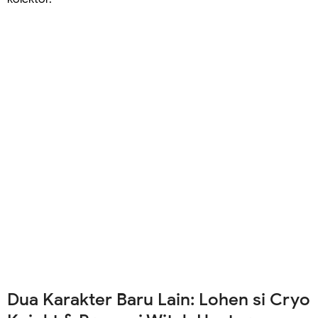
Dua Karakter Baru Lain: Lohen si Cryo