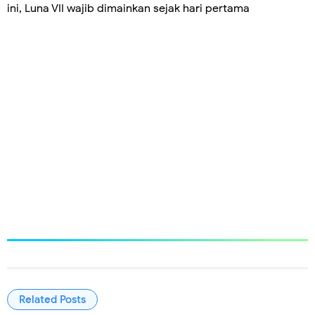
ini, Luna VII wajib dimainkan sejak hari pertama
Related Posts