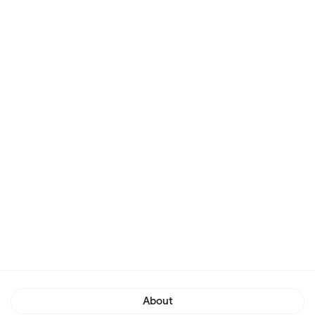
About