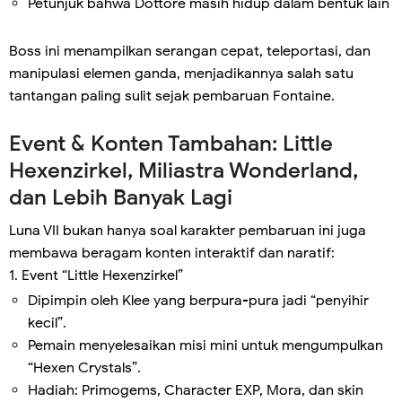
Petunjuk bahwa Dottore masih hidup dalam bentuk lain
Boss ini menampilkan serangan cepat, teleportasi, dan
manipulasi elemen ganda, menjadikannya salah satu
tantangan paling sulit sejak pembaruan Fontaine.
Event & Konten Tambahan: Little
Hexenzirkel, Miliastra Wonderland,
dan Lebih Banyak Lagi
Luna VII bukan hanya soal karakter pembaruan ini juga
membawa beragam konten interaktif dan naratif:
1. Event “Little Hexenzirkel”
Dipimpin oleh Klee yang berpura-pura jadi “penyihir
kecil”.
Pemain menyelesaikan misi mini untuk mengumpulkan
“Hexen Crystals”.
Hadiah: Primogems, Character EXP, Mora, dan skin