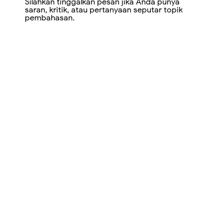
Silahkan tinggalkan pesan jika Anda punya
saran, kritik, atau pertanyaan seputar topik
pembahasan.