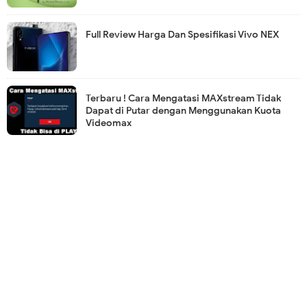
Full Review Harga Dan Spesifikasi Vivo NEX
Terbaru ! Cara Mengatasi MAXstream Tidak
Dapat di Putar dengan Menggunakan Kuota
Videomax