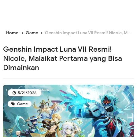
Home
Game
Genshin Impact Luna VII Resmi! Nicole, Malaikat Pertama yang Bisa Dimainkan
Genshin Impact Luna VII Resmi!
Nicole, Malaikat Pertama yang Bisa
Dimainkan
5/21/2026
Game