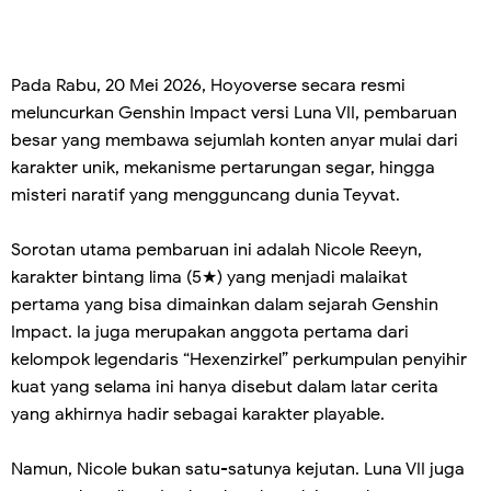
Pada Rabu, 20 Mei 2026, Hoyoverse secara resmi
meluncurkan Genshin Impact versi Luna VII, pembaruan
besar yang membawa sejumlah konten anyar mulai dari
karakter unik, mekanisme pertarungan segar, hingga
misteri naratif yang mengguncang dunia Teyvat.
Sorotan utama pembaruan ini adalah Nicole Reeyn,
karakter bintang lima (5★) yang menjadi malaikat
pertama yang bisa dimainkan dalam sejarah Genshin
Impact. Ia juga merupakan anggota pertama dari
kelompok legendaris “Hexenzirkel” perkumpulan penyihir
kuat yang selama ini hanya disebut dalam latar cerita
yang akhirnya hadir sebagai karakter playable.
Namun, Nicole bukan satu-satunya kejutan. Luna VII juga