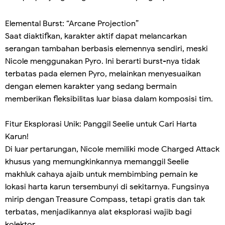
Elemental Burst: “Arcane Projection”
Saat diaktifkan, karakter aktif dapat melancarkan
serangan tambahan berbasis elemennya sendiri, meski
Nicole menggunakan Pyro. Ini berarti burst-nya tidak
terbatas pada elemen Pyro, melainkan menyesuaikan
dengan elemen karakter yang sedang bermain
memberikan fleksibilitas luar biasa dalam komposisi tim.
Fitur Eksplorasi Unik: Panggil Seelie untuk Cari Harta
Karun!
Di luar pertarungan, Nicole memiliki mode Charged Attack
khusus yang memungkinkannya memanggil Seelie
makhluk cahaya ajaib untuk membimbing pemain ke
lokasi harta karun tersembunyi di sekitarnya. Fungsinya
mirip dengan Treasure Compass, tetapi gratis dan tak
terbatas, menjadikannya alat eksplorasi wajib bagi
kolektor.