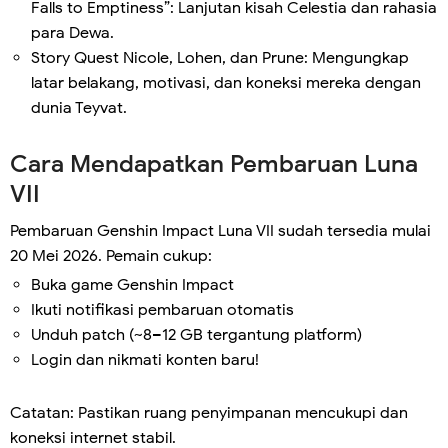
Falls to Emptiness”: Lanjutan kisah Celestia dan rahasia
para Dewa.
Story Quest Nicole, Lohen, dan Prune: Mengungkap
latar belakang, motivasi, dan koneksi mereka dengan
dunia Teyvat.
Cara Mendapatkan Pembaruan Luna
VII
Pembaruan Genshin Impact Luna VII sudah tersedia mulai
20 Mei 2026. Pemain cukup:
Buka game Genshin Impact
Ikuti notifikasi pembaruan otomatis
Unduh patch (~8–12 GB tergantung platform)
Login dan nikmati konten baru!
Catatan: Pastikan ruang penyimpanan mencukupi dan
koneksi internet stabil.