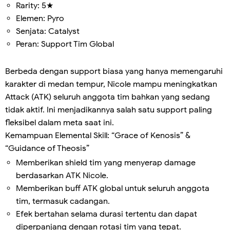
Rarity: 5★
Elemen: Pyro
Senjata: Catalyst
Peran: Support Tim Global
Berbeda dengan support biasa yang hanya memengaruhi
karakter di medan tempur, Nicole mampu meningkatkan
Attack (ATK) seluruh anggota tim bahkan yang sedang
tidak aktif. Ini menjadikannya salah satu support paling
fleksibel dalam meta saat ini.
Kemampuan Elemental Skill: “Grace of Kenosis” &
“Guidance of Theosis”
Memberikan shield tim yang menyerap damage
berdasarkan ATK Nicole.
Memberikan buff ATK global untuk seluruh anggota
tim, termasuk cadangan.
Efek bertahan selama durasi tertentu dan dapat
diperpanjang dengan rotasi tim yang tepat.