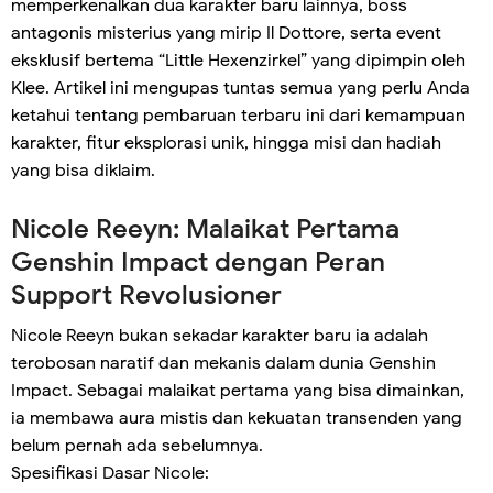
memperkenalkan dua karakter baru lainnya, boss
antagonis misterius yang mirip Il Dottore, serta event
eksklusif bertema “Little Hexenzirkel” yang dipimpin oleh
Klee. Artikel ini mengupas tuntas semua yang perlu Anda
ketahui tentang pembaruan terbaru ini dari kemampuan
karakter, fitur eksplorasi unik, hingga misi dan hadiah
yang bisa diklaim.
Nicole Reeyn: Malaikat Pertama
Genshin Impact dengan Peran
Support Revolusioner
Nicole Reeyn bukan sekadar karakter baru ia adalah
terobosan naratif dan mekanis dalam dunia Genshin
Impact. Sebagai malaikat pertama yang bisa dimainkan,
ia membawa aura mistis dan kekuatan transenden yang
belum pernah ada sebelumnya.
Spesifikasi Dasar Nicole: