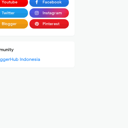
Youtube
Facebook
Twitter
Instagram
Blogger
Pinterest
unity