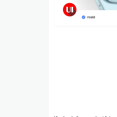
rosid