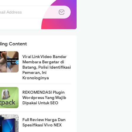
ding Content
Viral Link Video Bandar
Membara Bergetar di
Batang, Polisi Identifikasi
Pemeran, Ini
Kronologinya
REKOMENDASI Plugin
Wordpress Yang Wajib
Dipakai Untuk SEO
Full Review Harga Dan
Spesifikasi Vivo NEX