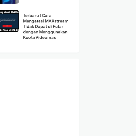
Terbaru ! Cara
Mengatasi MAXstream
Tidak Dapat di Putar
dengan Menggunakan
Kuota Videomax