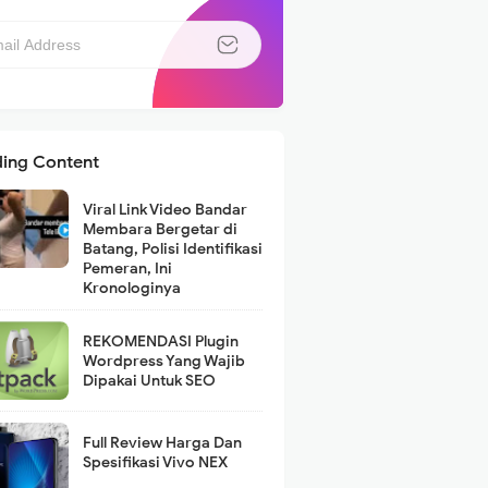
ding Content
Viral Link Video Bandar
Membara Bergetar di
Batang, Polisi Identifikasi
Pemeran, Ini
Kronologinya
REKOMENDASI Plugin
Wordpress Yang Wajib
Dipakai Untuk SEO
Full Review Harga Dan
Spesifikasi Vivo NEX