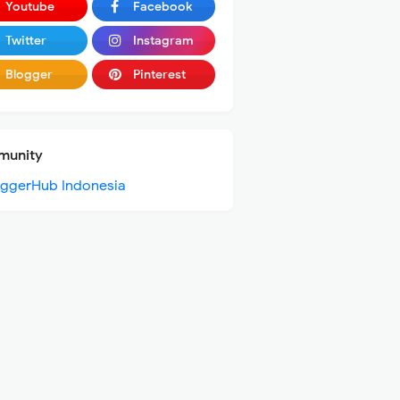
Youtube
Facebook
Twitter
Instagram
Blogger
Pinterest
unity