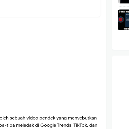
 oleh sebuah video pendek yang menyebutkan
tiba-tiba meledak di Google Trends, TikTok, dan