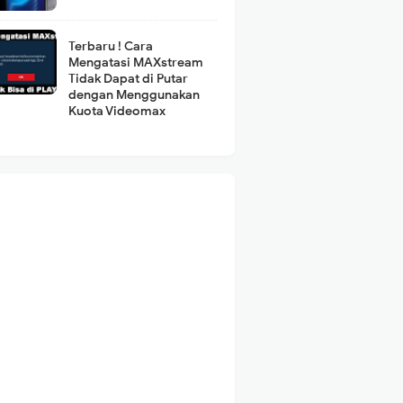
Terbaru ! Cara
Mengatasi MAXstream
Tidak Dapat di Putar
dengan Menggunakan
Kuota Videomax