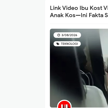
Link Video Ibu Kost 
Anak Kos—Ini Fakta 
3/08/2026
TEKNOLOGI