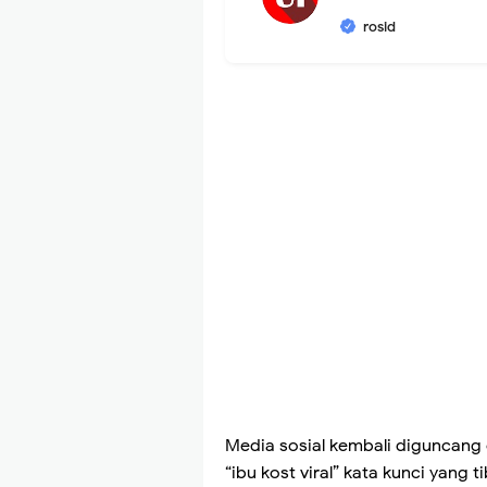
rosid
Media sosial kembali diguncang
“ibu kost viral” kata kunci yang 